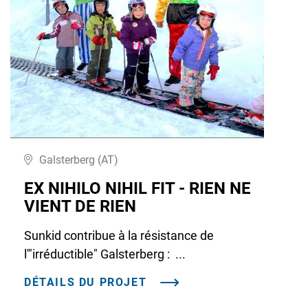
Galsterberg (AT)
EX NIHILO NIHIL FIT - RIEN NE
VIENT DE RIEN
Sunkid contribue à la résistance de
l'"irréductible" Galsterberg : ...
DÉTAILS DU PROJET