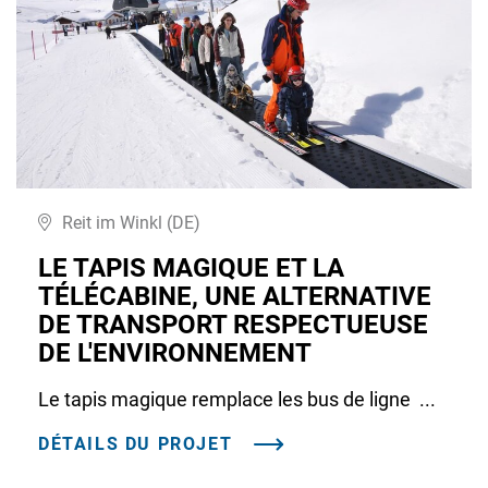
Reit im Winkl (DE)
LE TAPIS MAGIQUE ET LA
TÉLÉCABINE, UNE ALTERNATIVE
DE TRANSPORT RESPECTUEUSE
DE L'ENVIRONNEMENT
Le tapis magique remplace les bus de ligne ...
DÉTAILS DU PROJET