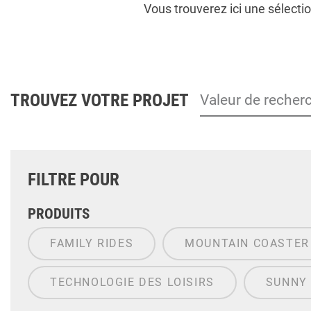
Vous trouverez ici une sélecti
TROUVEZ VOTRE PROJET
FILTRE POUR
PRODUITS
FAMILY RIDES
MOUNTAIN COASTER
TECHNOLOGIE DES LOISIRS
SUNNY