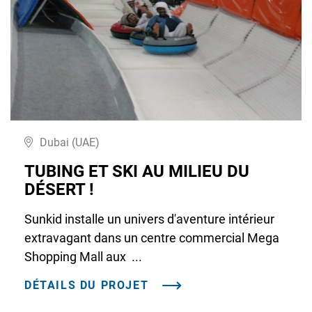
Dubai (UAE)
TUBING ET SKI AU MILIEU DU
DÉSERT !
Sunkid installe un univers d'aventure intérieur
extravagant dans un centre commercial Mega
Shopping Mall aux ...
DÉTAILS DU PROJET