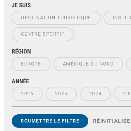
JE SUIS
DESTINATION TOURISTIQUE
INSTIT
CENTRE SPORTIF
RÉGION
EUROPE
AMÉRIQUE DU NORD
ANNÉE
2026
2025
2024
20
RÉINITIALISE
SOUMETTRE LE FILTRE