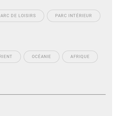
PARC DE LOISIRS
PARC INTÉRIEUR
RIENT
OCÉANIE
AFRIQUE