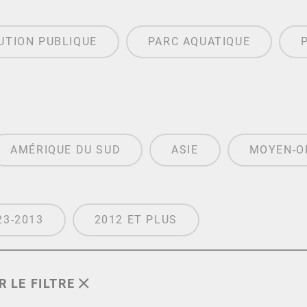
UTION PUBLIQUE
PARC AQUATIQUE
AMÉRIQUE DU SUD
ASIE
MOYEN-O
23-2013
2012 ET PLUS
R LE FILTRE