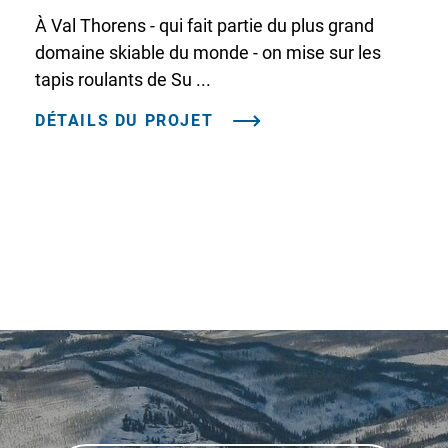
À Val Thorens - qui fait partie du plus grand
domaine skiable du monde - on mise sur les
tapis roulants de Su ...
DÉTAILS DU PROJET