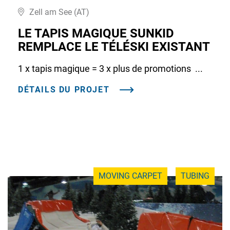
Zell am See (AT)
LE TAPIS MAGIQUE SUNKID
REMPLACE LE TÉLÉSKI EXISTANT
1 x tapis magique = 3 x plus de promotions ...
DÉTAILS DU PROJET
MOVING CARPET
TUBING