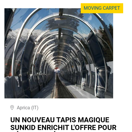
MOVING CARPET
Aprica (IT)
UN NOUVEAU TAPIS MAGIQUE
SUNKID ENRICHIT L'OFFRE POUR