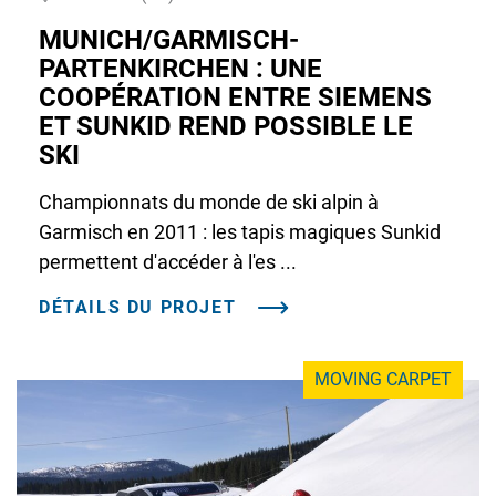
MUNICH/GARMISCH-
PARTENKIRCHEN : UNE
COOPÉRATION ENTRE SIEMENS
ET SUNKID REND POSSIBLE LE
SKI
Championnats du monde de ski alpin à
Garmisch en 2011 : les tapis magiques Sunkid
permettent d'accéder à l'es ...
DÉTAILS DU PROJET
MOVING CARPET