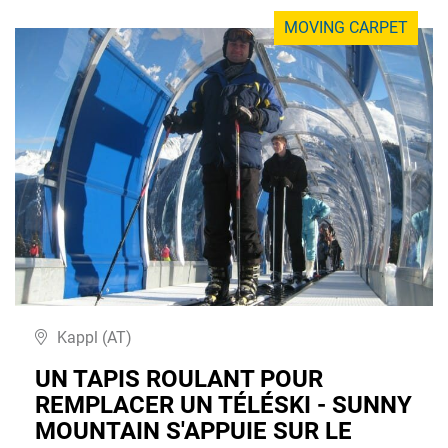
MOVING CARPET
Kappl (AT)
UN TAPIS ROULANT POUR
REMPLACER UN TÉLÉSKI - SUNNY
MOUNTAIN S'APPUIE SUR LE