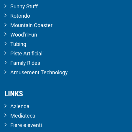
Sunny Stuff
Rotondo
Mountain Coaster
Wood'n'Fun
Tubing
Piste Artificiali
Family Rides
Amusement Technology
LINKS
Azienda
Mediateca
Fiere e eventi