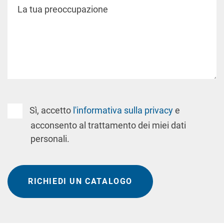
Sì, accetto
l'informativa sulla privacy
e
acconsento al trattamento dei miei dati
personali.