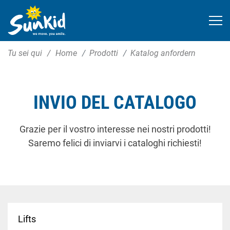
Tu sei qui
Home
Prodotti
Katalog anfordern
INVIO DEL CATALOGO
Grazie per il vostro interesse nei nostri prodotti!
Saremo felici di inviarvi i cataloghi richiesti!