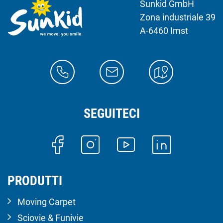
Sunkid GmbH
Zona industriale 39
A-6460 Imst
SEGUITECI
PRODUTTI
Moving Carpet
Sciovie & Funivie