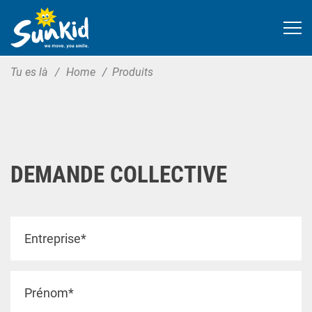
Tu es là
Home
Produits
DEMANDE COLLECTIVE