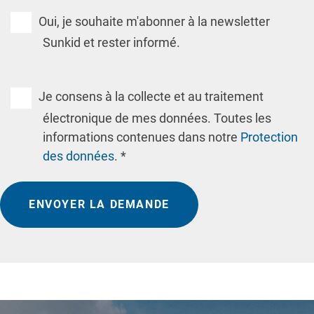
Oui, je souhaite m'abonner à la newsletter
Sunkid et rester informé.
Je consens à la collecte et au traitement
électronique de mes données. Toutes les
informations contenues dans notre
Protection
des données
. *
ENVOYER LA DEMANDE