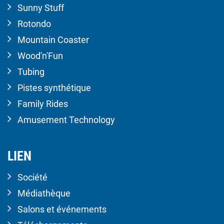
Sunny Stuff
Rotondo
Mountain Coaster
Wood'n'Fun
Tubing
Pistes synthétique
Family Rides
Amusement Technology
LIEN
Société
Médiathèque
Salons et événements