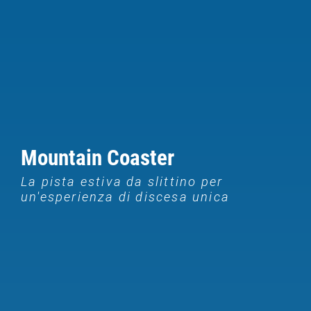
Mountain Coaster
La pista estiva da slittino per
un'esperienza di discesa unica