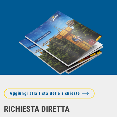
Aggiungi alla lista delle richieste
RICHIESTA DIRETTA