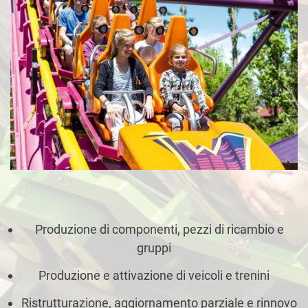
Produzione di componenti, pezzi di ricambio e
gruppi
Produzione e attivazione di veicoli e trenini
Ristrutturazione, aggiornamento parziale e rinnovo