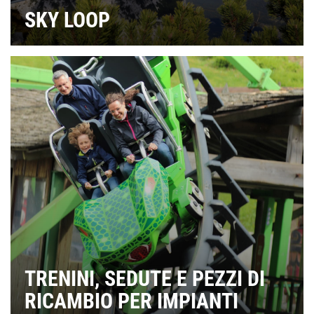
SKY LOOP
TRENINI, SEDUTE E PEZZI DI
RICAMBIO PER IMPIANTI