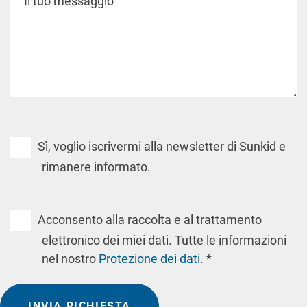
Sì, voglio iscrivermi alla newsletter di Sunkid e
rimanere informato.
Acconsento alla raccolta e al trattamento
elettronico dei miei dati. Tutte le informazioni
nel nostro
Protezione dei dati
. *
INVIA RICHIESTA