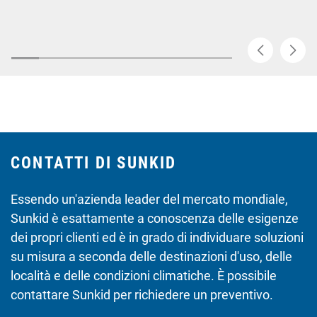
CONTATTI DI SUNKID
Essendo un'azienda leader del mercato mondiale,
Sunkid è esattamente a conoscenza delle esigenze
dei propri clienti ed è in grado di individuare soluzioni
su misura a seconda delle destinazioni d'uso, delle
località e delle condizioni climatiche. È possibile
contattare Sunkid per richiedere un preventivo.