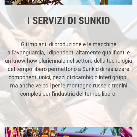
I SERVIZI DI SUNKID
Gli impianti di produzione e le macchine
all'avanguardia, i dipendenti altamente qualificati e
un know-how pluriennale nel settore della tecnologia
del tempo libero permettono a Sunkid di realizzare
componenti unici, pezzi di ricambio o interi gruppi,
ma anche veicoli per le montagne russe e trenini
completi per l'industria del tempo libero.