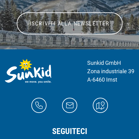
ISCRIVITI ALLA NEWSLETTER
Sunkid GmbH
Zona industriale 39
A-6460 Imst
SEGUITECI