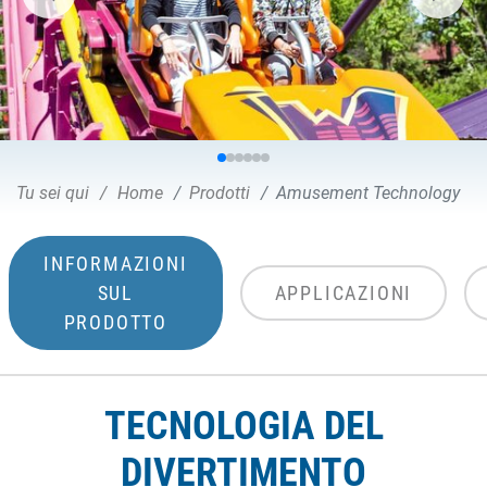
Tu sei qui
Home
Prodotti
Amusement Technology
INFORMAZIONI
SUL
APPLICAZIONI
PRODOTTO
TECNOLOGIA DEL
DIVERTIMENTO