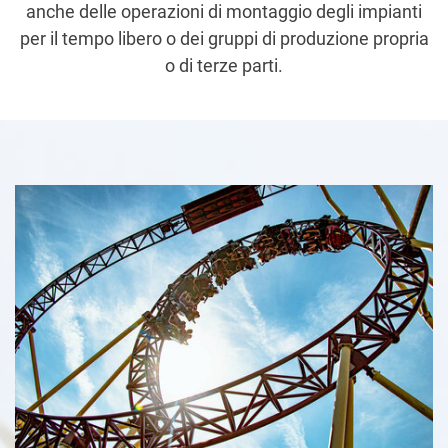
anche delle operazioni di montaggio degli impianti
per il tempo libero o dei gruppi di produzione propria
o di terze parti.