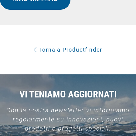
Torna a Productfinder
VI TENIAMO AGGIORNATI
Con la nostra newsletter vi informiamo
regolarmente su innovazioni, nuovi
prodotti e progetti speciali.