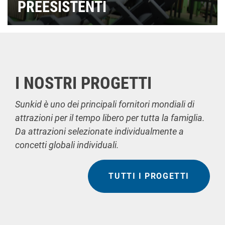
PREESISTENTI
I NOSTRI PROGETTI
Sunkid è uno dei principali fornitori mondiali di
attrazioni per il tempo libero per tutta la famiglia.
Da attrazioni selezionate individualmente a
concetti globali individuali.
TUTTI I PROGETTI