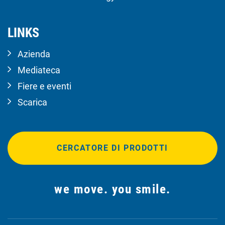
LINKS
Azienda
Mediateca
Fiere e eventi
Scarica
CERCATORE DI PRODOTTI
we move. you smile.