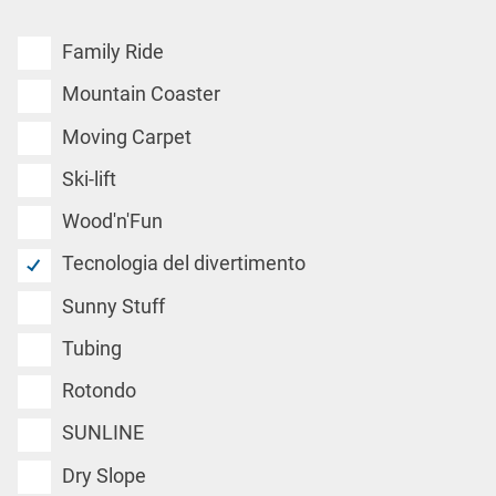
Family Ride
Mountain Coaster
Moving Carpet
Ski-lift
Wood'n'Fun
Tecnologia del divertimento
Sunny Stuff
Tubing
Rotondo
SUNLINE
Dry Slope