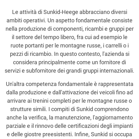
Le attività di Sunkid-Heege abbracciano diversi
ambiti operativi. Un aspetto fondamentale consiste
nella produzione di componenti, ricambi e gruppi per
il settore del tempo libero, fra cui ad esempio le
ruote portanti per le montagne russe, i carrelli o i
pezzi di ricambio. In questo contesto, l'azienda si
considera principalmente come un fornitore di
servizi e subfornitore dei grandi gruppi internazionali.
Un'altra competenza fondamentale è rappresentata
dalla produzione e dall'attivazione dei veicoli fino ad
arrivare ai trenini completi per le montagne russe o
strutture simili. I compiti di Sunkid comprendono
anche la verifica, la manutenzione, l'aggiornamento
parziale e il rinnovo delle certificazioni degli impianti
e delle giostre preesistenti. Infine, Sunkid si occupa