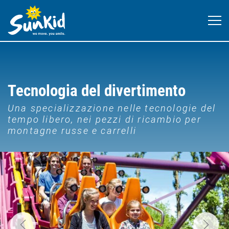
Tecnologia del divertimento
Una specializzazione nelle tecnologie del
tempo libero, nei pezzi di ricambio per
montagne russe e carrelli