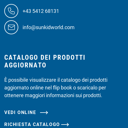
+43 5412 68131
info@sunkidworld.com
CATALOGO DEI PRODOTTI
AGGIORNATO
È possibile visualizzare il catalogo dei prodotti
aggiornato online nel flip book o scaricalo per
ottenere maggiori informazioni sui prodotti.
VEDI ONLINE