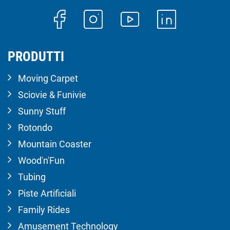
PRODUTTI
Moving Carpet
Sciovie & Funivie
Sunny Stuff
Rotondo
Mountain Coaster
Wood'n'Fun
Tubing
Piste Artificiali
Family Rides
Amusement Technology