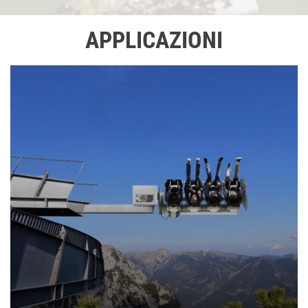
APPLICAZIONI