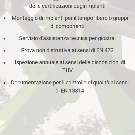
delle certificazioni degli impianti
Montaggio di impianti per il tempo libero o gruppi
di componenti
Servizio d'assistenza tecnica per giostrai
Prova non distruttiva ai sensi di EN 473
Ispezione annuale ai sensi delle disposizioni di
TÜV
Documentazione per il controllo di qualità ai sensi
di EN 13814