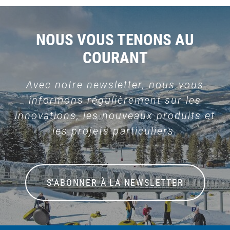
NOUS VOUS TENONS AU
COURANT
Avec notre newsletter, nous vous
informons régulièrement sur les
innovations, les nouveaux produits et
les projets particuliers.
S'ABONNER À LA NEWSLETTER