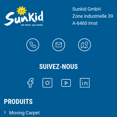
Sunkid GmbH
Zone industrielle 39
A-6460 Imst
SUIVEZ-NOUS
PRODUITS
Moving Carpet