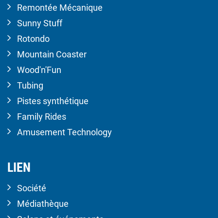
Remontée Mécanique
Sunny Stuff
Rotondo
Mountain Coaster
Wood'n'Fun
Tubing
Pistes synthétique
Family Rides
Amusement Technology
LIEN
Société
Médiathèque