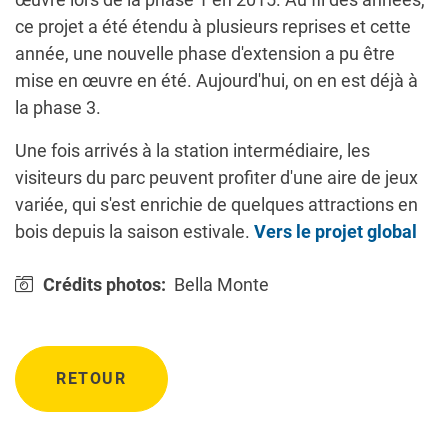
ce projet a été étendu à plusieurs reprises et cette
année, une nouvelle phase d'extension a pu être
mise en œuvre en été. Aujourd'hui, on en est déjà à
la phase 3.
Une fois arrivés à la station intermédiaire, les
visiteurs du parc peuvent profiter d'une aire de jeux
variée, qui s'est enrichie de quelques attractions en
bois depuis la saison estivale.
Vers le projet global
Crédits photos:
Bella Monte
RETOUR