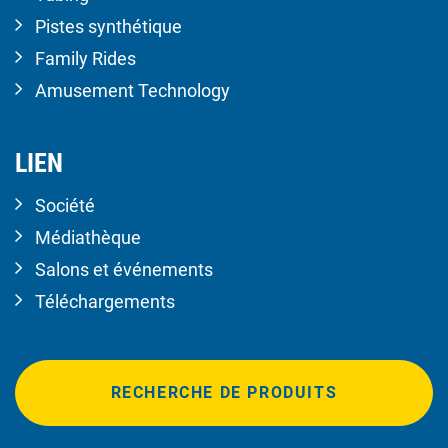
Pistes synthétique
Family Rides
Amusement Technology
LIEN
Société
Médiathèque
Salons et événements
Téléchargements
RECHERCHE DE PRODUITS