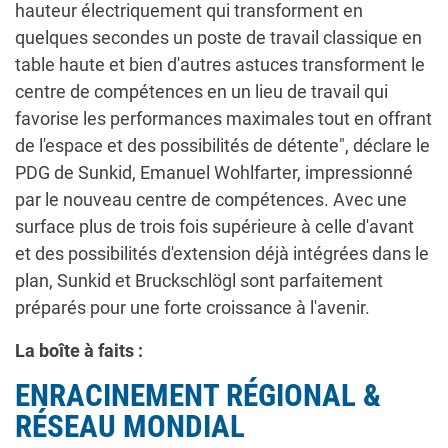
hauteur électriquement qui transforment en
quelques secondes un poste de travail classique en
table haute et bien d'autres astuces transforment le
centre de compétences en un lieu de travail qui
favorise les performances maximales tout en offrant
de l'espace et des possibilités de détente", déclare le
PDG de Sunkid, Emanuel Wohlfarter, impressionné
par le nouveau centre de compétences. Avec une
surface plus de trois fois supérieure à celle d'avant
et des possibilités d'extension déjà intégrées dans le
plan, Sunkid et Bruckschlögl sont parfaitement
préparés pour une forte croissance à l'avenir.
La boîte à faits :
ENRACINEMENT RÉGIONAL &
RÉSEAU MONDIAL