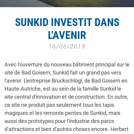
SUNKID INVESTIT DANS
L'AVENIR
16/06/2019
Avec l'ouverture du nouveau bâtiment principal sur le
site de Bad Goisern, Sunkid fait un grand pas vers
l'avenir. L'entreprise Bruckschlögl, de Bad Goisern en
Haute-Autriche, est au sein de la famille Sunkid le
site central d'innovation et de construction. En outre,
ce site ne produit pas seulement tous les tapis
magiques et les remonte-pentes de Sunkid, mais
aussi des prototypes pour l'industrie des parcs
d'attractions et bien d'autres choses encore. Herbert