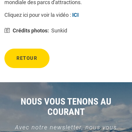
mondiale des parcs d'attractions.
Cliquez ici pour voir la vidéo :
ICI
Crédits photos:
Sunkid
RETOUR
NOUS VOUS TENONS AU
COURANT
Avec notre newsletter, nous vous