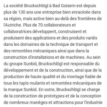
La société Bruckschlögl à Bad Goisern est depuis
plus de 130 ans une entreprise bien enracinée dans
sa région, mais active bien au-delà des frontières de
l'Autriche. Plus de 70 collaborateurs et
collaboratrices développent, construisent et
produisent des applications et des produits variés
dans les domaines de la technique de transport et
des remontées mécaniques ainsi que dans la
construction d'installations et de machines. Au sein
du groupe Sunkid, Bruckschlögl est responsable du
développement et de la construction, ainsi que de la
production de haute qualité et du montage fiable de
tous les tapis roulants et remontées mécaniques de
la marque Sunkid. En outre, Bruckschlögl se charge
de la construction de prototypes et de la conception
de nombreux manèges et attractions pour l'industrie