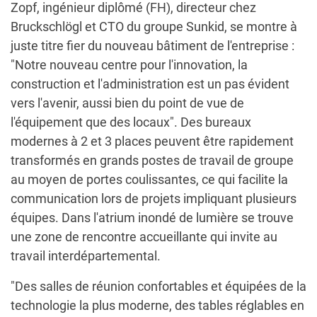
Zopf, ingénieur diplômé (FH), directeur chez
Bruckschlögl et CTO du groupe Sunkid, se montre à
juste titre fier du nouveau bâtiment de l'entreprise :
"Notre nouveau centre pour l'innovation, la
construction et l'administration est un pas évident
vers l'avenir, aussi bien du point de vue de
l'équipement que des locaux". Des bureaux
modernes à 2 et 3 places peuvent être rapidement
transformés en grands postes de travail de groupe
au moyen de portes coulissantes, ce qui facilite la
communication lors de projets impliquant plusieurs
équipes. Dans l'atrium inondé de lumière se trouve
une zone de rencontre accueillante qui invite au
travail interdépartemental.
"Des salles de réunion confortables et équipées de la
technologie la plus moderne, des tables réglables en