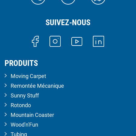
SUIVEZ-NOUS
PRODUITS
Moving Carpet
Remontée Mécanique
Sunny Stuff
Rotondo
Mountain Coaster
Wood'n'Fun
Tubing