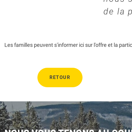
de la 
Les familles peuvent s'informer ici sur l'offre et la parti
RETOUR