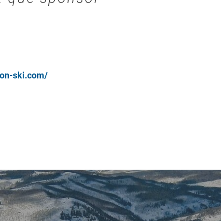
-on-ski.com/