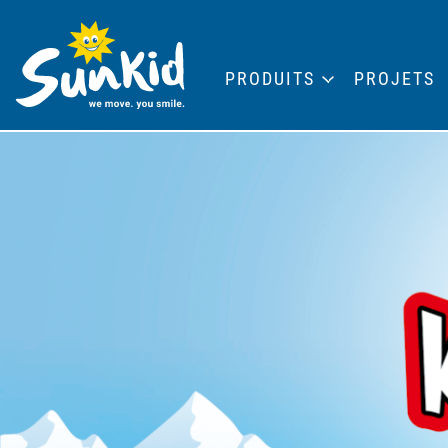
PRODUITS
PROJETS