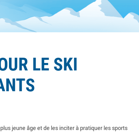
OUR LE SKI
FANTS
plus jeune âge et de les inciter à pratiquer les sports