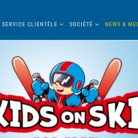
SERVICE CLIENTÈLE
SOCIÉTÉ
NEWS & ME