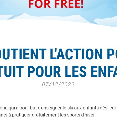
UTIENT L'ACTION P
UIT POUR LES EN
07/12/2023
ine qui a pour but d'enseigner le ski aux enfants dès leur 
fants à pratiquer gratuitement les sports d'hiver.