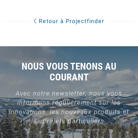
Retour à Projectfinder
NOUS VOUS TENONS AU
COURANT
Avec notre newsletter, nous vous
informons régulièrement sur les
innovations, les nouveaux produits et
les projets particuliers.