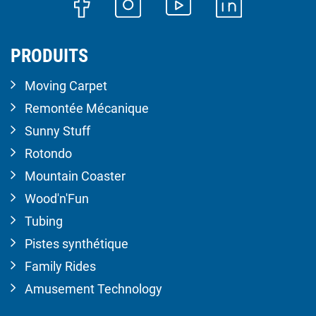
PRODUITS
Moving Carpet
Remontée Mécanique
Sunny Stuff
Rotondo
Mountain Coaster
Wood'n'Fun
Tubing
Pistes synthétique
Family Rides
Amusement Technology