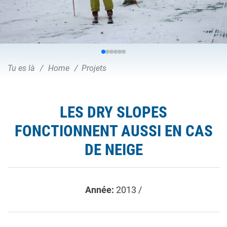
Tu es là
Home
Projets
LES DRY SLOPES
FONCTIONNENT AUSSI EN CAS
DE NEIGE
Année:
2013 /