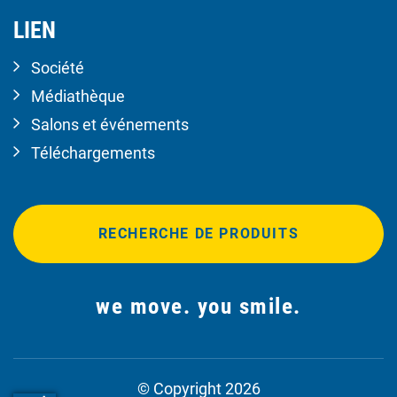
LIEN
Société
Médiathèque
Salons et événements
Téléchargements
RECHERCHE DE PRODUITS
we move. you smile.
© Copyright 2026