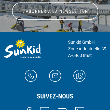
S'ABONNER À LA NEWSLETTER
Sunkid GmbH
Zone industrielle 39
A-6460 Imst
SUIVEZ-NOUS