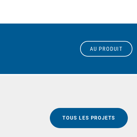
AU PRODUIT
TOUS LES PROJETS