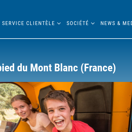
SERVICE CLIENTÈLE
SOCIÉTÉ
NEWS & ME
pied du Mont Blanc (France)