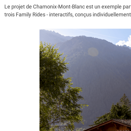
Le projet de Chamonix-Mont-Blanc est un exemple parfait
trois Family Rides - interactifs, conçus individuellemen