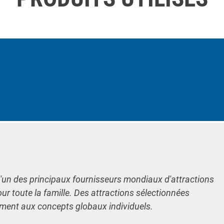
l'un des principaux fournisseurs mondiaux d'attractions
our toute la famille. Des attractions sélectionnées
ement aux concepts globaux individuels.