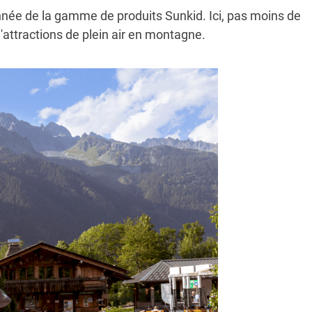
année de la gamme de produits Sunkid. Ici, pas moins de
d'attractions de plein air en montagne.