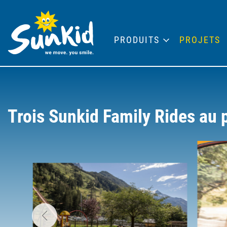
PRODUITS
PROJETS
Trois Sunkid Family Rides au 