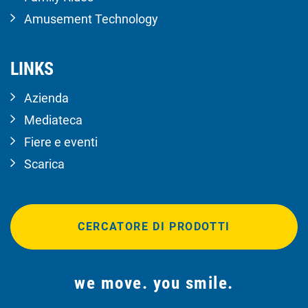
Amusement Technology
LINKS
Azienda
Mediateca
Fiere e eventi
Scarica
CERCATORE DI PRODOTTI
we move. you smile.