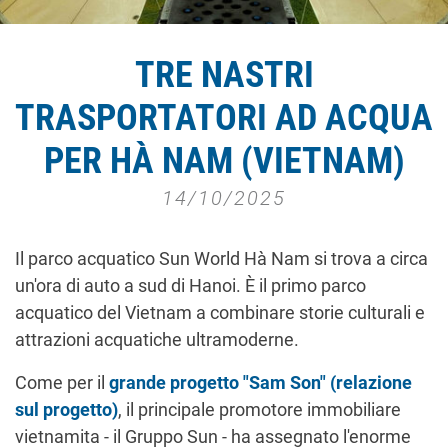
TRE NASTRI
TRASPORTATORI AD ACQUA
PER HÀ NAM (VIETNAM)
14/10/2025
Il parco acquatico Sun World Hà Nam si trova a circa
un'ora di auto a sud di Hanoi. È il primo parco
acquatico del Vietnam a combinare storie culturali e
attrazioni acquatiche ultramoderne.
Come per il
grande progetto "Sam Son" (relazione
sul progetto)
, il principale promotore immobiliare
vietnamita - il Gruppo Sun - ha assegnato l'enorme