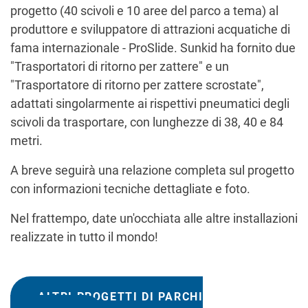
progetto (40 scivoli e 10 aree del parco a tema) al
produttore e sviluppatore di attrazioni acquatiche di
fama internazionale - ProSlide. Sunkid ha fornito due
"Trasportatori di ritorno per zattere" e un
"Trasportatore di ritorno per zattere scrostate",
adattati singolarmente ai rispettivi pneumatici degli
scivoli da trasportare, con lunghezze di 38, 40 e 84
metri.
A breve seguirà una relazione completa sul progetto
con informazioni tecniche dettagliate e foto.
Nel frattempo, date un'occhiata alle altre installazioni
realizzate in tutto il mondo!
ALTRI PROGETTI DI PARCHI