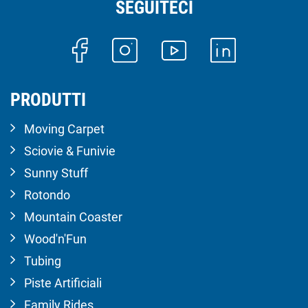
SEGUITECI
PRODUTTI
Moving Carpet
Sciovie & Funivie
Sunny Stuff
Rotondo
Mountain Coaster
Wood'n'Fun
Tubing
Piste Artificiali
Family Rides