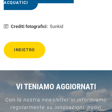
ACQUATICI
Crediti fotografici:
Sunkid
INDIETRO
VI TENIAMO AGGIORNATI
Con la nostra newsletter vi informiamo
regolarmente su innovazioni, nuovi