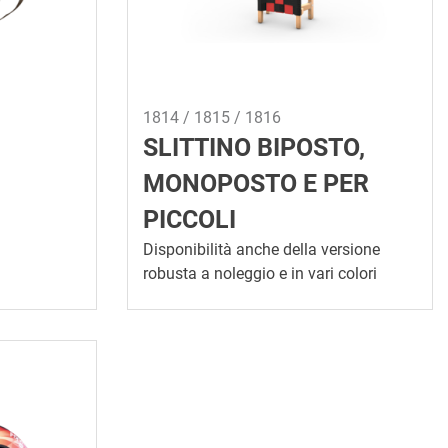
1814 / 1815 / 1816
SLITTINO BIPOSTO,
MONOPOSTO E PER
PICCOLI
Disponibilità anche della versione
robusta a noleggio e in vari colori