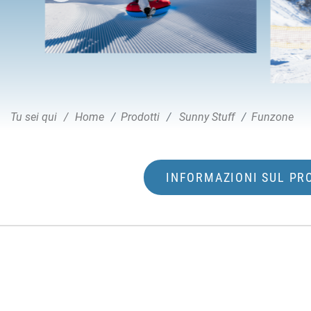
Tu sei qui
Home
Prodotti
Sunny Stuff
Funzone
INFORMAZIONI SUL PR