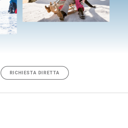
RICHIESTA DIRETTA