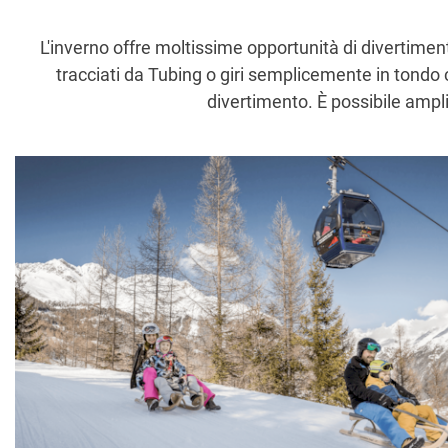
L'inverno offre moltissime opportunità di divertiment
tracciati da Tubing o giri semplicemente in tondo
divertimento. È possibile ampli