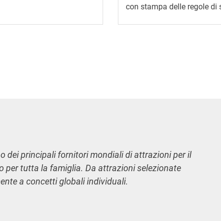
con stampa delle regole di 
 dei principali fornitori mondiali di attrazioni per il
o per tutta la famiglia. Da attrazioni selezionate
nte a concetti globali individuali.