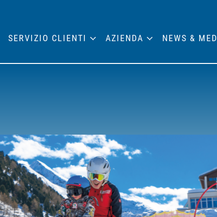
SERVIZIO CLIENTI
AZIENDA
NEWS & MED