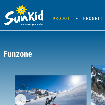
PRODOTTI
PROGETTI
Funzone