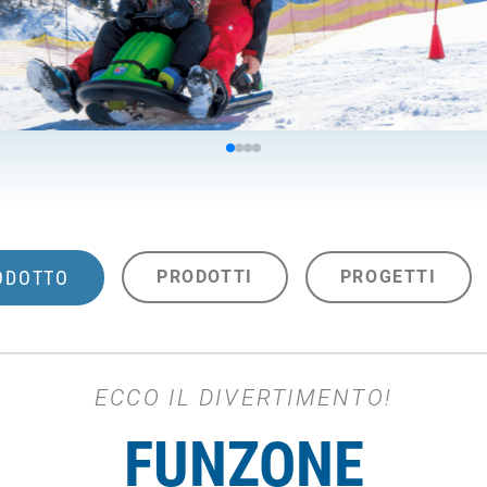
ODOTTO
PRODOTTI
PROGETTI
ECCO IL DIVERTIMENTO!
FUNZONE