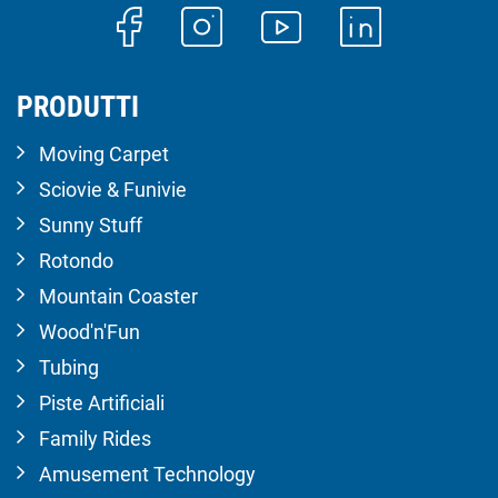
PRODUTTI
Moving Carpet
Sciovie & Funivie
Sunny Stuff
Rotondo
Mountain Coaster
Wood'n'Fun
Tubing
Piste Artificiali
Family Rides
Amusement Technology