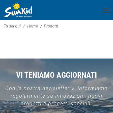
Tu sei qui
Home
Prodotti
VI TENIAMO AGGIORNATI
Con la nostra newsletter vi informiamo
regolarmente su innovazioni, nuovi
prodotti e progetti speciali.