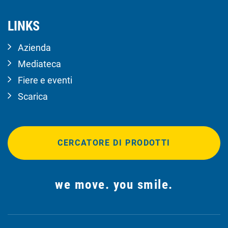
LINKS
Azienda
Mediateca
Fiere e eventi
Scarica
CERCATORE DI PRODOTTI
we move. you smile.