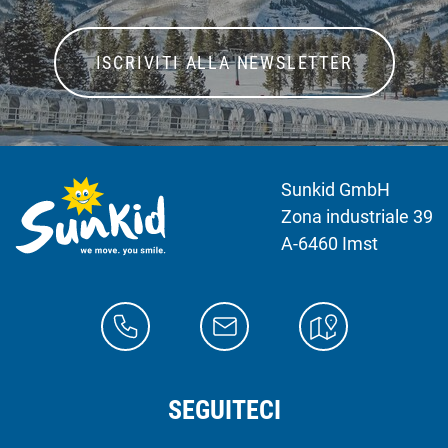
ISCRIVITI ALLA NEWSLETTER
Sunkid GmbH
Zona industriale 39
A-6460 Imst
SEGUITECI