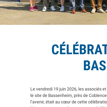
CÉLÉBRAT
BAS
Le vendredi 19 juin 2026, les associés e
le site de Bassenheim, près de Coblence.
l’avenir, était au cœur de cette célébrat