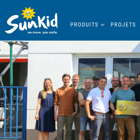
PRODUITS
PROJETS