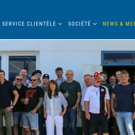
SERVICE CLIENTÈLE
SOCIÉTÉ
NEWS & ME