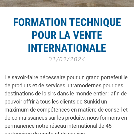
FORMATION TECHNIQUE
POUR LA VENTE
INTERNATIONALE
01/02/2024
Le savoir-faire nécessaire pour un grand portefeuille
de produits et de services ultramodernes pour des
destinations de loisirs dans le monde entier : afin de
pouvoir offrir à tous les clients de Sunkid un
maximum de compétences en matière de conseil et
de connaissances sur les produits, nous formons en
permanence notre réseau international de 45
partenaires de vente et de service.