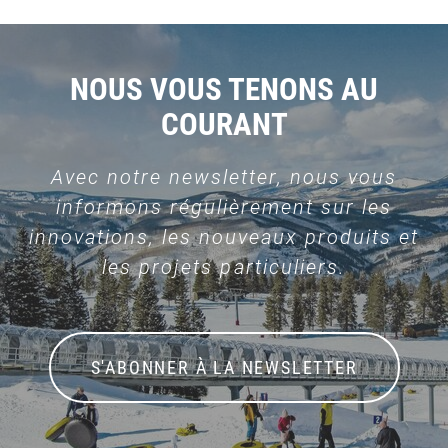
NOUS VOUS TENONS AU
COURANT
Avec notre newsletter, nous vous
informons régulièrement sur les
innovations, les nouveaux produits et
les projets particuliers.
S'ABONNER À LA NEWSLETTER