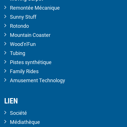
Remontée Mécanique
Sunny Stuff
Rotondo
Mountain Coaster
Wood'n'Fun
Tubing
Pistes synthétique
Family Rides
Amusement Technology
LIEN
Société
Médiathèque