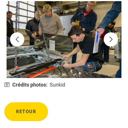
Crédits photos:
Sunkid
RETOUR