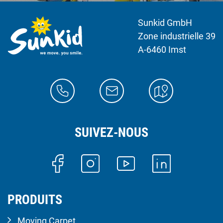
Sunkid GmbH
Zone industrielle 39
A-6460 Imst
SUIVEZ-NOUS
PRODUITS
Moving Carpet