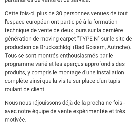
Cette fois-ci, plus de 30 personnes venues de tout
l'espace européen ont participé à la formation
technique de vente de deux jours sur la dernière
génération de moving carpet "TYPE N" sur le site de
production de Bruckschlögl (Bad Goisern, Autriche).
Tous se sont montrés enthousiasmés par le
programme varié et les aperçus approfondis des
produits, y compris le montage d'une installation
complète ainsi que la visite sur place d'un tapis
roulant de client.
Nous nous réjouissons déjà de la prochaine fois -
avec notre équipe de vente expérimentée et très
motivée.