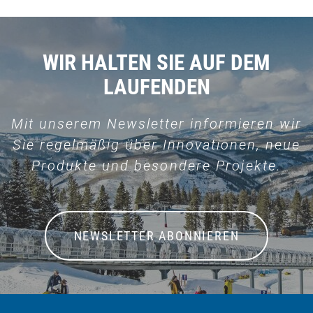
WIR HALTEN SIE AUF DEM
LAUFENDEN
Mit unserem Newsletter informieren wir
Sie regelmäßig über Innovationen, neue
Produkte und besondere Projekte.
NEWSLETTER ABONNIEREN