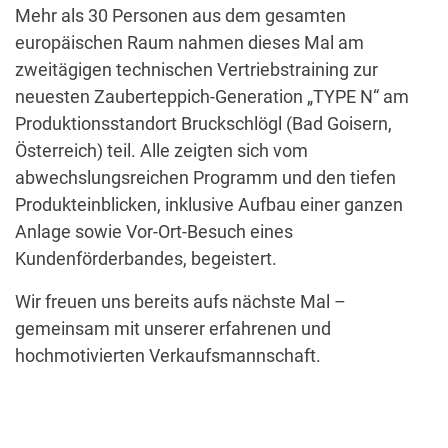
Mehr als 30 Personen aus dem gesamten
europäischen Raum nahmen dieses Mal am
zweitägigen technischen Vertriebstraining zur
neuesten Zauberteppich-Generation „TYPE N“ am
Produktionsstandort Bruckschlögl (Bad Goisern,
Österreich) teil. Alle zeigten sich vom
abwechslungsreichen Programm und den tiefen
Produkteinblicken, inklusive Aufbau einer ganzen
Anlage sowie Vor-Ort-Besuch eines
Kundenförderbandes, begeistert.
Wir freuen uns bereits aufs nächste Mal –
gemeinsam mit unserer erfahrenen und
hochmotivierten Verkaufsmannschaft.