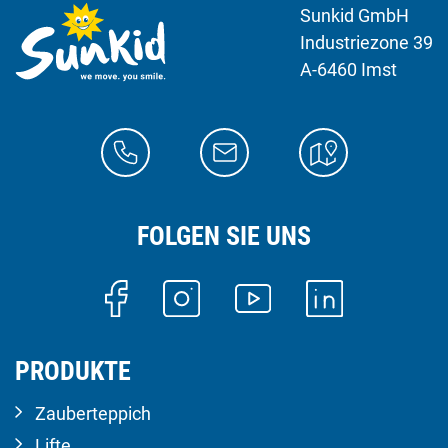
Sunkid GmbH
Industriezone 39
A-6460 Imst
FOLGEN SIE UNS
PRODUKTE
Zauberteppich
Lifte