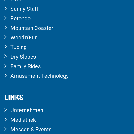
Sunny Stuff
Rotondo
Mountain Coaster
Wood'n'Fun
Tubing
Dry Slopes
Family Rides
Amusement Technology
LINKS
Unternehmen
Mediathek
Messen & Events