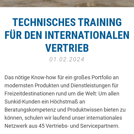
TECHNISCHES TRAINING
FÜR DEN INTERNATIONALEN
VERTRIEB
01.02.2024
Das nötige Know-how für ein großes Portfolio an
modernsten Produkten und Dienstleistungen für
Freizeitdestinationen rund um die Welt: Um allen
Sunkid-Kunden ein Höchstmaß an
Beratungskompetenz und Produktwissen bieten zu
können, schulen wir laufend unser internationales
Netzwerk aus 45 Vertriebs- und Servicepartnern.