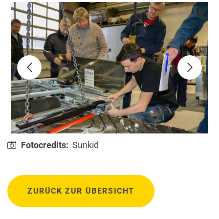
Fotocredits:
Sunkid
ZURÜCK ZUR ÜBERSICHT