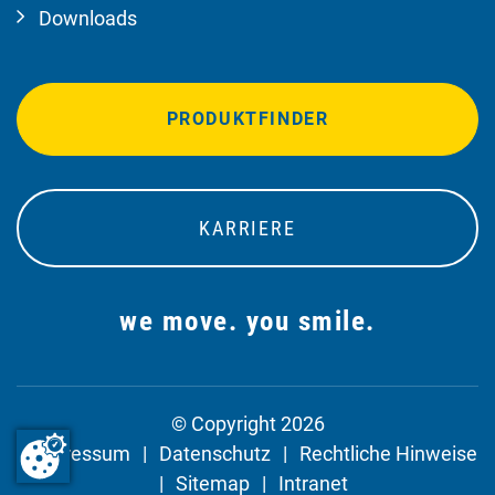
Downloads
PRODUKTFINDER
KARRIERE
we move. you smile.
© Copyright 2026
Impressum
Datenschutz
Rechtliche Hinweise
Sitemap
Intranet