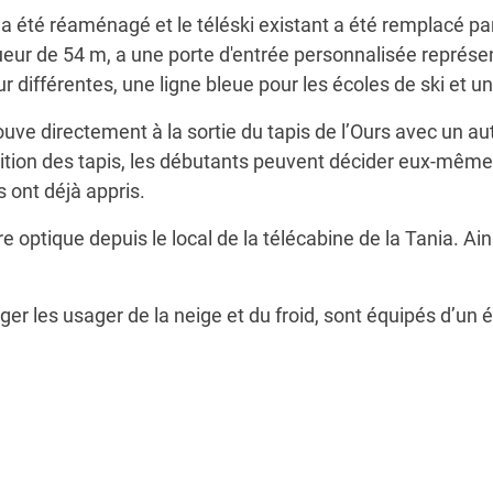
a été réaménagé et le téléski existant a été remplacé pa
ur de 54 m, a une porte d'entrée personnalisée représenta
eur différentes, une ligne bleue pour les écoles de ski et 
uve directement à la sortie du tapis de l’Ours avec un au
sition des tapis, les débutants peuvent décider eux-même
s ont déjà appris.
re optique depuis le local de la télécabine de la Tania. Ain
ger les usager de la neige et du froid, sont équipés d’un 