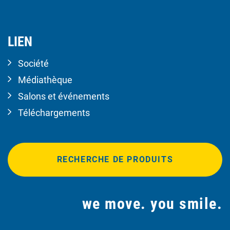
LIEN
Société
Médiathèque
Salons et événements
Téléchargements
RECHERCHE DE PRODUITS
we move. you smile.