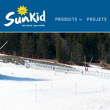
PRODUITS
PROJETS