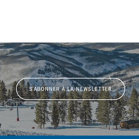
S'ABONNER À LA NEWSLETTER