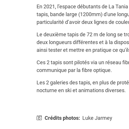
En 2021, l’espace débutants de La Tania 
tapis, bande large (1200mm) d'une longue
particularité d’avoir deux lignes de coul
Le deuxième tapis de 72 m de long se tro
deux longueurs différentes et à la dispo
ainsi tester et mettre en pratique ce qu'il
Ces 2 tapis sont pilotés via un réseau fib
communique par la fibre optique.
Les 2 galeries des tapis, en plus de proté
nocturne en ski et animations diverses.
Crédits photos:
Luke Jarmey