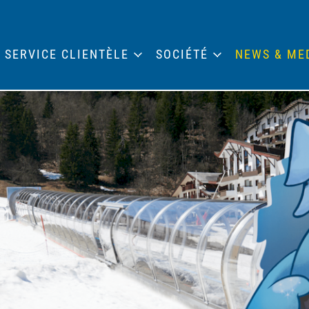
SERVICE CLIENTÈLE
SOCIÉTÉ
NEWS & ME