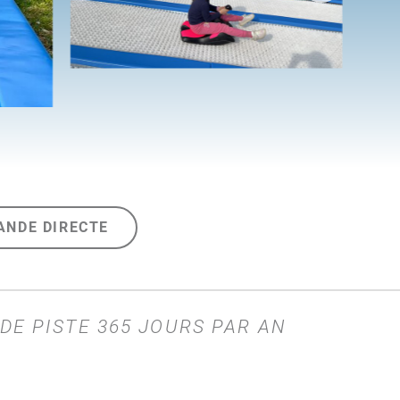
ANDE DIRECTE
DE PISTE 365 JOURS PAR AN