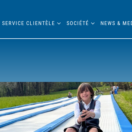
SERVICE CLIENTÈLE
SOCIÉTÉ
NEWS & ME