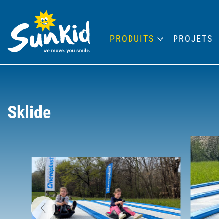
PRODUITS
PROJETS
Sklide