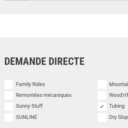
DEMANDE DIRECTE
Family Rides
Mountai
Remontées mécaniques
Wood'n'
Sunny Stuff
Tubing
SUNLINE
Dry Slo