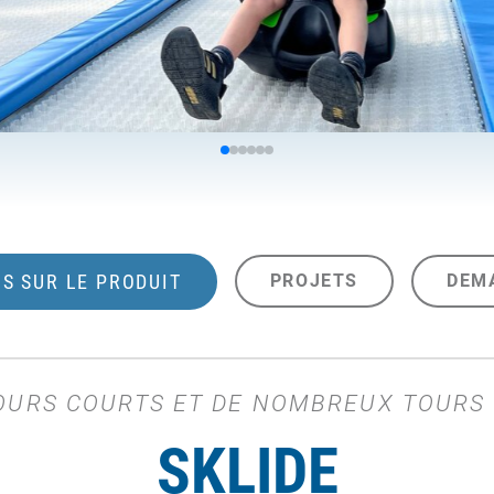
S SUR LE PRODUIT
PROJETS
DEM
COURS COURTS ET DE NOMBREUX TOURS 
SKLIDE