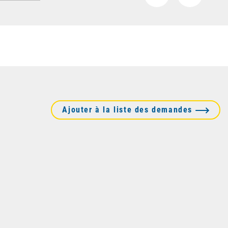
Ajouter à la liste des demandes