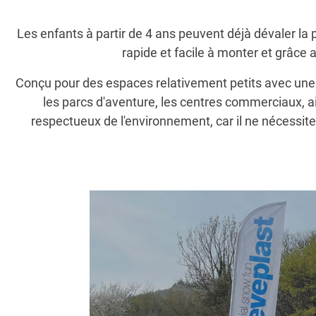
Les enfants à partir de 4 ans peuvent déjà dévaler la pi
rapide et facile à monter et grâce 
Conçu pour des espaces relativement petits avec une fa
les parcs d'aventure, les centres commerciaux, ai
respectueux de l'environnement, car il ne nécessite