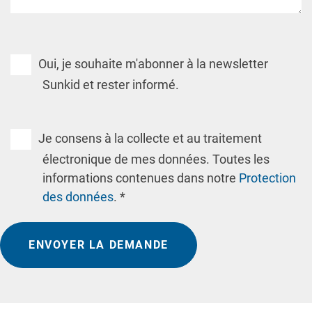
Oui, je souhaite m'abonner à la newsletter
Sunkid et rester informé.
Je consens à la collecte et au traitement
électronique de mes données. Toutes les
informations contenues dans notre
Protection
des données
. *
ENVOYER LA DEMANDE