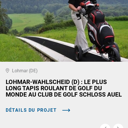
Lohmar (DE)
LOHMAR-WAHLSCHEID (D) : LE PLUS
LONG TAPIS ROULANT DE GOLF DU
MONDE AU CLUB DE GOLF SCHLOSS AUEL
DÉTAILS DU PROJET