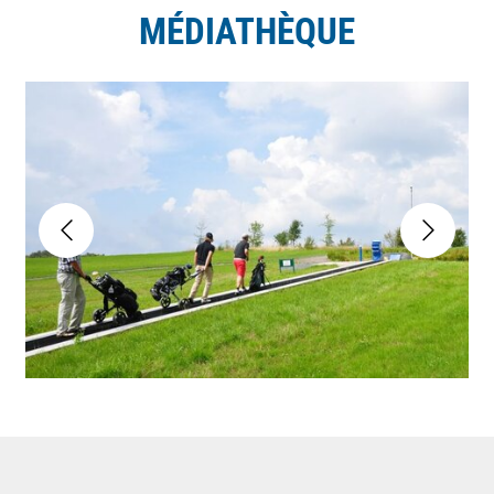
MÉDIATHÈQUE