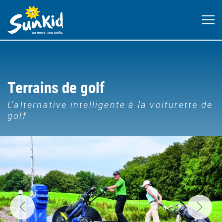
Terrains de golf
L'alternative intelligente à la voiturette de
golf