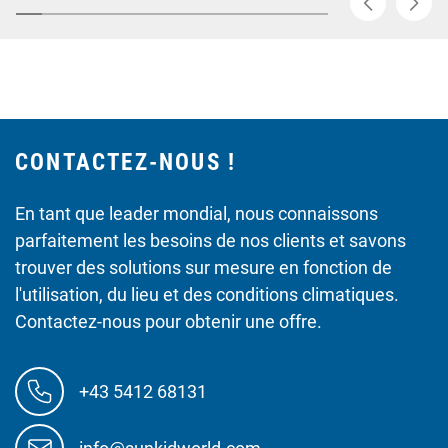
CONTACTEZ-NOUS !
En tant que leader mondial, nous connaissons
parfaitement les besoins de nos clients et savons
trouver des solutions sur mesure en fonction de
l'utilisation, du lieu et des conditions climatiques.
Contactez-nous pour obtenir une offre.
+43 5412 68131