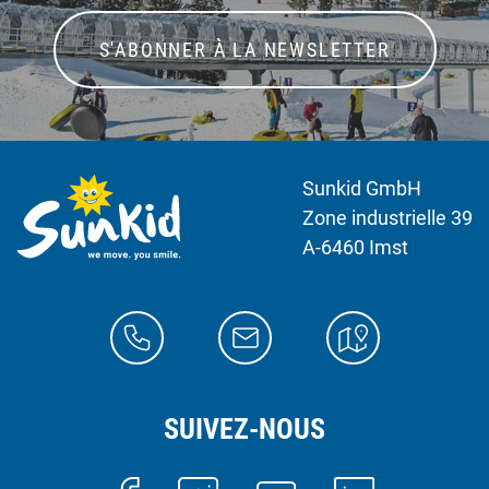
S'ABONNER À LA NEWSLETTER
Sunkid GmbH
Zone industrielle 39
A-6460 Imst
SUIVEZ-NOUS