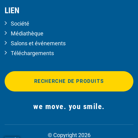
LIEN
Société
Médiathèque
Salons et événements
Téléchargements
RECHERCHE DE PRODUITS
we move. you smile.
© Copyright 2026