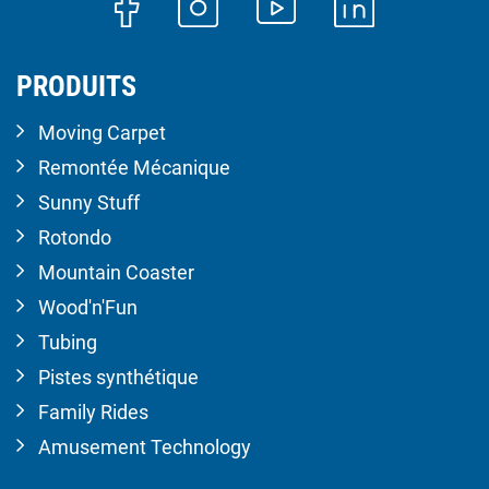
PRODUITS
Moving Carpet
Remontée Mécanique
Sunny Stuff
Rotondo
Mountain Coaster
Wood'n'Fun
Tubing
Pistes synthétique
Family Rides
Amusement Technology