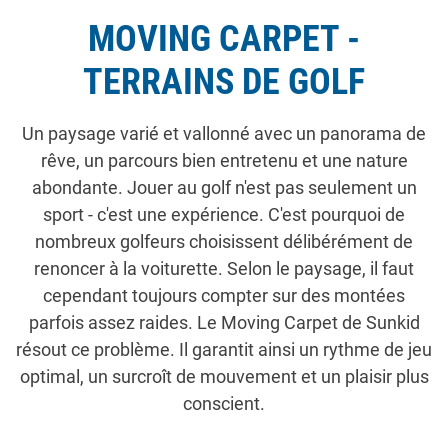
MOVING CARPET -
TERRAINS DE GOLF
Un paysage varié et vallonné avec un panorama de
rêve, un parcours bien entretenu et une nature
abondante. Jouer au golf n'est pas seulement un
sport - c'est une expérience. C'est pourquoi de
nombreux golfeurs choisissent délibérément de
renoncer à la voiturette. Selon le paysage, il faut
cependant toujours compter sur des montées
parfois assez raides. Le Moving Carpet de Sunkid
résout ce problème. Il garantit ainsi un rythme de jeu
optimal, un surcroît de mouvement et un plaisir plus
conscient.