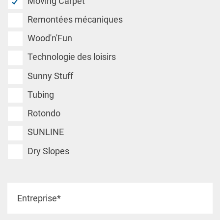
Moving Carpet
Remontées mécaniques
Wood'n'Fun
Technologie des loisirs
Sunny Stuff
Tubing
Rotondo
SUNLINE
Dry Slopes