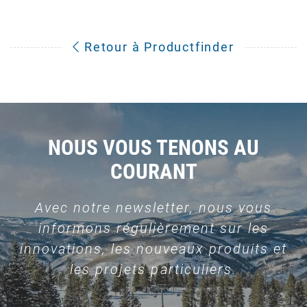
Retour à Productfinder
NOUS VOUS TENONS AU
COURANT
Avec notre newsletter, nous vous
informons régulièrement sur les
innovations, les nouveaux produits et
les projets particuliers.