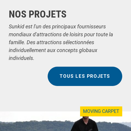
NOS PROJETS
Sunkid est l'un des principaux fournisseurs
mondiaux d'attractions de loisirs pour toute la
famille. Des attractions sélectionnées
individuellement aux concepts globaux
individuels.
TOUS LES PROJETS
MOVING CARPET