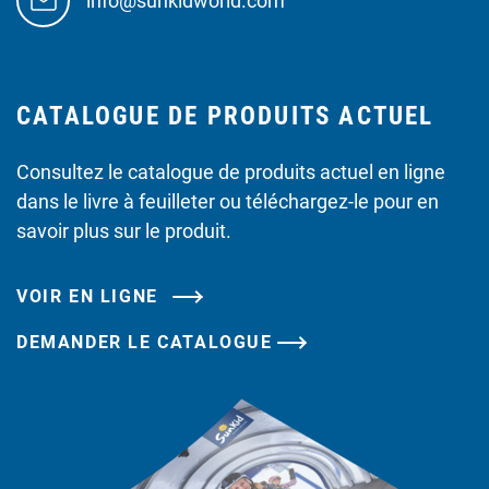
info@sunkidworld.com
CATALOGUE DE PRODUITS ACTUEL
Consultez le catalogue de produits actuel en ligne
dans le livre à feuilleter ou téléchargez-le pour en
savoir plus sur le produit.
VOIR EN LIGNE