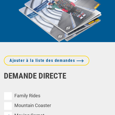
Ajouter à la liste des demandes
DEMANDE DIRECTE
Family Rides
Mountain Coaster