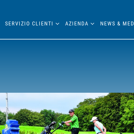
SERVIZIO CLIENTI
AZIENDA
NEWS & MED