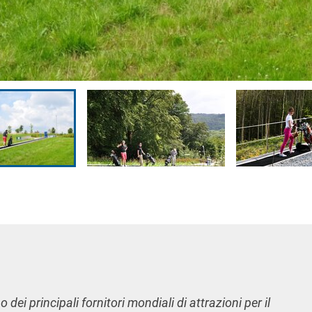
 dei principali fornitori mondiali di attrazioni per il