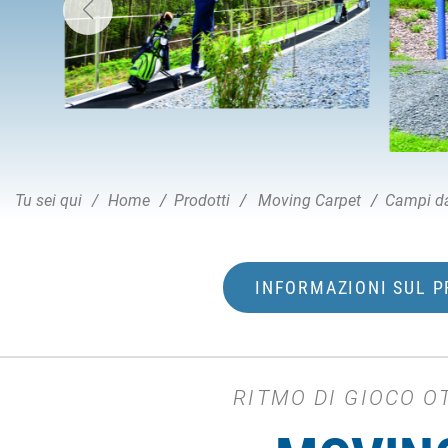
Tu sei qui
Home
Prodotti
Moving Carpet
Campi da
INFORMAZIONI SUL 
RITMO DI GIOCO 