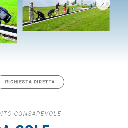
RICHIESTA DIRETTA
ENTO CONSAPEVOLE