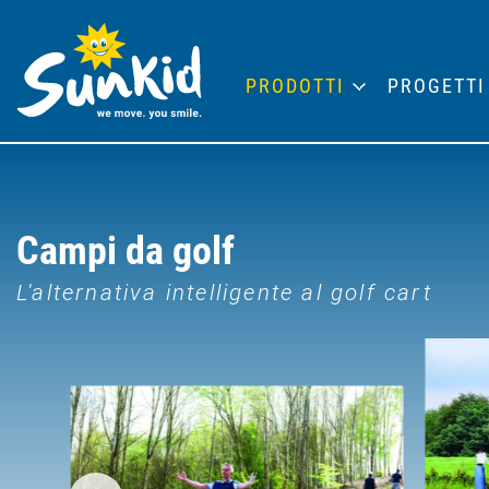
PRODOTTI
PROGETTI
Campi da golf
L'alternativa intelligente al golf cart