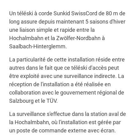
Un téléski à corde Sunkid SwissCord de 80 m de
long assure depuis maintenant 5 saisons d'hiver
une liaison simple et rapide entre la
Hochalmbahn et la Zwölfer-Nordbahn à
Saalbach-Hinterglemm.
La particularité de cette installation réside entre
autres dans le fait que ce téléski d'accès peut
être exploité avec une surveillance indirecte. La
réception de l'installation a été réalisée en
collaboration avec le gouvernement régional de
Salzbourg et le TÜV.
La surveillance s'effectue dans la station aval de
la Hochalmbahn, où l'installation est gérée par
un poste de commande externe avec écran.