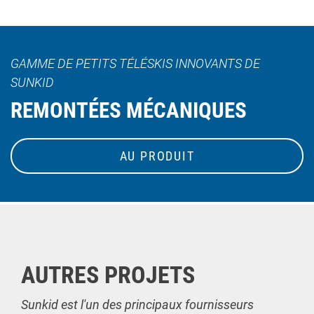
GAMME DE PETITS TÉLÉSKIS INNOVANTS DE
SUNKID
REMONTÉES MÉCANIQUES
AU PRODUIT
AUTRES PROJETS
Sunkid est l'un des principaux fournisseurs