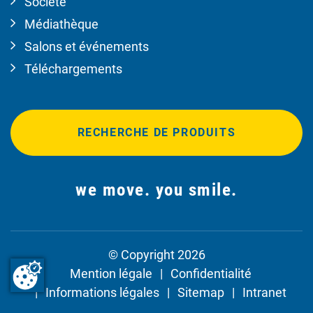
Société
Médiathèque
Salons et événements
Téléchargements
RECHERCHE DE PRODUITS
we move. you smile.
© Copyright 2026
Mention légale
Confidentialité
Informations légales
Sitemap
Intranet