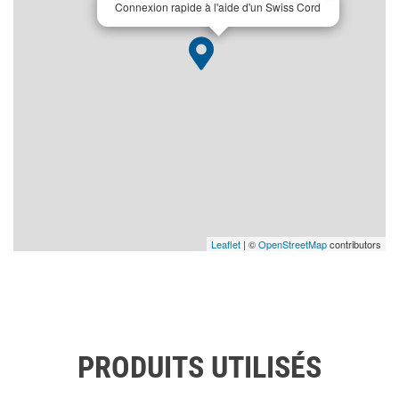
Connexion rapide à l'aide d'un Swiss Cord
Leaflet
| ©
OpenStreetMap
contributors
PRODUITS UTILISÉS