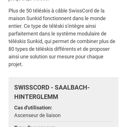
Plus de 50 téléskis à câble SwissCord de la
maison Sunkid fonctionnent dans le monde
entier. Ce type de téléski s'intègre ainsi
parfaitement dans le système modulaire de
téléskis Sunkid, qui permet de combiner plus de
80 types de téléskis différents et de proposer
ainsi une solution sur mesure pour chaque
projet.
SWISSCORD - SAALBACH-
HINTERGLEMM
Cas d'utilisation:
Ascenseur de liaison