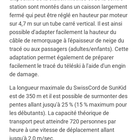
station sont montés dans un caisson largement
fermé qui peut être réglé en hauteur par moteur
sur 4,7 m sur un tube carré vertical. Il est ainsi
possible d'adapter facilement la hauteur du
câble de remorquage à l'épaisseur de neige du
tracé ou aux passagers (adultes/enfants). Cette
adaptation permet également de préparer
facilement le tracé du téléski à l'aide d'un engin
de damage.
La longueur maximale du SwissCord de SunKid
est de 350 m et il est possible de surmonter des
pentes allant jusqu'à 25 % (15 % maximum pour
les débutants). La capacité théorique de
transport peut atteindre 720 personnes par
heure à une vitesse de déplacement allant
jusqu'à 2,0 m/sec.