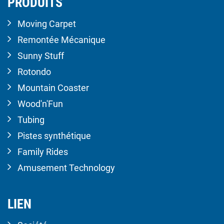
PRODUITS
Moving Carpet
Remontée Mécanique
Sunny Stuff
Rotondo
Mountain Coaster
Wood'n'Fun
Tubing
Pistes synthétique
Family Rides
Amusement Technology
LIEN