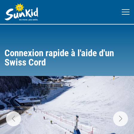
Connexion rapide à l'aide d'un
Swiss Cord