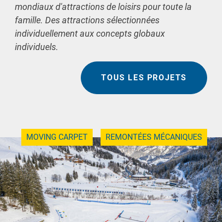
mondiaux d'attractions de loisirs pour toute la
famille. Des attractions sélectionnées
individuellement aux concepts globaux
individuels.
TOUS LES PROJETS
MOVING CARPET
REMONTÉES MÉCANIQUES