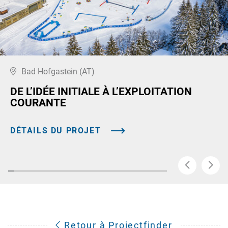
Bad Hofgastein (AT)
DE L’IDÉE INITIALE À L’EXPLOITATION
COURANTE
DÉTAILS DU PROJET
Retour à Projectfinder