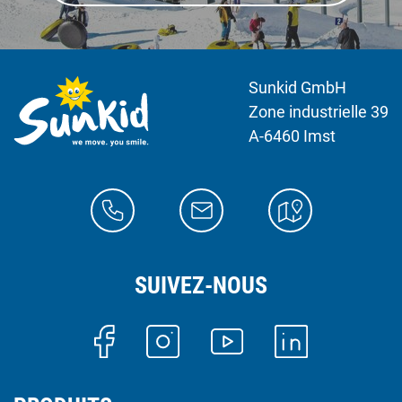
Sunkid GmbH
Zone industrielle 39
A-6460 Imst
SUIVEZ-NOUS