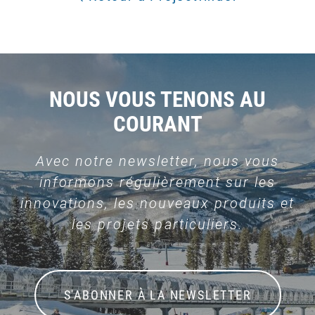
NOUS VOUS TENONS AU
COURANT
Avec notre newsletter, nous vous
informons régulièrement sur les
innovations, les nouveaux produits et
les projets particuliers.
S'ABONNER À LA NEWSLETTER