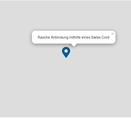
×
Rasche Anbindung mithilfe eines Swiss Cord