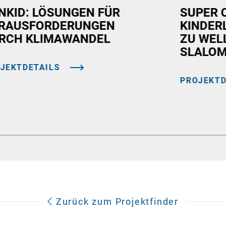
NKID: LÖSUNGEN FÜR
SUPER 
RAUSFORDERUNGEN
KINDER
RCH KLIMAWANDEL
ZU WEL
SLALOM
JEKTDETAILS
PROJEKTD
Zurück zum Projektfinder