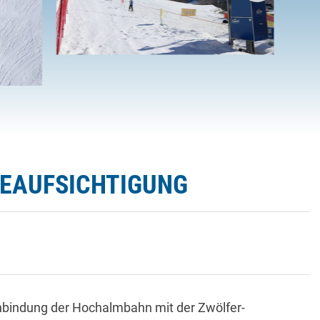
 BEAUFSICHTIGUNG
Anbindung der Hochalmbahn mit der Zwölfer-