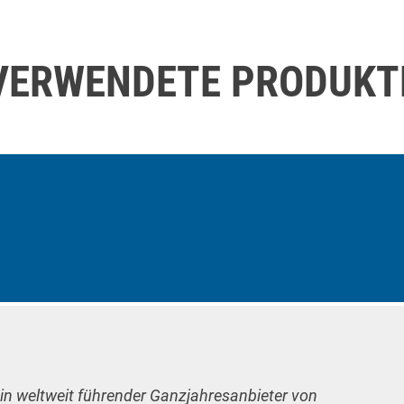
VERWENDETE PRODUKT
ein weltweit führender Ganzjahresanbieter von