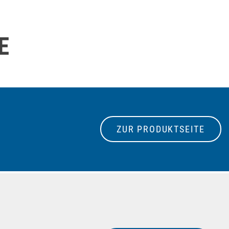
E
ZUR PRODUKTSEITE