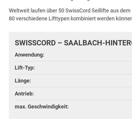
Weltweit laufen über 50 SwissCord Seillifte aus dem 
80 verschiedene Lifttypen kombiniert werden könne
SWISSCORD – SAALBACH-HINTE
Anwendung:
Lift-Typ:
Länge:
Antrieb:
max. Geschwindigkeit: