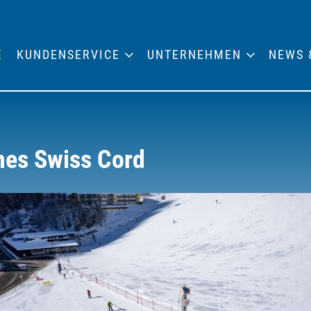
E
KUNDENSERVICE
UNTERNEHMEN
NEWS 
nes Swiss Cord