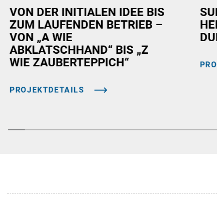
VON DER INITIALEN IDEE BIS
SU
ZUM LAUFENDEN BETRIEB –
HE
VON „A WIE
DU
ABKLATSCHHAND“ BIS „Z
WIE ZAUBERTEPPICH“
PRO
PROJEKTDETAILS