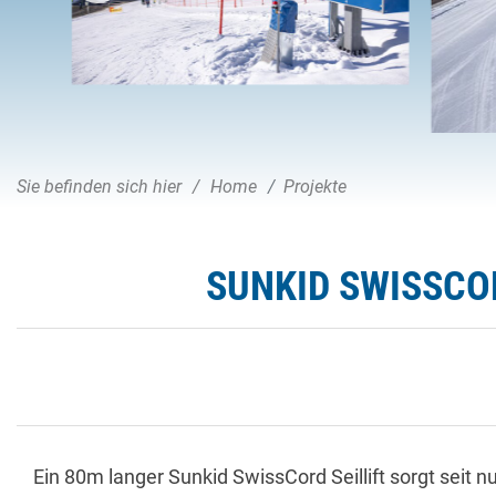
Sie befinden sich hier
Home
Projekte
SUNKID SWISSCOR
Ein 80m langer Sunkid SwissCord Seillift sorgt seit