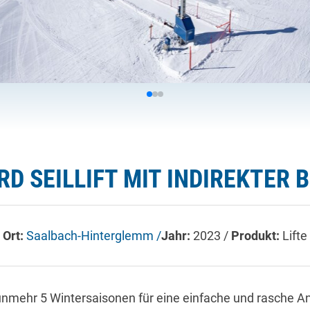
D SEILLIFT MIT INDIREKTER
Ort:
Saalbach-Hinterglemm /
Jahr:
2023 /
Produkt:
Lifte
 nunmehr 5 Wintersaisonen für eine einfache und rasche 