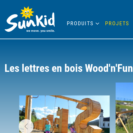
PRODUITS
PROJETS
Les lettres en bois Wood'n'Fun