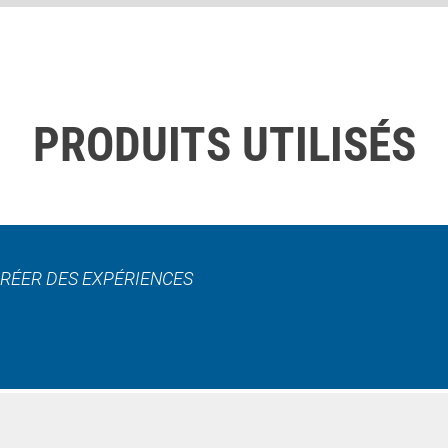
PRODUITS UTILISÉS
CRÉER DES EXPÉRIENCES