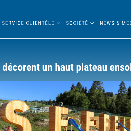
SERVICE CLIENTÈLE
SOCIÉTÉ
NEWS & ME
 décorent un haut plateau ensol