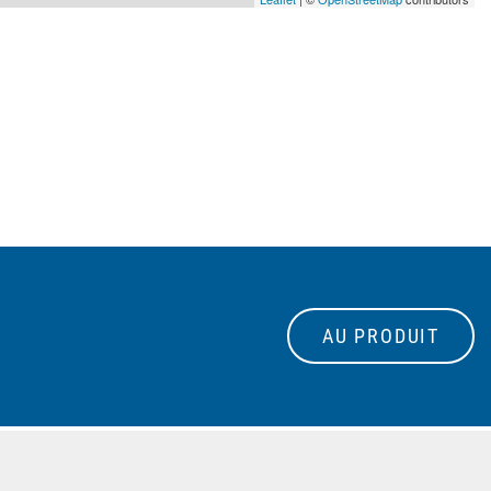
AU PRODUIT