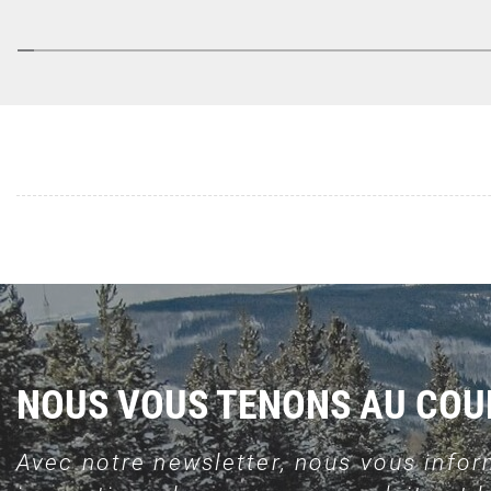
NOUS VOUS TENONS AU CO
Avec notre newsletter, nous vous infor