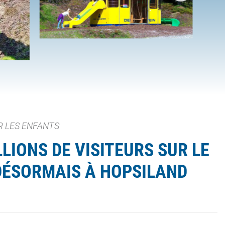
R LES ENFANTS
LIONS DE VISITEURS SUR LE
DÉSORMAIS À HOPSILAND