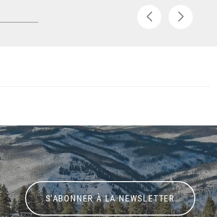
S'ABONNER À LA NEWSLETTER