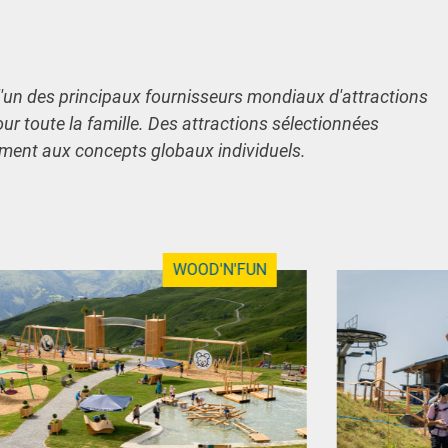
l'un des principaux fournisseurs mondiaux d'attractions
our toute la famille. Des attractions sélectionnées
ement aux concepts globaux individuels.
WOOD'N'FUN