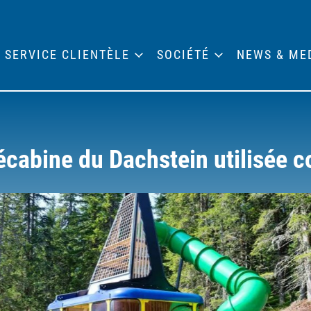
SERVICE CLIENTÈLE
SOCIÉTÉ
NEWS & ME
lécabine du Dachstein utilisée