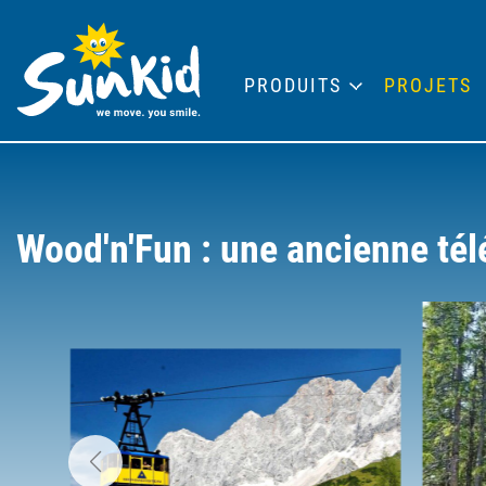
PRODUITS
PROJETS
Wood'n'Fun : une ancienne té