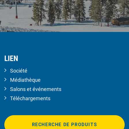
LIEN
Société
Médiathèque
Salons et événements
Téléchargements
RECHERCHE DE PRODUITS