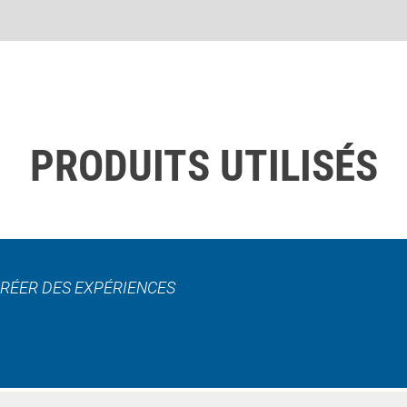
PRODUITS UTILISÉS
CRÉER DES EXPÉRIENCES