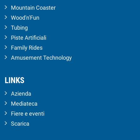
Mountain Coaster
Wood'n'Fun
Tubing
Piste Artificiali
Family Rides
Amusement Technology
LINKS
Azienda
Mediateca
Fiere e eventi
Scarica