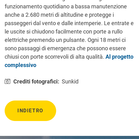
funzionamento quotidiano a bassa manutenzione
anche a 2.680 metri di altitudine e protegge i
passeggeri dal vento e dalle intemperie. Le entrate e
le uscite si chiudono facilmente con porte a rullo
elettriche premendo un pulsante. Ogni 18 metri ci
sono passaggi di emergenza che possono essere
chiusi con porte scorrevoli di alta qualità.
Al progetto
complessivo
Crediti fotografici:
Sunkid
INDIETRO