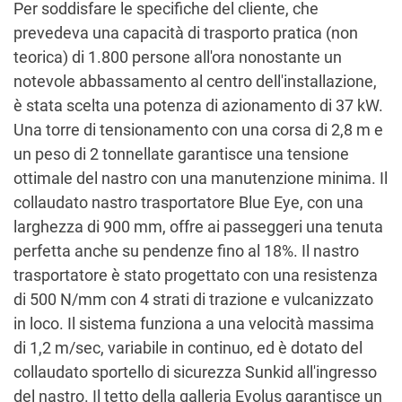
Per soddisfare le specifiche del cliente, che
prevedeva una capacità di trasporto pratica (non
teorica) di 1.800 persone all'ora nonostante un
notevole abbassamento al centro dell'installazione,
è stata scelta una potenza di azionamento di 37 kW.
Una torre di tensionamento con una corsa di 2,8 m e
un peso di 2 tonnellate garantisce una tensione
ottimale del nastro con una manutenzione minima. Il
collaudato nastro trasportatore Blue Eye, con una
larghezza di 900 mm, offre ai passeggeri una tenuta
perfetta anche su pendenze fino al 18%. Il nastro
trasportatore è stato progettato con una resistenza
di 500 N/mm con 4 strati di trazione e vulcanizzato
in loco. Il sistema funziona a una velocità massima
di 1,2 m/sec, variabile in continuo, ed è dotato del
collaudato sportello di sicurezza Sunkid all'ingresso
del nastro. Il tetto della galleria Evolus garantisce un