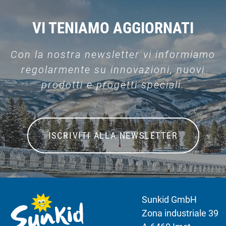
VI TENIAMO AGGIORNATI
Con la nostra newsletter vi informiamo
regolarmente su innovazioni, nuovi
prodotti e progetti speciali.
ISCRIVITI ALLA NEWSLETTER
Sunkid GmbH
Zona industriale 39