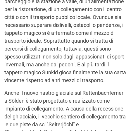
parcheggio e la stazione a valle, di un'alimentazione
per la ristorazione, di un collegamento con il centro
città o con il trasporto pubblico locale. Ovunque sia
necessario superare dislivelli, ostacoli o pendenze, il
tappeto magico si è affermato come il mezzo di
trasporto ideale. Soprattutto quando si tratta di
percorsi di collegamento, tuttavia, questi sono
spesso utilizzati non solo dagli appassionati di sport
invernali, ma anche dai pedoni. E al più tardi il
tappeto magico Sunkid gioca finalmente la sua carta
vincente rispetto ad altri mezzi di trasporto.
Anche il nuovo nastro glaciale sul Rettenbachferner
a Sölden è stato progettato e realizzato come
impianto di collegamento. A causa della recessione
del ghiacciaio, il vecchio sentiero di collegamento tra
le due piste da sci "Seiterjöchl" e