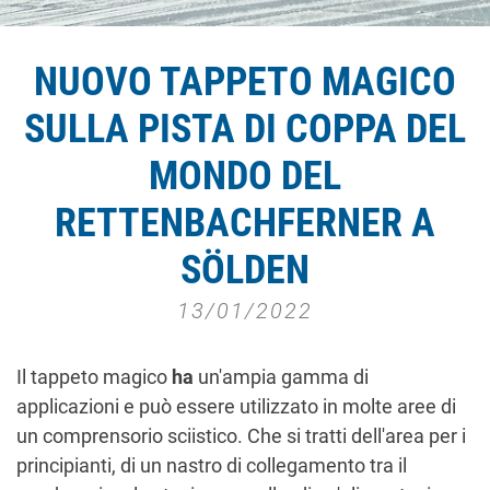
NUOVO TAPPETO MAGICO
SULLA PISTA DI COPPA DEL
MONDO DEL
RETTENBACHFERNER A
SÖLDEN
13/01/2022
Il tappeto magico
ha
un'ampia gamma di
applicazioni e può essere utilizzato in molte aree di
un comprensorio sciistico. Che si tratti dell'area per i
principianti, di un nastro di collegamento tra il