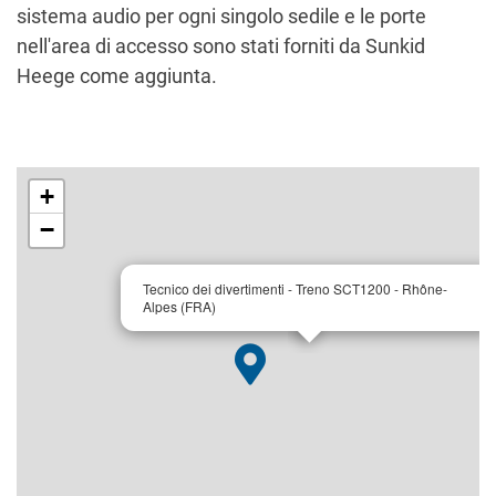
sistema audio per ogni singolo sedile e le porte
nell'area di accesso sono stati forniti da Sunkid
Heege come aggiunta.
+
−
×
Tecnico dei divertimenti - Treno SCT1200 - Rhône-
Alpes (FRA)