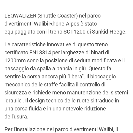
L'EQWALIZER (Shuttle Coaster) nel parco
divertimenti Walibi Rhône-Alpes è stato
equipaggiato con il treno SCT1200 di Sunkid-Heege.
Le caratteristiche innovative di questo treno
certificato EN13814 per larghezze di binari di
1200mm sono la posizione di seduta modificata e il
passaggio da spalla a pancia in giù. Questo fa
sentire la corsa ancora più "libera". Il bloccaggio
meccanico delle staffe facilita il controllo di
sicurezza e richiede meno manutenzione dei sistemi
idraulici. Il design tecnico delle ruote si traduce in
una corsa fluida e in una notevole riduzione
dell'usura.
Per l'installazione nel parco divertimenti Walibi, il