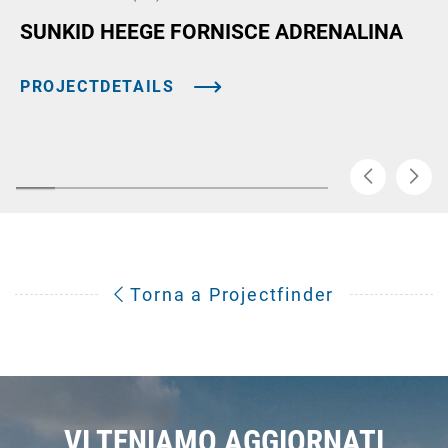
SUNKID HEEGE FORNISCE ADRENALINA
PROJECTDETAILS
Torna a Projectfinder
VI TENIAMO AGGIORNATI