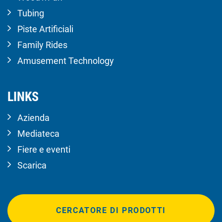
Tubing
Piste Artificiali
Family Rides
Amusement Technology
LINKS
Azienda
Mediateca
Fiere e eventi
Scarica
CERCATORE DI PRODOTTI