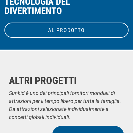
TECNOLOGIA DEL
DIVERTIMENTO
AL PRODOTTO
ALTRI PROGETTI
Sunkid è uno dei principali fornitori mondiali di
attrazioni per il tempo libero per tutta la famiglia.
Da attrazioni selezionate individualmente a
concetti globali individuali.