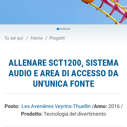
Tu sei qui
Home
Progetti
ALLENARE SCT1200, SISTEMA
AUDIO E AREA DI ACCESSO DA
UN'UNICA FONTE
Posto:
Les Avenières Veyrins-Thuellin /
Anno:
2016 /
Prodotto:
Tecnologia del divertimento