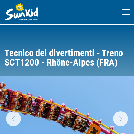
Tecnico dei divertimenti - Treno
SCT1200 - Rhône-Alpes (FRA)