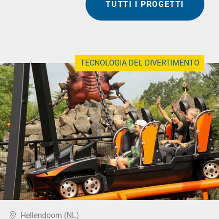
TUTTI I PROGETTI
TECNOLOGIA DEL DIVERTIMENTO
Hellendoorn (NL)