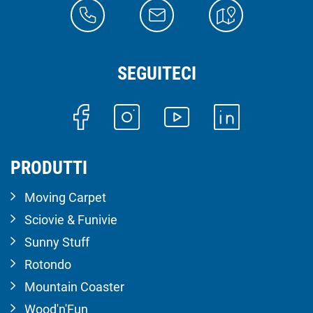
SEGUITECI
PRODUTTI
Moving Carpet
Sciovie & Funivie
Sunny Stuff
Rotondo
Mountain Coaster
Wood'n'Fun