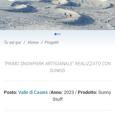
Tu sei qui
Home
Progetti
"PRIMO SNOWPARK ARTIGIANALE" REALIZZATO CON
SUNKID
Posto:
Valle di Casies /
Anno:
2023 /
Prodotto:
Sunny
Stuff