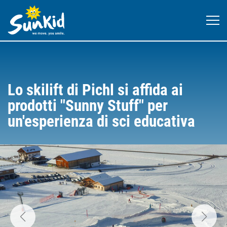
Lo skilift di Pichl si affida ai
prodotti "Sunny Stuff" per
un'esperienza di sci educativa