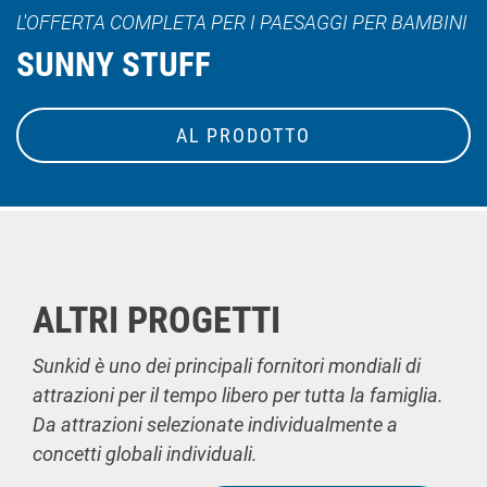
L'OFFERTA COMPLETA PER I PAESAGGI PER BAMBINI
SUNNY STUFF
AL PRODOTTO
ALTRI PROGETTI
Sunkid è uno dei principali fornitori mondiali di
attrazioni per il tempo libero per tutta la famiglia.
Da attrazioni selezionate individualmente a
concetti globali individuali.