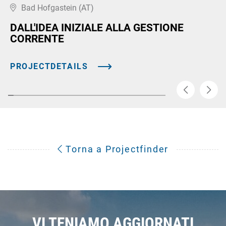
Bad Hofgastein (AT)
DALL'IDEA INIZIALE ALLA GESTIONE
CORRENTE
PROJECTDETAILS
Torna a Projectfinder
VI TENIAMO AGGIORNATI