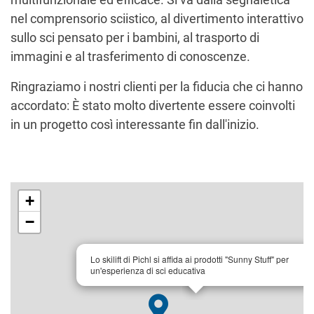
nel comprensorio sciistico, al divertimento interattivo
sullo sci pensato per i bambini, al trasporto di
immagini e al trasferimento di conoscenze.
Ringraziamo i nostri clienti per la fiducia che ci hanno
accordato: È stato molto divertente essere coinvolti
in un progetto così interessante fin dall'inizio.
+
−
×
Lo skilift di Pichl si affida ai prodotti "Sunny Stuff" per
un'esperienza di sci educativa