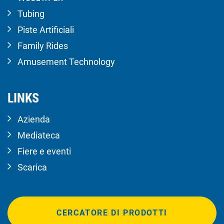
Tubing
Piste Artificiali
Family Rides
Amusement Technology
LINKS
Azienda
Mediateca
Fiere e eventi
Scarica
CERCATORE DI PRODOTTI