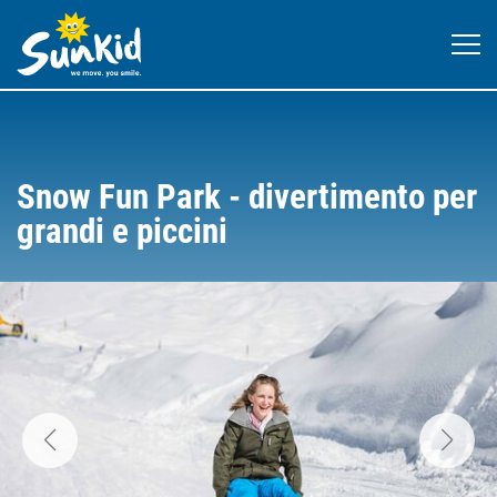
Snow Fun Park - divertimento per
grandi e piccini