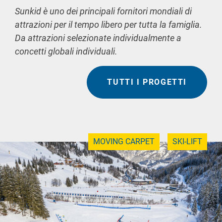
Sunkid è uno dei principali fornitori mondiali di
attrazioni per il tempo libero per tutta la famiglia.
Da attrazioni selezionate individualmente a
concetti globali individuali.
TUTTI I PROGETTI
MOVING CARPET
SKI-LIFT