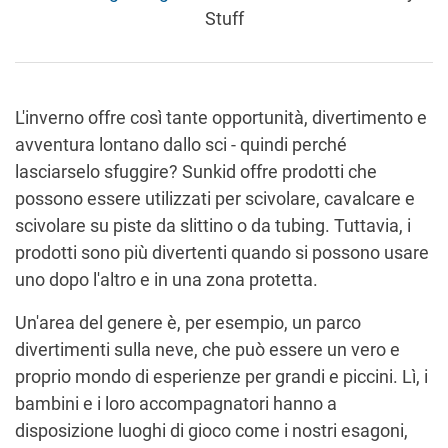
Stuff
L'inverno offre così tante opportunità, divertimento e
avventura lontano dallo sci - quindi perché
lasciarselo sfuggire? Sunkid offre prodotti che
possono essere utilizzati per scivolare, cavalcare e
scivolare su piste da slittino o da tubing. Tuttavia, i
prodotti sono più divertenti quando si possono usare
uno dopo l'altro e in una zona protetta.
Un'area del genere è, per esempio, un parco
divertimenti sulla neve, che può essere un vero e
proprio mondo di esperienze per grandi e piccini. Lì, i
bambini e i loro accompagnatori hanno a
disposizione luoghi di gioco come i nostri esagoni,