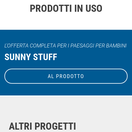
PRODOTTI IN USO
L'OFFERTA COMPLETA PER I PAESAGGI PER BAMBINI
SUNNY STUFF
AL PRODOTTO
ALTRI PROGETTI