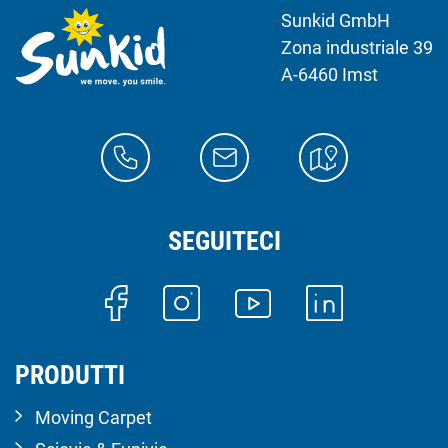
Sunkid GmbH
Zona industriale 39
A-6460 Imst
SEGUITECI
PRODUTTI
Moving Carpet