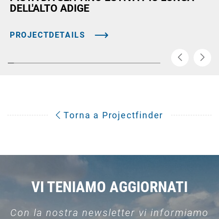
DELL'ALTO ADIGE
PROJECTDETAILS
Torna a Projectfinder
VI TENIAMO AGGIORNATI
Con la nostra newsletter vi informiamo