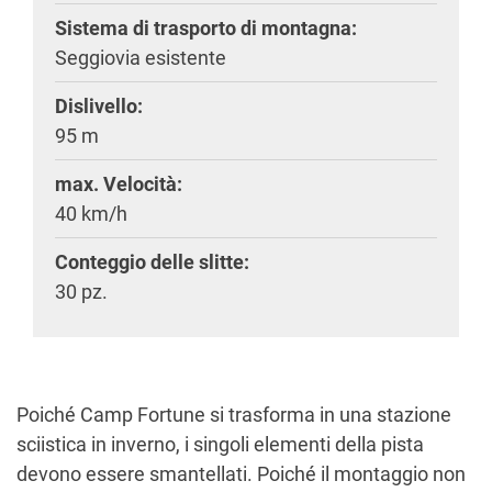
Sistema di trasporto di montagna:
Seggiovia esistente
Dislivello:
95 m
max. Velocità:
40 km/h
Conteggio delle slitte:
30 pz.
Poiché Camp Fortune si trasforma in una stazione
sciistica in inverno, i singoli elementi della pista
devono essere smantellati. Poiché il montaggio non