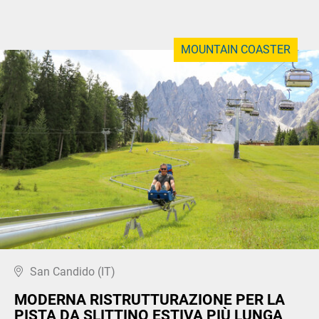
MOUNTAIN COASTER
San Candido (IT)
MODERNA RISTRUTTURAZIONE PER LA
PISTA DA SLITTINO ESTIVA PIÙ LUNGA