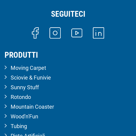
SEGUITECI
PRODUTTI
Moving Carpet
Sciovie & Funivie
Sunny Stuff
Rotondo
Mountain Coaster
Wood'n'Fun
Tubing
Piste Artificiali