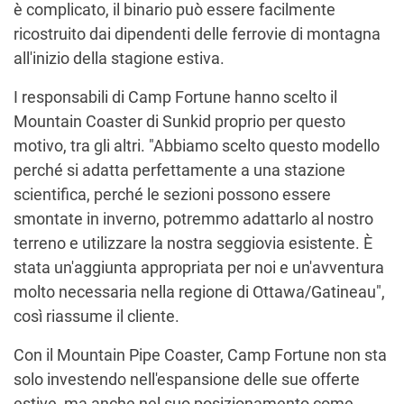
è complicato, il binario può essere facilmente
ricostruito dai dipendenti delle ferrovie di montagna
all'inizio della stagione estiva.
I responsabili di Camp Fortune hanno scelto il
Mountain Coaster di Sunkid proprio per questo
motivo, tra gli altri. "Abbiamo scelto questo modello
perché si adatta perfettamente a una stazione
scientifica, perché le sezioni possono essere
smontate in inverno, potremmo adattarlo al nostro
terreno e utilizzare la nostra seggiovia esistente. È
stata un'aggiunta appropriata per noi e un'avventura
molto necessaria nella regione di Ottawa/Gatineau",
così riassume il cliente.
Con il Mountain Pipe Coaster, Camp Fortune non sta
solo investendo nell'espansione delle sue offerte
estive, ma anche nel suo posizionamento come