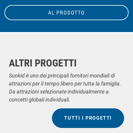
AL PRODOTTO
ALTRI PROGETTI
Sunkid è uno dei principali fornitori mondiali di
attrazioni per il tempo libero per tutta la famiglia.
Da attrazioni selezionate individualmente a
concetti globali individuali.
TUTTI I PROGETTI