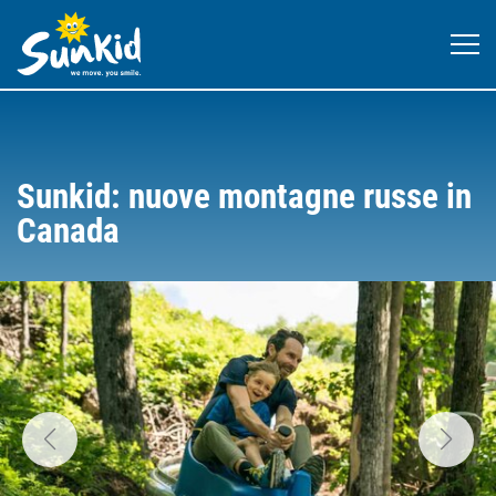
Sunkid: nuove montagne russe in
Canada