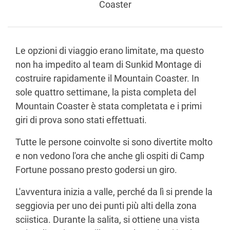
Coaster
Le opzioni di viaggio erano limitate, ma questo
non ha impedito al team di Sunkid Montage di
costruire rapidamente il Mountain Coaster. In
sole quattro settimane, la pista completa del
Mountain Coaster è stata completata e i primi
giri di prova sono stati effettuati.
Tutte le persone coinvolte si sono divertite molto
e non vedono l'ora che anche gli ospiti di Camp
Fortune possano presto godersi un giro.
L'avventura inizia a valle, perché da lì si prende la
seggiovia per uno dei punti più alti della zona
sciistica. Durante la salita, si ottiene una vista