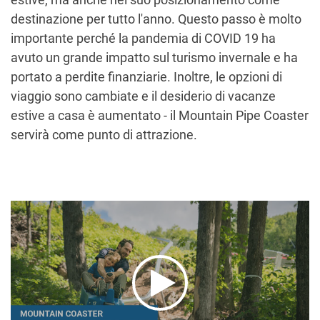
destinazione per tutto l'anno. Questo passo è molto
importante perché la pandemia di COVID 19 ha
avuto un grande impatto sul turismo invernale e ha
portato a perdite finanziarie. Inoltre, le opzioni di
viaggio sono cambiate e il desiderio di vacanze
estive a casa è aumentato - il Mountain Pipe Coaster
servirà come punto di attrazione.