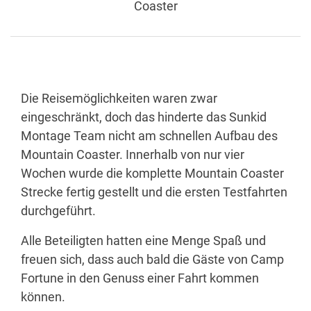
Coaster
Die Reisemöglichkeiten waren zwar
eingeschränkt, doch das hinderte das Sunkid
Montage Team nicht am schnellen Aufbau des
Mountain Coaster. Innerhalb von nur vier
Wochen wurde die komplette Mountain Coaster
Strecke fertig gestellt und die ersten Testfahrten
durchgeführt.
Alle Beteiligten hatten eine Menge Spaß und
freuen sich, dass auch bald die Gäste von Camp
Fortune in den Genuss einer Fahrt kommen
können.