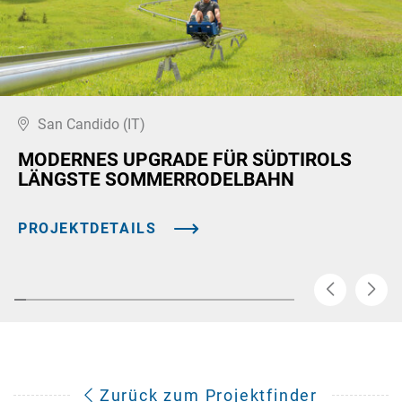
San Candido (IT)
MODERNES UPGRADE FÜR SÜDTIROLS
LÄNGSTE SOMMERRODELBAHN
PROJEKTDETAILS
Zurück zum Projektfinder