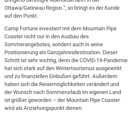
Ottawa/Gatineau Region.“, so bringt es der Kunde
auf den Punkt.
Camp Fortune investiert mit dem Mountain Pipe
Coaster nicht nur in den Ausbau des
Sommerangebotes, sondern auch in seine
Positionierung als Ganzjahresdestination. Dieser
Schritt ist sehr wichtig, denn die COVID-19-Pandemie
hat sich stark auf den Wintertourismus ausgewirkt
und zu finanziellen Einbußen geführt. Außerdem
haben sich die Reisemöglichkeiten verändert und
der Wunsch nach Sommerurlaub im eigenen Land
ist größer geworden – der Mountain Pipe Coaster
wird als Anziehungspunkt dienen.