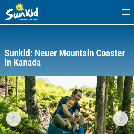
Sunkid: Neuer Mountain Coaster
in Kanada