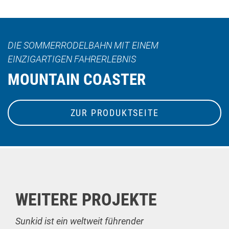
DIE SOMMERRODELBAHN MIT EINEM
EINZIGARTIGEN FAHRERLEBNIS
MOUNTAIN COASTER
ZUR PRODUKTSEITE
WEITERE PROJEKTE
Sunkid ist ein weltweit führender