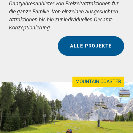
Ganzjahresanbieter von Freizeitattraktionen für
die ganze Familie. Von einzelnen ausgesuchten
Attraktionen bis hin zur individuellen Gesamt-
Konzeptionierung.
ALLE PROJEKTE
MOUNTAIN COASTER