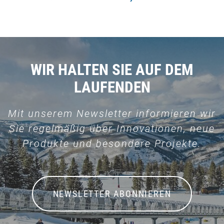
WIR HALTEN SIE AUF DEM
LAUFENDEN
Mit unserem Newsletter informieren wir
Sie regelmäßig über Innovationen, neue
Produkte und besondere Projekte.
NEWSLETTER ABONNIEREN