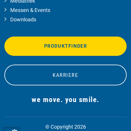
Mediathek
Messen & Events
Downloads
PRODUKTFINDER
KARRIERE
we move. you smile.
© Copyright 2026