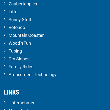
Zauberteppich
Lifte
Sunny Stuff
Rotondo
Mountain Coaster
Wood'n'Fun
Tubing
Dry Slopes
Family Rides
Amusement Technology
LINKS
Unternehmen