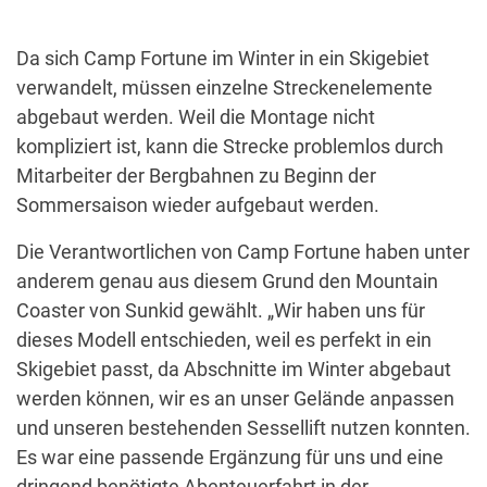
Da sich Camp Fortune im Winter in ein Skigebiet
verwandelt, müssen einzelne Streckenelemente
abgebaut werden. Weil die Montage nicht
kompliziert ist, kann die Strecke problemlos durch
Mitarbeiter der Bergbahnen zu Beginn der
Sommersaison wieder aufgebaut werden.
Die Verantwortlichen von Camp Fortune haben unter
anderem genau aus diesem Grund den Mountain
Coaster von Sunkid gewählt. „Wir haben uns für
dieses Modell entschieden, weil es perfekt in ein
Skigebiet passt, da Abschnitte im Winter abgebaut
werden können, wir es an unser Gelände anpassen
und unseren bestehenden Sessellift nutzen konnten.
Es war eine passende Ergänzung für uns und eine
dringend benötigte Abenteuerfahrt in der