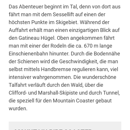
Das Abenteuer beginnt im Tal, denn von dort aus
fährt man mit dem Sessellift auf einen der
höchsten Punkte im Skigebiet. Während der
Auffahrt erhält man einen einzigartigen Blick auf
den Gatineau Hügel. Oben angekommen fährt
man mit einer der Rodeln die ca. 670 m lange
Einschienenbahn hinunter. Durch die Bodennähe
der Schienen wird die Geschwindigkeit, die man
selbst mittels Handbremse regulieren kann, viel
intensiver wahrgenommen. Die wunderschöne
Talfahrt verläuft durch den Wald, über die
Clifford- und Marshall-Skipiste und durch Tunnel,
die speziell für den Mountain Coaster gebaut
wurden.