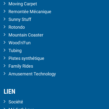
Moving Carpet
Remontée Mécanique
Sunny Stuff
Rotondo
Mountain Coaster
Wood'n'Fun
Tubing
Pistes synthétique
Family Rides
Amusement Technology
LIEN
Société