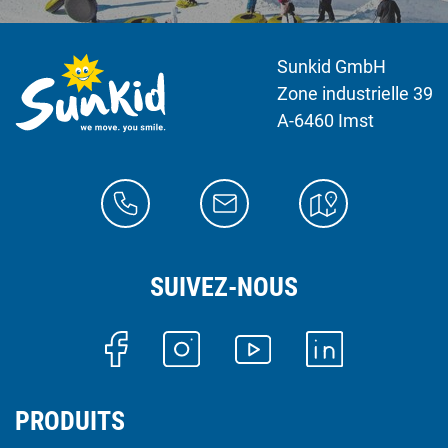
Sunkid GmbH
Zone industrielle 39
A-6460 Imst
SUIVEZ-NOUS
PRODUITS