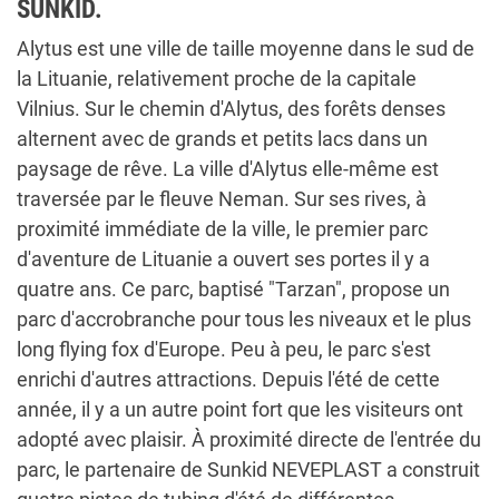
SUNKID.
Alytus est une ville de taille moyenne dans le sud de
la Lituanie, relativement proche de la capitale
Vilnius. Sur le chemin d'Alytus, des forêts denses
alternent avec de grands et petits lacs dans un
paysage de rêve. La ville d'Alytus elle-même est
traversée par le fleuve Neman. Sur ses rives, à
proximité immédiate de la ville, le premier parc
d'aventure de Lituanie a ouvert ses portes il y a
quatre ans. Ce parc, baptisé "Tarzan", propose un
parc d'accrobranche pour tous les niveaux et le plus
long flying fox d'Europe. Peu à peu, le parc s'est
enrichi d'autres attractions. Depuis l'été de cette
année, il y a un autre point fort que les visiteurs ont
adopté avec plaisir. À proximité directe de l'entrée du
parc, le partenaire de Sunkid NEVEPLAST a construit