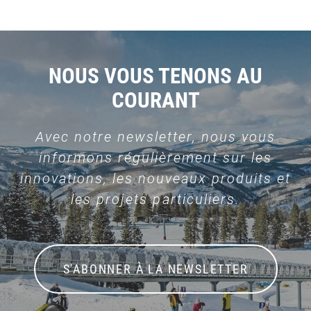
NOUS VOUS TENONS AU
COURANT
Avec notre newsletter, nous vous
informons régulièrement sur les
innovations, les nouveaux produits et
les projets particuliers.
S'ABONNER À LA NEWSLETTER