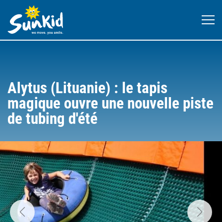
Alytus (Lituanie) : le tapis
magique ouvre une nouvelle piste
de tubing d'été