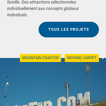
famille. Des attractions sélectionnées
individuellement aux concepts globaux
individuels.
TOUS LES PROJETS
MOUNTAIN COASTER
MOVING CARPET