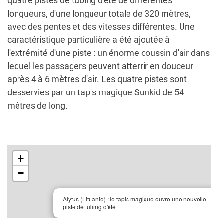
quatre pistes de tubing d'été de différentes
longueurs, d'une longueur totale de 320 mètres,
avec des pentes et des vitesses différentes. Une
caractéristique particulière a été ajoutée à
l'extrémité d'une piste : un énorme coussin d'air dans
lequel les passagers peuvent atterrir en douceur
après 4 à 6 mètres d'air. Les quatre pistes sont
desservies par un tapis magique Sunkid de 54
mètres de long.
+
−
×
Alytus (Lituanie) : le tapis magique ouvre une nouvelle
piste de tubing d'été