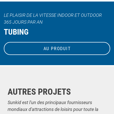
LE PLAISIR DE LA VITESSE INDOOR ET OUTDOOR
365 JOURS PAR AN
TUBING
AU PRODUIT
AUTRES PROJETS
Sunkid est l'un des principaux fournisseurs
mondiaux d'attractions de loisirs pour toute la