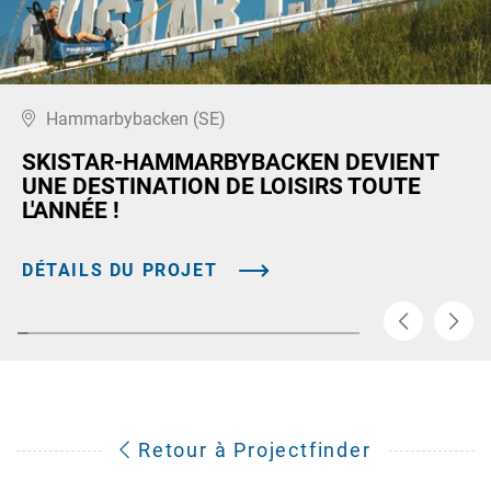
Hammarbybacken (SE)
SKISTAR-HAMMARBYBACKEN DEVIENT
UNE DESTINATION DE LOISIRS TOUTE
L'ANNÉE !
DÉTAILS DU PROJET
Retour à Projectfinder