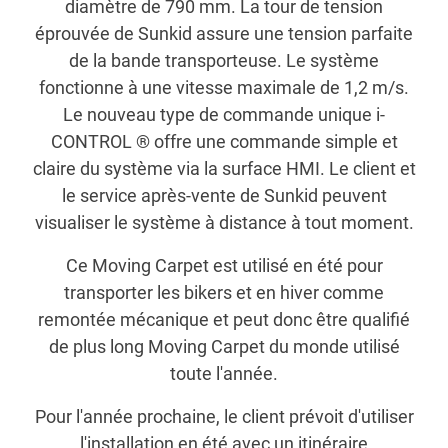
diamètre de 790 mm. La tour de tension
éprouvée de Sunkid assure une tension parfaite
de la bande transporteuse. Le système
fonctionne à une vitesse maximale de 1,2 m/s.
Le nouveau type de commande unique i-
CONTROL ® offre une commande simple et
claire du système via la surface HMI. Le client et
le service après-vente de Sunkid peuvent
visualiser le système à distance à tout moment.
Ce Moving Carpet est utilisé en été pour
transporter les bikers et en hiver comme
remontée mécanique et peut donc être qualifié
de plus long Moving Carpet du monde utilisé
toute l'année.
Pour l'année prochaine, le client prévoit d'utiliser
l'installation en été avec un itinéraire