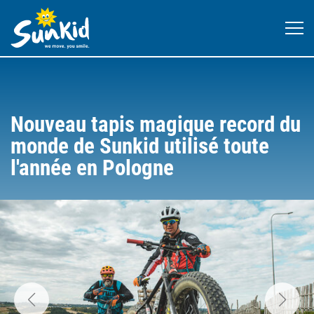
Nouveau tapis magique record du
monde de Sunkid utilisé toute
l'année en Pologne