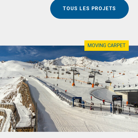
TOUS LES PROJETS
MOVING CARPET