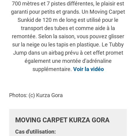
700 mètres et 7 pistes différentes, le plaisir est
garanti pour petits et grands. Un Moving Carpet
Sunkid de 120 m de long est utilisé pour le
transport des tubes et comme aide à la
remontée. Selon la saison, vous pouvez glisser
sur la neige ou les tapis en plastique. Le Tubby
Jump dans un airbag prévu à cet effet promet
également une montée d'adrénaline
supplémentaire.
Voir la vidéo
Photos: (c) Kurza Gora
MOVING CARPET KURZA GORA
Cas d'utilisation: