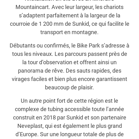
Mountaincart. Avec leur largeur, les chariots
s’adaptent parfaitement à la largeur de la
courroie de 1 200 mm de Sunkid, ce qui facilite le
transport en montagne.
Débutants ou confirmés, le Bike Park s’adresse à
tous les niveaux. Les parcours passent près de
la tour d’observation et offrent ainsi un
panorama de rêve. Des sauts rapides, des
virages faciles et bien plus encore garantissent
beaucoup de plaisir.
Un autre point fort de cette région est le
complexe de tubing accessible toute l’année
construit en 2018 par Sunkid et son partenaire
Neveplast, qui est également le plus grand
d’Europe. Sur une longueur totale de plus de