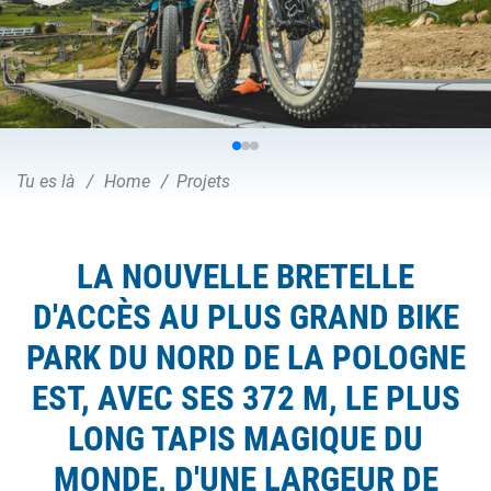
Tu es là
Home
Projets
LA NOUVELLE BRETELLE
D'ACCÈS AU PLUS GRAND BIKE
PARK DU NORD DE LA POLOGNE
EST, AVEC SES 372 M, LE PLUS
LONG TAPIS MAGIQUE DU
MONDE, D'UNE LARGEUR DE