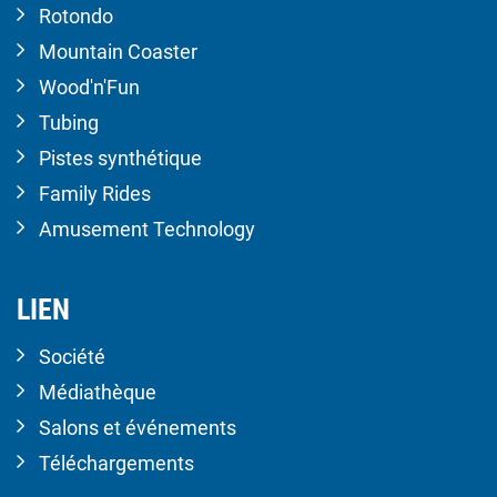
Rotondo
Mountain Coaster
Wood'n'Fun
Tubing
Pistes synthétique
Family Rides
Amusement Technology
LIEN
Société
Médiathèque
Salons et événements
Téléchargements