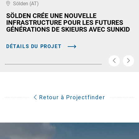
Sölden (AT)
SÖLDEN CRÉE UNE NOUVELLE
INFRASTRUCTURE POUR LES FUTURES
GÉNÉRATIONS DE SKIEURS AVEC SUNKID
DÉTAILS DU PROJET
Retour à Projectfinder