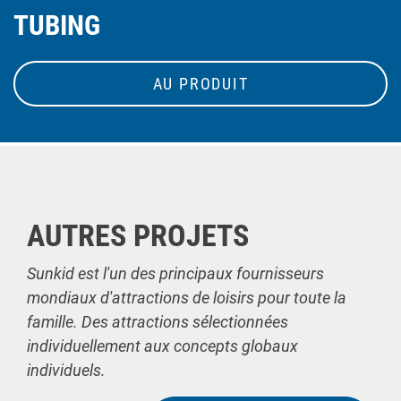
TUBING
AU PRODUIT
AUTRES PROJETS
Sunkid est l'un des principaux fournisseurs
mondiaux d'attractions de loisirs pour toute la
famille. Des attractions sélectionnées
individuellement aux concepts globaux
individuels.