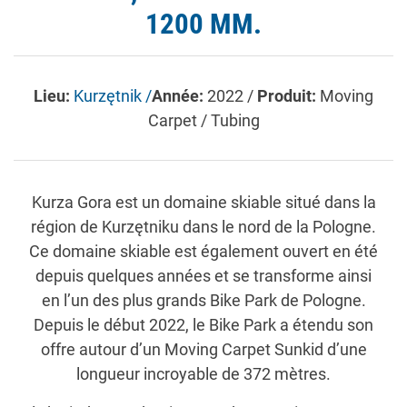
1200 MM.
Lieu:
Kurzętnik /
Année:
2022 /
Produit:
Moving
Carpet / Tubing
Kurza Gora est un domaine skiable situé dans la
région de Kurzętniku dans le nord de la Pologne.
Ce domaine skiable est également ouvert en été
depuis quelques années et se transforme ainsi
en l’un des plus grands Bike Park de Pologne.
Depuis le début 2022, le Bike Park a étendu son
offre autour d’un Moving Carpet Sunkid d’une
longueur incroyable de 372 mètres.