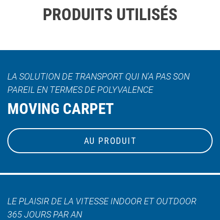
PRODUITS UTILISÉS
LA SOLUTION DE TRANSPORT QUI N'A PAS SON
PAREIL EN TERMES DE POLYVALENCE
MOVING CARPET
AU PRODUIT
LE PLAISIR DE LA VITESSE INDOOR ET OUTDOOR
365 JOURS PAR AN