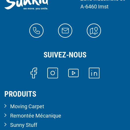
A-6460 Imst
SUIVEZ-NOUS
PRODUITS
Moving Carpet
Remontée Mécanique
Sunny Stuff