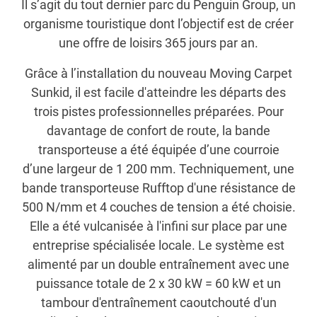
Il s’agit du tout dernier parc du Penguin Group, un
organisme touristique dont l’objectif est de créer
une offre de loisirs 365 jours par an.
Grâce à l’installation du nouveau Moving Carpet
Sunkid, il est facile d'atteindre les départs des
trois pistes professionnelles préparées. Pour
davantage de confort de route, la bande
transporteuse a été équipée d’une courroie
d’une largeur de 1 200 mm. Techniquement, une
bande transporteuse Rufftop d'une résistance de
500 N/mm et 4 couches de tension a été choisie.
Elle a été vulcanisée à l'infini sur place par une
entreprise spécialisée locale. Le système est
alimenté par un double entraînement avec une
puissance totale de 2 x 30 kW = 60 kW et un
tambour d'entraînement caoutchouté d'un