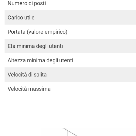
Numero di posti
Carico utile
Portata (valore empirico)
Età minima degli utenti
Altezza minima degli utenti
Velocità di salita
Velocità massima