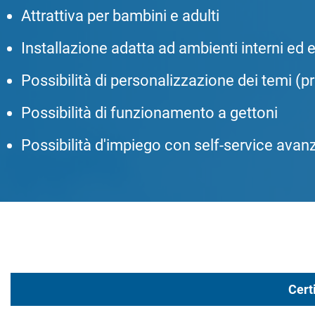
Attrattiva per bambini e adulti
Installazione adatta ad ambienti interni ed e
Possibilità di personalizzazione dei temi (pr
Possibilità di funzionamento a gettoni
Possibilità d'impiego con self-service avan
Cert