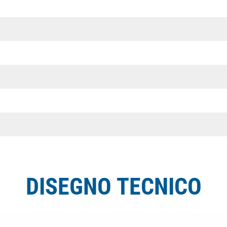
DISEGNO TECNICO