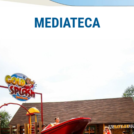
MEDIATECA