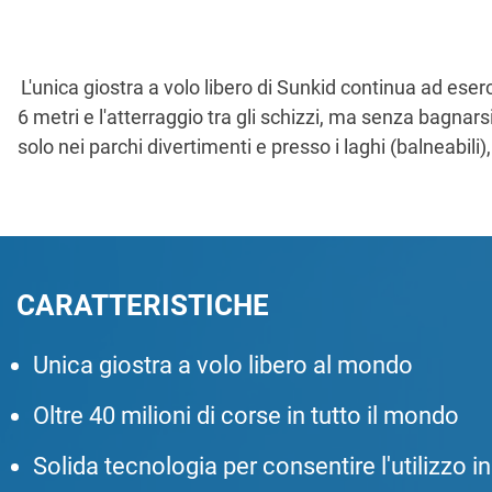
L'unica giostra a volo libero di Sunkid continua ad eserc
6 metri e l'atterraggio tra gli schizzi, ma senza bagna
solo nei parchi divertimenti e presso i laghi (balneabi
CARATTERISTICHE
Unica giostra a volo libero al mondo
Oltre 40 milioni di corse in tutto il mondo
Solida tecnologia per consentire l'utilizzo in