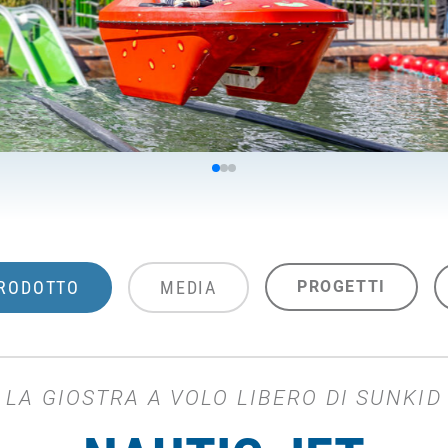
PRODOTTO
MEDIA
PROGETTI
LA GIOSTRA A VOLO LIBERO DI SUNKID