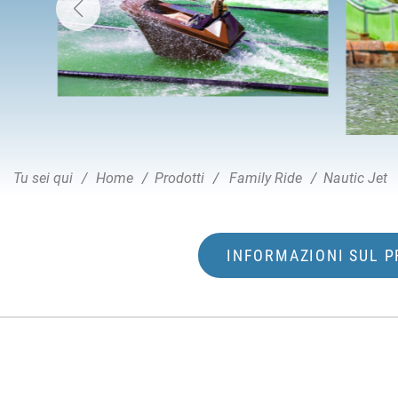
Tu sei qui
Home
Prodotti
Family Ride
Nautic Jet
INFORMAZIONI SUL 