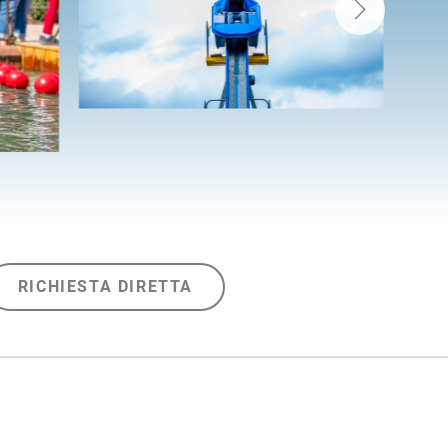
RICHIESTA DIRETTA