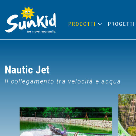
PRODOTTI
PROGETTI
Nautic Jet
Il collegamento tra velocità e acqua