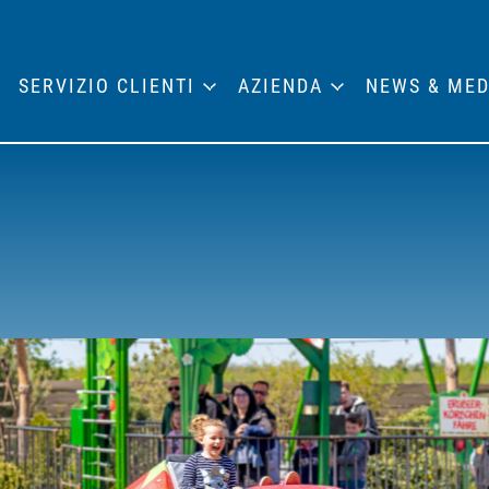
SERVIZIO CLIENTI
AZIENDA
NEWS & MED