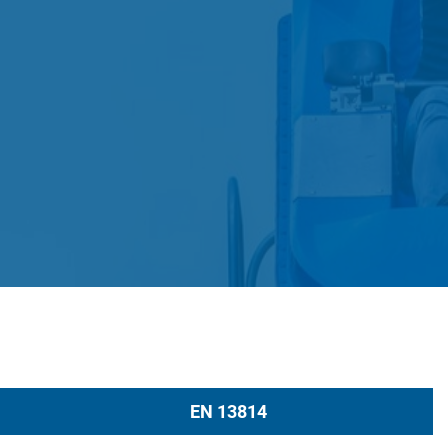
EN 13814