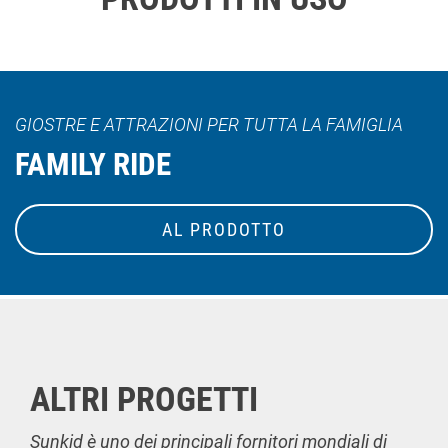
GIOSTRE E ATTRAZIONI PER TUTTA LA FAMIGLIA
FAMILY RIDE
AL PRODOTTO
ALTRI PROGETTI
Sunkid è uno dei principali fornitori mondiali di