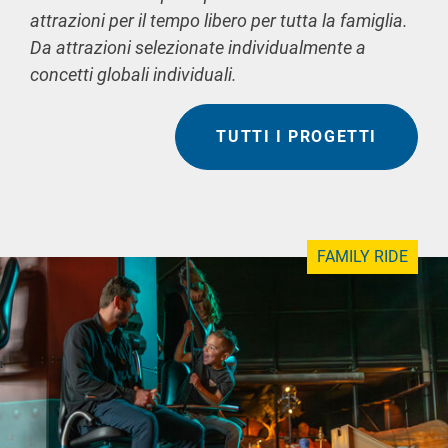
attrazioni per il tempo libero per tutta la famiglia.
Da attrazioni selezionate individualmente a
concetti globali individuali.
TUTTI I PROGETTI
FAMILY RIDE