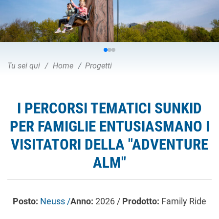
Tu sei qui
Home
Progetti
I PERCORSI TEMATICI SUNKID
PER FAMIGLIE ENTUSIASMANO I
VISITATORI DELLA "ADVENTURE
ALM"
Posto:
Neuss /
Anno:
2026 /
Prodotto:
Family Ride