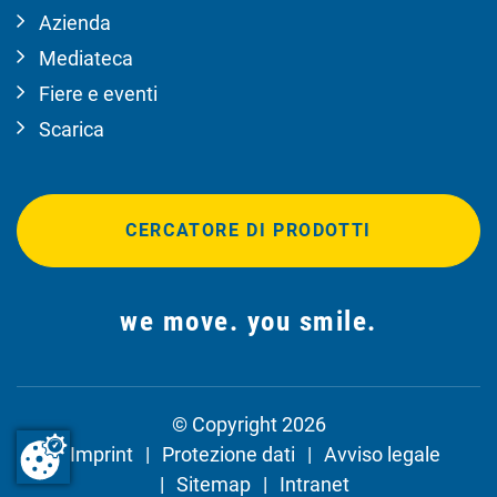
Azienda
Mediateca
Fiere e eventi
Scarica
CERCATORE DI PRODOTTI
we move. you smile.
© Copyright 2026
Imprint
Protezione dati
Avviso legale
Sitemap
Intranet