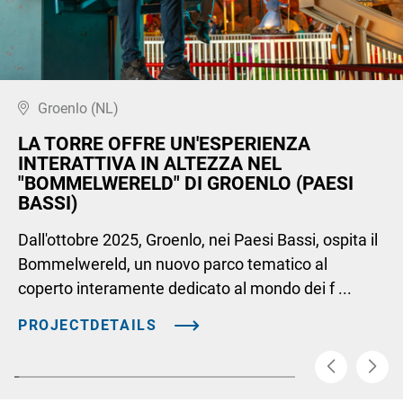
Groenlo (NL)
LA TORRE OFFRE UN'ESPERIENZA
INTERATTIVA IN ALTEZZA NEL
"BOMMELWERELD" DI GROENLO (PAESI
BASSI)
Dall'ottobre 2025, Groenlo, nei Paesi Bassi, ospita il
Bommelwereld, un nuovo parco tematico al
coperto interamente dedicato al mondo dei f ...
PROJECTDETAILS