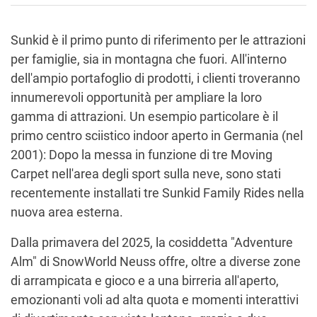
Sunkid è il primo punto di riferimento per le attrazioni
per famiglie, sia in montagna che fuori. All'interno
dell'ampio portafoglio di prodotti, i clienti troveranno
innumerevoli opportunità per ampliare la loro
gamma di attrazioni. Un esempio particolare è il
primo centro sciistico indoor aperto in Germania (nel
2001): Dopo la messa in funzione di tre Moving
Carpet nell'area degli sport sulla neve, sono stati
recentemente installati tre Sunkid Family Rides nella
nuova area esterna.
Dalla primavera del 2025, la cosiddetta "Adventure
Alm" di SnowWorld Neuss offre, oltre a diverse zone
di arrampicata e gioco e a una birreria all'aperto,
emozionanti voli ad alta quota e momenti interattivi