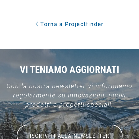
Torna a Projectfinder
VI TENIAMO AGGIORNATI
Con la nostra newsletter vi informiamo
regolarmente su innovazioni, nuovi
prodotti e progetti speciali.
ISCRIVITI ALLA NEWSLETTER