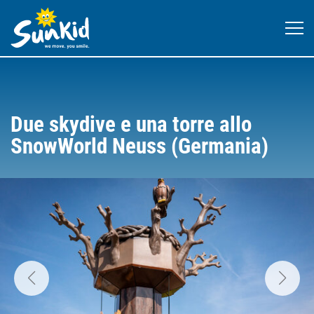
Due skydive e una torre allo
SnowWorld Neuss (Germania)