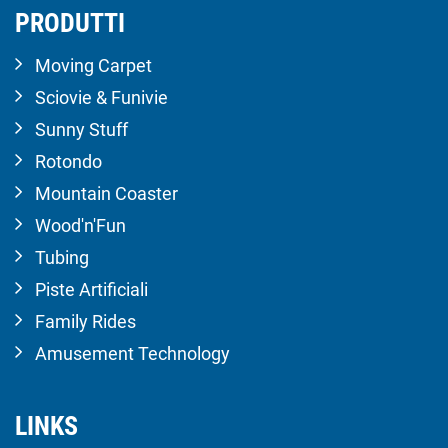
PRODUTTI
Moving Carpet
Sciovie & Funivie
Sunny Stuff
Rotondo
Mountain Coaster
Wood'n'Fun
Tubing
Piste Artificiali
Family Rides
Amusement Technology
LINKS