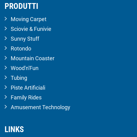
PRODUTTI
Moving Carpet
Sciovie & Funivie
Sunny Stuff
Rotondo
Mountain Coaster
Wood'n'Fun
Tubing
Piste Artificiali
Family Rides
Amusement Technology
LINKS