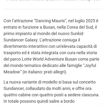
Con l’attrazione “Dancing Mauris”, nel luglio 2025 è
entrato in funzione a Busan, nella Corea del Sud, il
primo impianto al mondo del nuovo Sunkid
Sundancer Galaxy. L’attrazione coniuga il
divertimento interattivo con un’elevata capacità di
trasporto ed è stata integrata con cura nella storia
del parco Lotte World Adventure Busan come parte
del mondo tematico dedicato alle famiglie “Joyful
Meadow” (in italiano: prati allegri).
La nuova variante di modello si basa sul concetto
Sundancer, collaudato da molti anni, e offre ora
quattro cabine con quattro posti a sedere ciascuna.
In totale possono quindi salire a bordo