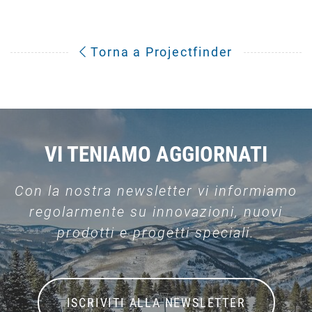
Torna a Projectfinder
VI TENIAMO AGGIORNATI
Con la nostra newsletter vi informiamo
regolarmente su innovazioni, nuovi
prodotti e progetti speciali.
ISCRIVITI ALLA NEWSLETTER