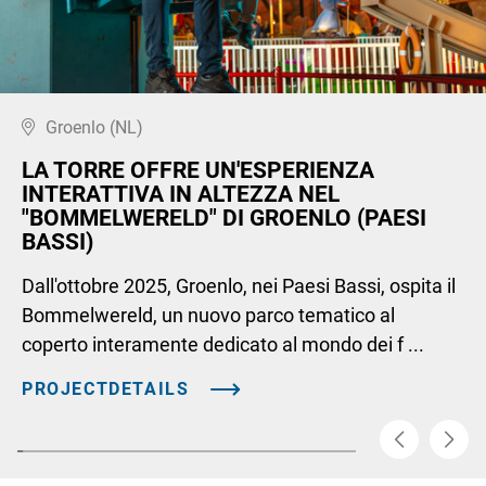
Groenlo (NL)
LA TORRE OFFRE UN'ESPERIENZA
INTERATTIVA IN ALTEZZA NEL
"BOMMELWERELD" DI GROENLO (PAESI
BASSI)
Dall'ottobre 2025, Groenlo, nei Paesi Bassi, ospita il
Bommelwereld, un nuovo parco tematico al
coperto interamente dedicato al mondo dei f ...
PROJECTDETAILS