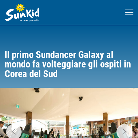
Il primo Sundancer Galaxy al
mondo fa volteggiare gli ospiti in
Corea del Sud