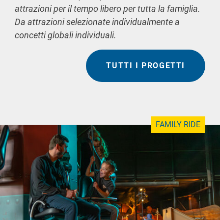
attrazioni per il tempo libero per tutta la famiglia.
Da attrazioni selezionate individualmente a
concetti globali individuali.
TUTTI I PROGETTI
FAMILY RIDE