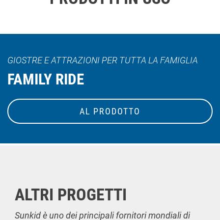
GIOSTRE E ATTRAZIONI PER TUTTA LA FAMIGLIA
FAMILY RIDE
AL PRODOTTO
ALTRI PROGETTI
Sunkid è uno dei principali fornitori mondiali di