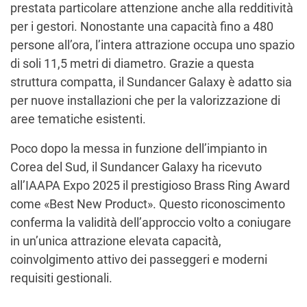
prestata particolare attenzione anche alla redditività
per i gestori. Nonostante una capacità fino a 480
persone all’ora, l’intera attrazione occupa uno spazio
di soli 11,5 metri di diametro. Grazie a questa
struttura compatta, il Sundancer Galaxy è adatto sia
per nuove installazioni che per la valorizzazione di
aree tematiche esistenti.
Poco dopo la messa in funzione dell’impianto in
Corea del Sud, il Sundancer Galaxy ha ricevuto
all’IAAPA Expo 2025 il prestigioso Brass Ring Award
come «Best New Product». Questo riconoscimento
conferma la validità dell’approccio volto a coniugare
in un’unica attrazione elevata capacità,
coinvolgimento attivo dei passeggeri e moderni
requisiti gestionali.