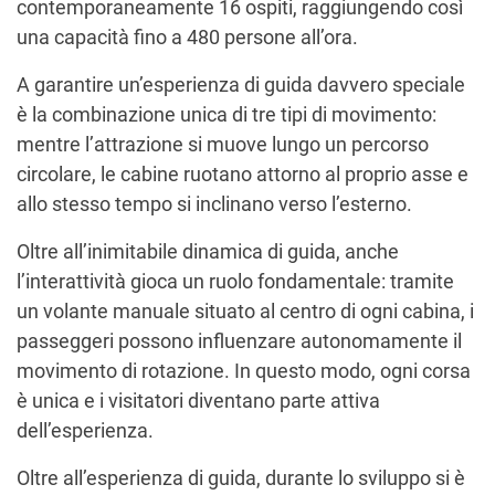
contemporaneamente 16 ospiti, raggiungendo così
una capacità fino a 480 persone all’ora.
A garantire un’esperienza di guida davvero speciale
è la combinazione unica di tre tipi di movimento:
mentre l’attrazione si muove lungo un percorso
circolare, le cabine ruotano attorno al proprio asse e
allo stesso tempo si inclinano verso l’esterno.
Oltre all’inimitabile dinamica di guida, anche
l’interattività gioca un ruolo fondamentale: tramite
un volante manuale situato al centro di ogni cabina, i
passeggeri possono influenzare autonomamente il
movimento di rotazione. In questo modo, ogni corsa
è unica e i visitatori diventano parte attiva
dell’esperienza.
Oltre all’esperienza di guida, durante lo sviluppo si è