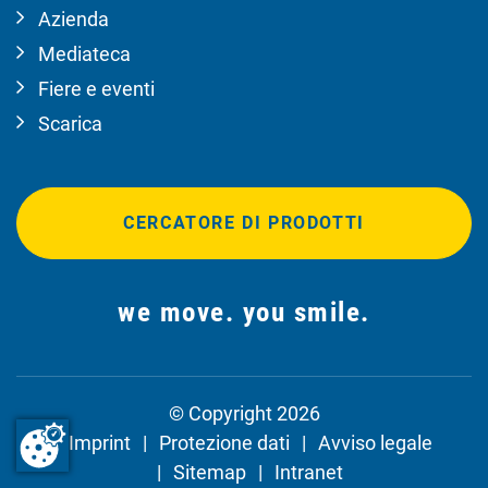
Azienda
Mediateca
Fiere e eventi
Scarica
CERCATORE DI PRODOTTI
we move. you smile.
© Copyright 2026
Imprint
Protezione dati
Avviso legale
Sitemap
Intranet