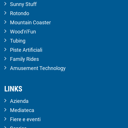
Sunny Stuff
Rotondo
Mountain Coaster
Wood'n'Fun
Tubing
Piste Artificiali
Family Rides
Amusement Technology
LINKS
Azienda
Mediateca
Fiere e eventi