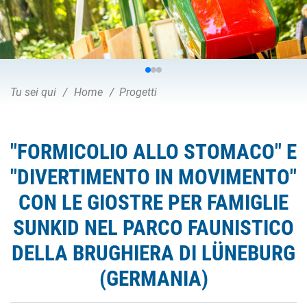
Tu sei qui
Home
Progetti
"FORMICOLIO ALLO STOMACO" E
"DIVERTIMENTO IN MOVIMENTO"
CON LE GIOSTRE PER FAMIGLIE
SUNKID NEL PARCO FAUNISTICO
DELLA BRUGHIERA DI LÜNEBURG
(GERMANIA)