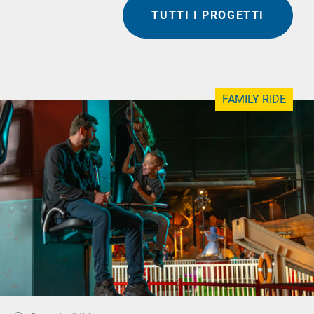
TUTTI I PROGETTI
FAMILY RIDE