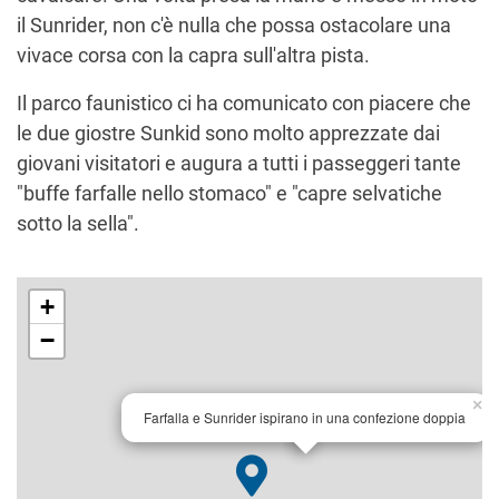
il Sunrider, non c'è nulla che possa ostacolare una
vivace corsa con la capra sull'altra pista.
Il parco faunistico ci ha comunicato con piacere che
le due giostre Sunkid sono molto apprezzate dai
giovani visitatori e augura a tutti i passeggeri tante
"buffe farfalle nello stomaco" e "capre selvatiche
sotto la sella".
+
−
×
Farfalla e Sunrider ispirano in una confezione doppia