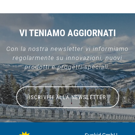
VI TENIAMO AGGIORNATI
Con la nostra newsletter vi informiamo
regolarmente su innovazioni, nuovi
prodotti e progetti speciali.
ISCRIVITI ALLA NEWSLETTER