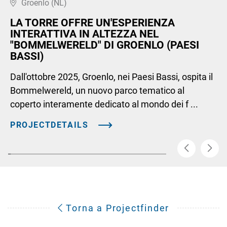
Groenlo (NL)
LA TORRE OFFRE UN'ESPERIENZA
INTERATTIVA IN ALTEZZA NEL
"BOMMELWERELD" DI GROENLO (PAESI
BASSI)
Dall'ottobre 2025, Groenlo, nei Paesi Bassi, ospita il
Bommelwereld, un nuovo parco tematico al
coperto interamente dedicato al mondo dei f ...
PROJECTDETAILS
Torna a Projectfinder