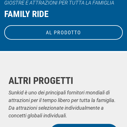
GIOSTRE E ATTRAZIONI PER TUTTA LA FAMIGLIA
FAMILY RIDE
AL PRODOTTO
ALTRI PROGETTI
Sunkid è uno dei principali fornitori mondiali di
attrazioni per il tempo libero per tutta la famiglia.
Da attrazioni selezionate individualmente a
concetti globali individuali.