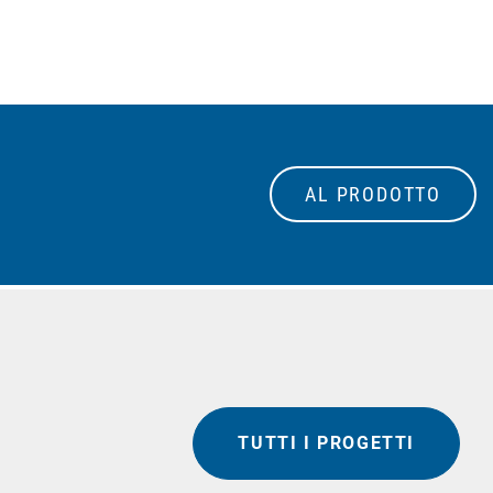
AL PRODOTTO
TUTTI I PROGETTI