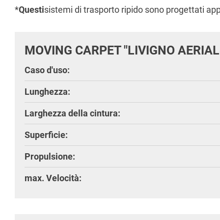
*
Questi
sistemi di trasporto ripido sono progettati app
MOVING CARPET "LIVIGNO AERIAL
Caso d'uso:
Lunghezza:
Larghezza della cintura:
Superficie:
Propulsione:
max. Velocità: