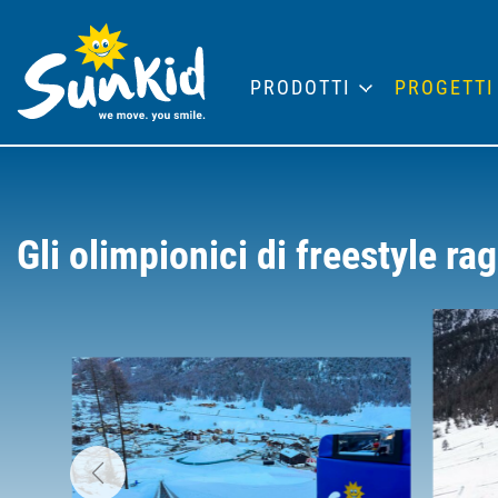
PRODOTTI
PROGETTI
Gli olimpionici di freestyle r