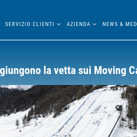
SERVIZIO CLIENTI
AZIENDA
NEWS & MED
aggiungono la vetta sui Moving 