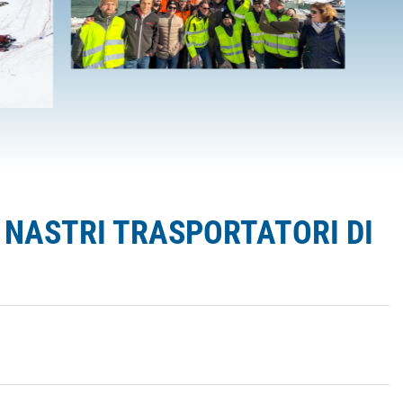
I NASTRI TRASPORTATORI DI