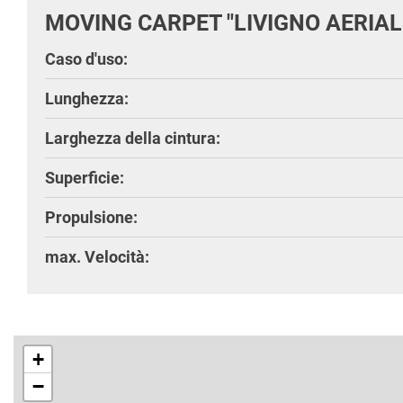
MOVING CARPET "LIVIGNO AERIAL
Caso d'uso:
Lunghezza:
Larghezza della cintura:
Superficie:
Propulsione:
max. Velocità:
+
−