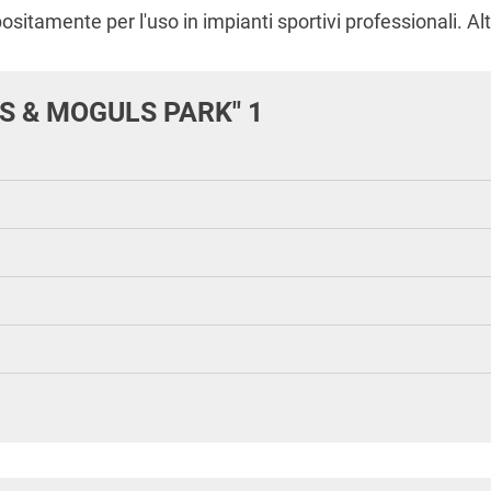
ositamente per l'uso in impianti sportivi professionali. Al
S & MOGULS PARK" 1