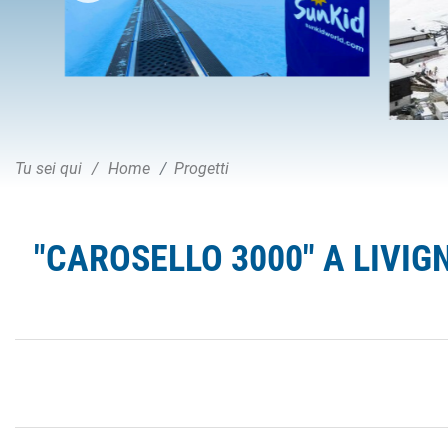
Tu sei qui
Home
Progetti
"CAROSELLO 3000" A LIVIG