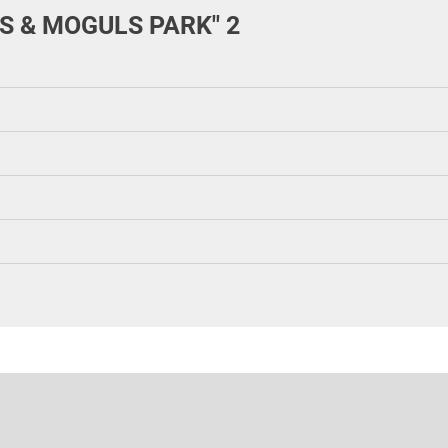
S & MOGULS PARK" 2