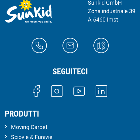
Sunkid GmbH
Zona industriale 39
A-6460 Imst
SEGUITECI
PRODUTTI
Moving Carpet
Sciovie & Funivie