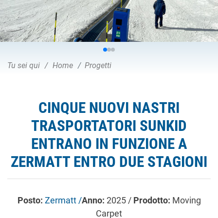
Tu sei qui
Home
Progetti
CINQUE NUOVI NASTRI
TRASPORTATORI SUNKID
ENTRANO IN FUNZIONE A
ZERMATT ENTRO DUE STAGIONI
Posto:
Zermatt /
Anno:
2025 /
Prodotto:
Moving
Carpet