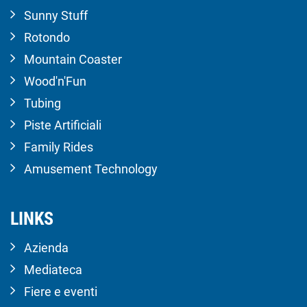
Sunny Stuff
Rotondo
Mountain Coaster
Wood'n'Fun
Tubing
Piste Artificiali
Family Rides
Amusement Technology
LINKS
Azienda
Mediateca
Fiere e eventi