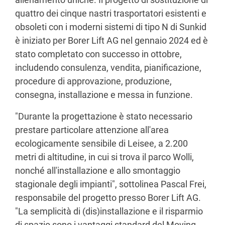
quattro dei cinque nastri trasportatori esistenti e
obsoleti con i moderni sistemi di tipo N di Sunkid
è iniziato per Borer Lift AG nel gennaio 2024 ed è
stato completato con successo in ottobre,
includendo consulenza, vendita, pianificazione,
procedure di approvazione, produzione,
consegna, installazione e messa in funzione.
"Durante la progettazione è stato necessario
prestare particolare attenzione all'area
ecologicamente sensibile di Leisee, a 2.200
metri di altitudine, in cui si trova il parco Wolli,
nonché all'installazione e allo smontaggio
stagionale degli impianti", sottolinea Pascal Frei,
responsabile del progetto presso Borer Lift AG.
"La semplicità di (dis)installazione e il risparmio
di spazio sono i vantaggi standard del Moving