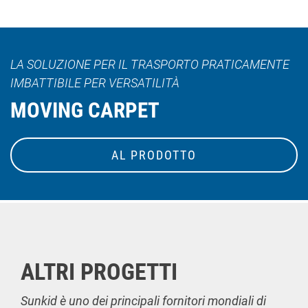
LA SOLUZIONE PER IL TRASPORTO PRATICAMENTE
IMBATTIBILE PER VERSATILITÀ
MOVING CARPET
AL PRODOTTO
ALTRI PROGETTI
Sunkid è uno dei principali fornitori mondiali di