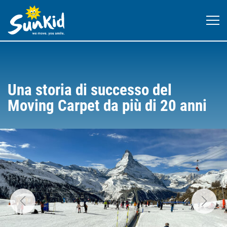
Una storia di successo del
Moving Carpet da più di 20 anni