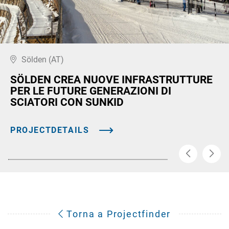
Sölden (AT)
SÖLDEN CREA NUOVE INFRASTRUTTURE
PER LE FUTURE GENERAZIONI DI
SCIATORI CON SUNKID
PROJECTDETAILS
Torna a Projectfinder