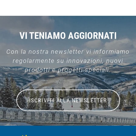
VI TENIAMO AGGIORNATI
Con la nostra newsletter vi informiamo
regolarmente su innovazioni, nuovi
prodotti e progetti speciali.
ISCRIVITI ALLA NEWSLETTER