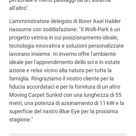
all'altro".
L'amministratore delegato di Borer Axel Halder
riassume con soddisfazione: "Il Wolli-Park è un
progetto vetrina in cui posizionamento ideale,
tecnologia innovativa e soluzioni personalizzate
lavorano insieme. In inverno offre l'ambiente
ideale per l'apprendimento dello sci e in estate
azione e relax vicino alla natura per tutta la
famiglia. Ringraziamo il nostro cliente per la
fiducia accordataci e per la fornitura di un altro
Moving Carpet Sunkid con una lunghezza di 55
metri, una potenza di azionamento di 11 kW e la
superficie del nastro Blue Eye per la prossima
stagione."