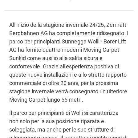
All'inizio della stagione invernale 24/25, Zermatt
Bergbahnen AG ha completamente ridisegnato il
parco per principianti Sunnegga Wolli - Borer Lift
AG ha fornito quattro moderni Moving Carpet
Sunkid come ausilio alla salita sicura e
confortevole. Grazie all'esperienza positiva di
queste nuove installazioni e allo stretto rapporto
commerciale di oltre 20 anni, per la prossima
stagione invernale verrà consegnato un ulteriore
Moving Carpet lungo 55 metri.
Il parco per principianti di Wolli si caratterizza
non solo per la sua posizione riparata e
soleggiata, ma anche per le sue strutture di
allenamento uniche. Il progetto di sostituzione di