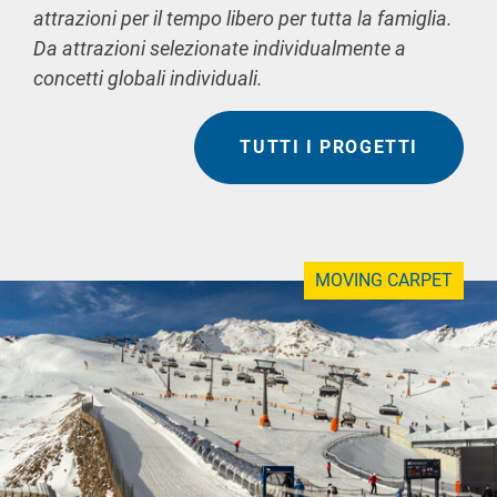
attrazioni per il tempo libero per tutta la famiglia.
Da attrazioni selezionate individualmente a
concetti globali individuali.
TUTTI I PROGETTI
MOVING CARPET