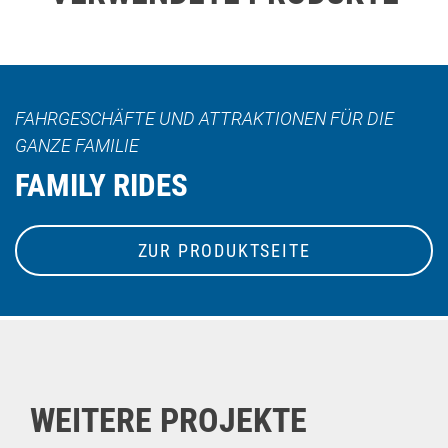
FAHRGESCHÄFTE UND ATTRAKTIONEN FÜR DIE
GANZE FAMILIE
FAMILY RIDES
ZUR PRODUKTSEITE
WEITERE PROJEKTE