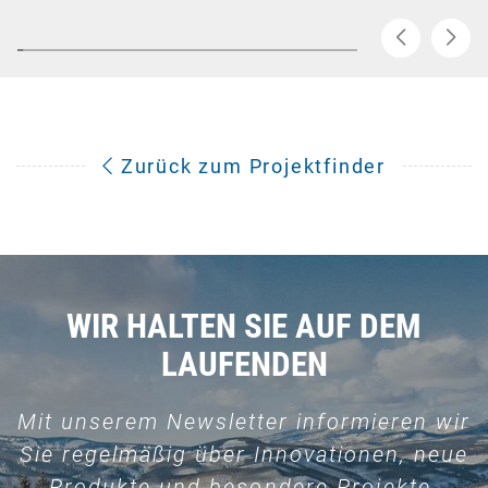
Zurück zum Projektfinder
WIR HALTEN SIE AUF DEM
LAUFENDEN
Mit unserem Newsletter informieren wir
Sie regelmäßig über Innovationen, neue
Produkte und besondere Projekte.