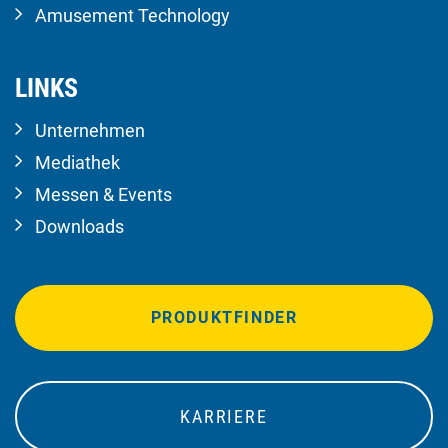
Amusement Technology
LINKS
Unternehmen
Mediathek
Messen & Events
Downloads
PRODUKTFINDER
KARRIERE