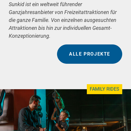
Sunkid ist ein weltweit führender
Ganzjahresanbieter von Freizeitattraktionen für
die ganze Familie. Von einzelnen ausgesuchten
Attraktionen bis hin zur individuellen Gesamt-
Konzeptionierung.
ALLE PROJEKTE
FAMILY RIDES