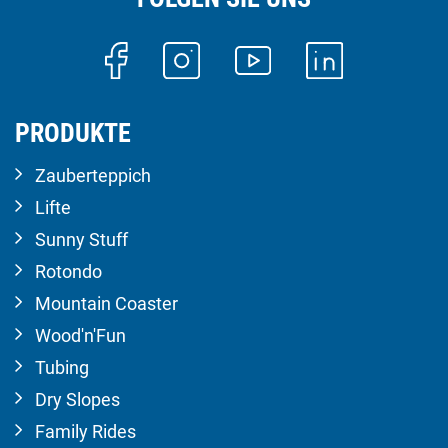
PRODUKTE
Zauberteppich
Lifte
Sunny Stuff
Rotondo
Mountain Coaster
Wood'n'Fun
Tubing
Dry Slopes
Family Rides