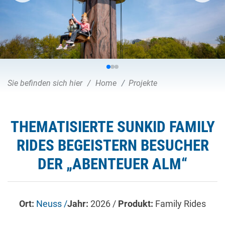
Sie befinden sich hier
Home
Projekte
THEMATISIERTE SUNKID FAMILY
RIDES BEGEISTERN BESUCHER
DER „ABENTEUER ALM“
Ort:
Neuss /
Jahr:
2026 /
Produkt:
Family Rides