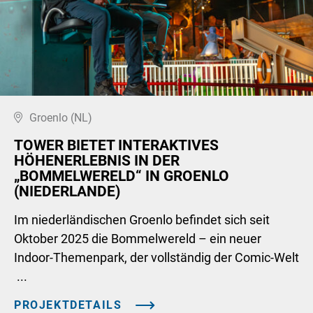
Groenlo (NL)
TOWER BIETET INTERAKTIVES
HÖHENERLEBNIS IN DER
„BOMMELWERELD“ IN GROENLO
(NIEDERLANDE)
Im niederländischen Groenlo befindet sich seit
Oktober 2025 die Bommelwereld – ein neuer
Indoor-Themenpark, der vollständig der Comic-Welt
...
PROJEKTDETAILS