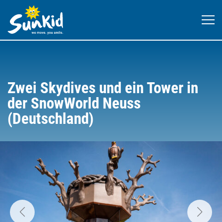
Zwei Skydives und ein Tower in
der SnowWorld Neuss
(Deutschland)