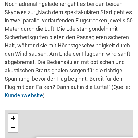
Noch adrenalingeladener geht es bei den beiden
Skydives zu: „Nach dem spektakulären Start geht es
in zwei parallel verlaufenden Flugstrecken jeweils 50
Meter durch die Luft. Die Edelstahlgondeln mit
Sicherheitsgurten bieten den Passagieren sicheren
Halt, während sie mit Höchstgeschwindigkeit durch
den Wind sausen. Am Ende der Flugbahn wird sanft
abgebremst. Die Bediensäulen mit optischen und
akustischen Startsignalen sorgen für die richtige
Spannung, bevor der Flug beginnt. Bereit für den
Flug mit den Falken? Dann auf in die Lüfte!“ (Quelle:
Kundenwebsite
)
+
−