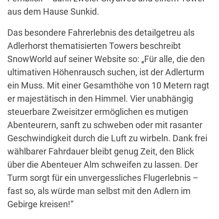
aus dem Hause Sunkid.
Das besondere Fahrerlebnis des detailgetreu als
Adlerhorst thematisierten Towers beschreibt
SnowWorld auf seiner Website so: „Für alle, die den
ultimativen Höhenrausch suchen, ist der Adlerturm
ein Muss. Mit einer Gesamthöhe von 10 Metern ragt
er majestätisch in den Himmel. Vier unabhängig
steuerbare Zweisitzer ermöglichen es mutigen
Abenteurern, sanft zu schweben oder mit rasanter
Geschwindigkeit durch die Luft zu wirbeln. Dank frei
wählbarer Fahrdauer bleibt genug Zeit, den Blick
über die Abenteuer Alm schweifen zu lassen. Der
Turm sorgt für ein unvergessliches Flugerlebnis –
fast so, als würde man selbst mit den Adlern im
Gebirge kreisen!“