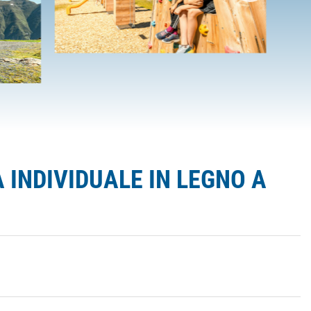
 INDIVIDUALE IN LEGNO A