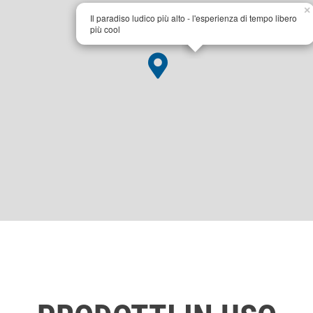
×
Il paradiso ludico più alto - l'esperienza di tempo libero
più cool