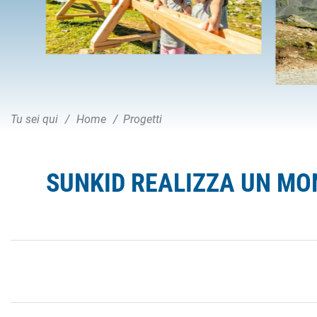
Tu sei qui
Home
Progetti
SUNKID REALIZZA UN MON