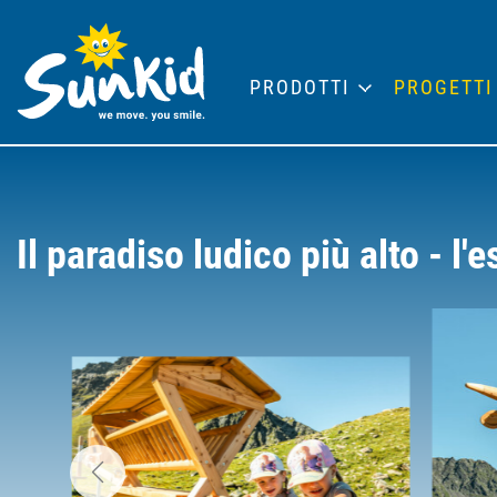
PRODOTTI
PROGETTI
Il paradiso ludico più alto - l