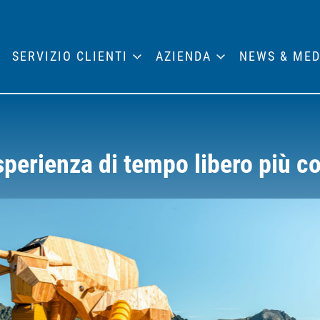
SERVIZIO CLIENTI
AZIENDA
NEWS & MED
'esperienza di tempo libero più c