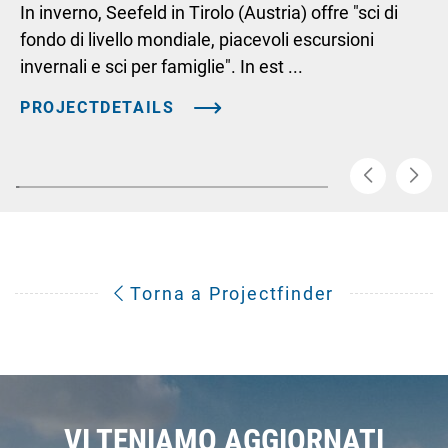
In inverno, Seefeld in Tirolo (Austria) offre "sci di
fondo di livello mondiale, piacevoli escursioni
invernali e sci per famiglie". In est ...
PROJECTDETAILS
Torna a Projectfinder
VI TENIAMO AGGIORNATI