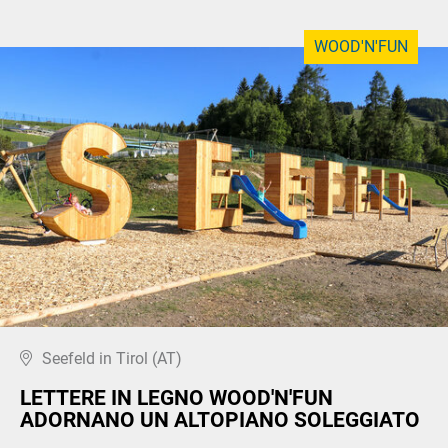
WOOD'N'FUN
Seefeld in Tirol (AT)
LETTERE IN LEGNO WOOD'N'FUN
ADORNANO UN ALTOPIANO SOLEGGIATO