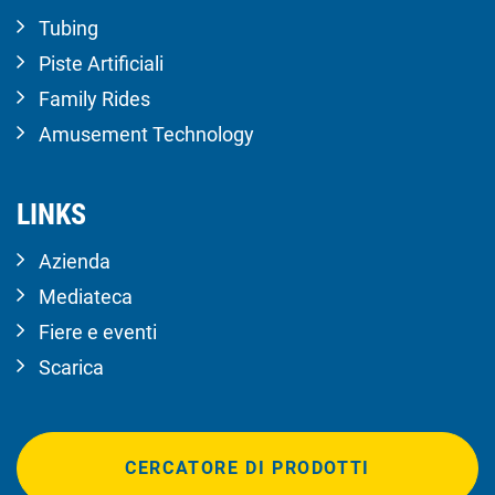
Tubing
Piste Artificiali
Family Rides
Amusement Technology
LINKS
Azienda
Mediateca
Fiere e eventi
Scarica
CERCATORE DI PRODOTTI