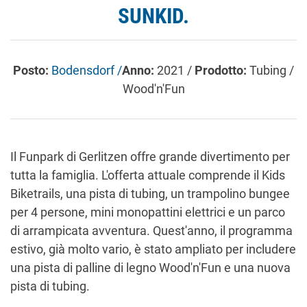
SUNKID.
Posto:
Bodensdorf /
Anno:
2021 /
Prodotto:
Tubing /
Wood'n'Fun
Il Funpark di Gerlitzen offre grande divertimento per
tutta la famiglia. L'offerta attuale comprende il Kids
Biketrails, una pista di tubing, un trampolino bungee
per 4 persone, mini monopattini elettrici e un parco
di arrampicata avventura. Quest'anno, il programma
estivo, già molto vario, è stato ampliato per includere
una pista di palline di legno Wood'n'Fun e una nuova
pista di tubing.