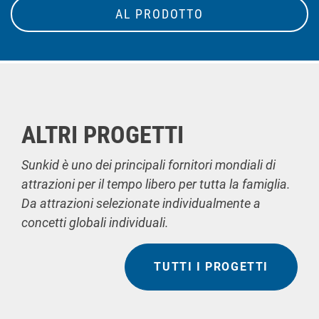
AL PRODOTTO
ALTRI PROGETTI
Sunkid è uno dei principali fornitori mondiali di
attrazioni per il tempo libero per tutta la famiglia.
Da attrazioni selezionate individualmente a
concetti globali individuali.
TUTTI I PROGETTI