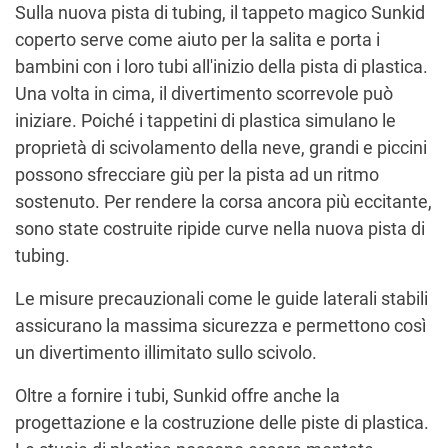
Sulla nuova pista di tubing, il tappeto magico Sunkid
coperto serve come aiuto per la salita e porta i
bambini con i loro tubi all'inizio della pista di plastica.
Una volta in cima, il divertimento scorrevole può
iniziare. Poiché i tappetini di plastica simulano le
proprietà di scivolamento della neve, grandi e piccini
possono sfrecciare giù per la pista ad un ritmo
sostenuto. Per rendere la corsa ancora più eccitante,
sono state costruite ripide curve nella nuova pista di
tubing.
Le misure precauzionali come le guide laterali stabili
assicurano la massima sicurezza e permettono così
un divertimento illimitato sullo scivolo.
Oltre a fornire i tubi, Sunkid offre anche la
progettazione e la costruzione delle piste di plastica.