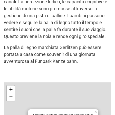
canali. La percezione ludica, le capacità cognitive e
le abilità motorie sono promosse attraverso la
gestione di una pista di palline. I bambini possono
vedere e seguire la palla di legno tutto il tempo e
sentire i suoni che la palla fa durante il suo viaggio.
Questo previene la noia e rende ogni giro speciale.
La palla di legno marchiata Gerlitzen può essere
portata a casa come souvenir di una giornata
avventurosa al Funpark Kanzelbahn.
+
−
×
Sunkid: Gerlitzen investe nel turismo estivo