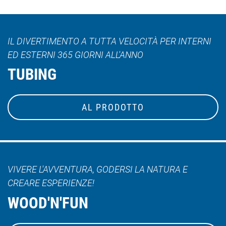
IL DIVERTIMENTO A TUTTA VELOCITÀ PER INTERNI
ED ESTERNI 365 GIORNI ALL'ANNO
TUBING
AL PRODOTTO
VIVERE L'AVVENTURA, GODERSI LA NATURA E
CREARE ESPERIENZE!
WOOD'N'FUN