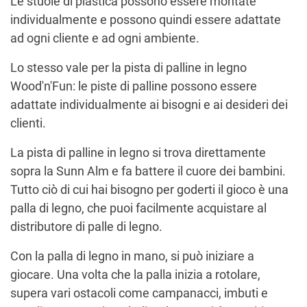
Le stuoie di plastica possono essere montate
individualmente e possono quindi essere adattate
ad ogni cliente e ad ogni ambiente.
Lo stesso vale per la pista di palline in legno
Wood'n'Fun: le piste di palline possono essere
adattate individualmente ai bisogni e ai desideri dei
clienti.
La pista di palline in legno si trova direttamente
sopra la Sunn Alm e fa battere il cuore dei bambini.
Tutto ciò di cui hai bisogno per goderti il gioco è una
palla di legno, che puoi facilmente acquistare al
distributore di palle di legno.
Con la palla di legno in mano, si può iniziare a
giocare. Una volta che la palla inizia a rotolare,
supera vari ostacoli come campanacci, imbuti e