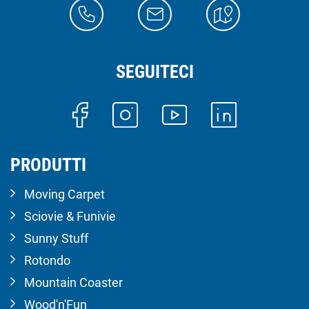
SEGUITECI
PRODUTTI
Moving Carpet
Sciovie & Funivie
Sunny Stuff
Rotondo
Mountain Coaster
Wood'n'Fun