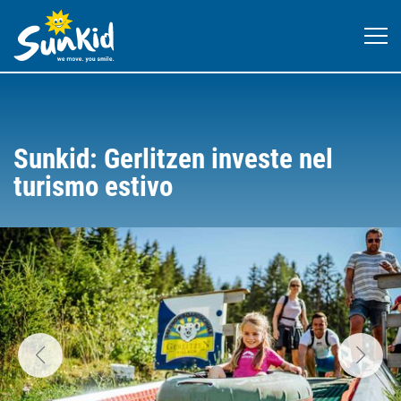
Sunkid: Gerlitzen investe nel
turismo estivo