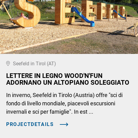
Seefeld in Tirol (AT)
LETTERE IN LEGNO WOOD'N'FUN
ADORNANO UN ALTOPIANO SOLEGGIATO
In inverno, Seefeld in Tirolo (Austria) offre "sci di
fondo di livello mondiale, piacevoli escursioni
invernali e sci per famiglie". In est ...
PROJECTDETAILS