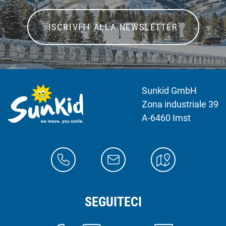
ISCRIVITI ALLA NEWSLETTER
Sunkid GmbH
Zona industriale 39
A-6460 Imst
SEGUITECI