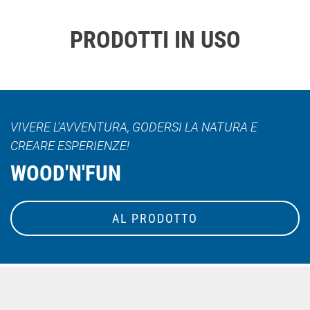
PRODOTTI IN USO
VIVERE L'AVVENTURA, GODERSI LA NATURA E
CREARE ESPERIENZE!
WOOD'N'FUN
AL PRODOTTO