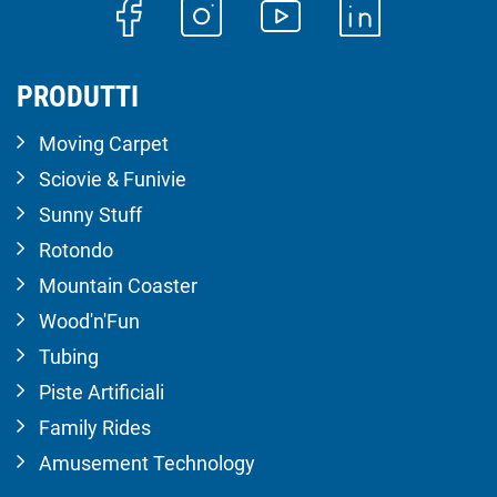
PRODUTTI
Moving Carpet
Sciovie & Funivie
Sunny Stuff
Rotondo
Mountain Coaster
Wood'n'Fun
Tubing
Piste Artificiali
Family Rides
Amusement Technology