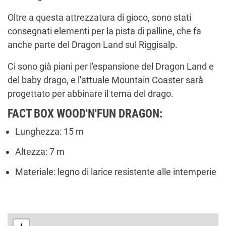
Oltre a questa attrezzatura di gioco, sono stati
consegnati elementi per la pista di palline, che fa
anche parte del Dragon Land sul Riggisalp.
Ci sono già piani per l'espansione del Dragon Land e
del baby drago, e l'attuale Mountain Coaster sarà
progettato per abbinare il tema del drago.
FACT BOX WOOD'N'FUN DRAGON:
Lunghezza: 15 m
Altezza: 7 m
Materiale: legno di larice resistente alle intemperie