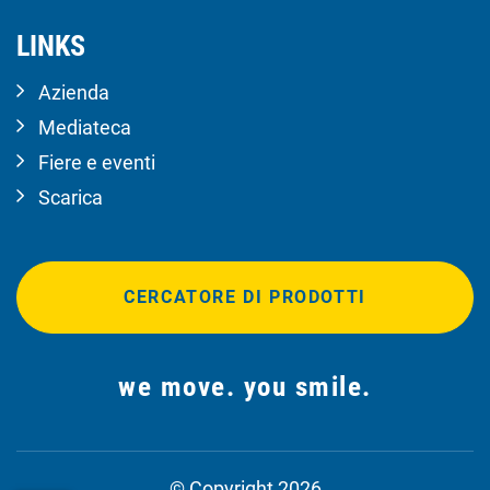
LINKS
Azienda
Mediateca
Fiere e eventi
Scarica
CERCATORE DI PRODOTTI
we move. you smile.
© Copyright 2026