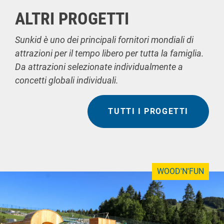
ALTRI PROGETTI
Sunkid è uno dei principali fornitori mondiali di
attrazioni per il tempo libero per tutta la famiglia.
Da attrazioni selezionate individualmente a
concetti globali individuali.
TUTTI I PROGETTI
WOOD'N'FUN