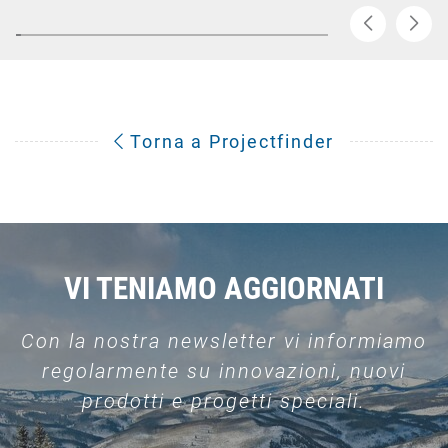
Torna a Projectfinder
VI TENIAMO AGGIORNATI
Con la nostra newsletter vi informiamo
regolarmente su innovazioni, nuovi
prodotti e progetti speciali.