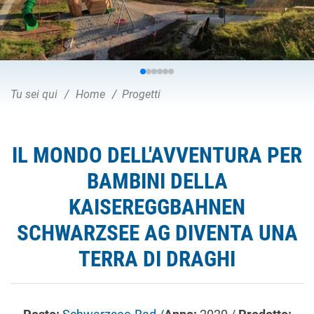
Tu sei qui
Home
Progetti
IL MONDO DELL'AVVENTURA PER
BAMBINI DELLA
KAISEREGGBAHNEN
SCHWARZSEE AG DIVENTA UNA
TERRA DI DRAGHI