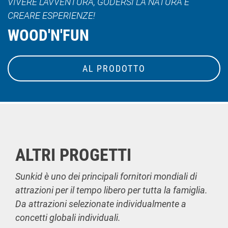
VIVERE L'AVVENTURA, GODERSI LA NATURA E
CREARE ESPERIENZE!
WOOD'N'FUN
AL PRODOTTO
ALTRI PROGETTI
Sunkid è uno dei principali fornitori mondiali di
attrazioni per il tempo libero per tutta la famiglia.
Da attrazioni selezionate individualmente a
concetti globali individuali.