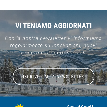
VI TENIAMO AGGIORNATI
Con la nostra newsletter vi informiamo
regolarmente su innovazioni, nuovi
prodotti e progetti speciali.
ISCRIVITI ALLA NEWSLETTER
Sunkid GmbH