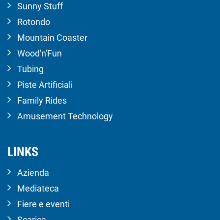
Sunny Stuff
Rotondo
Mountain Coaster
Wood'n'Fun
Tubing
Piste Artificiali
Family Rides
Amusement Technology
LINKS
Azienda
Mediateca
Fiere e eventi
Scarica