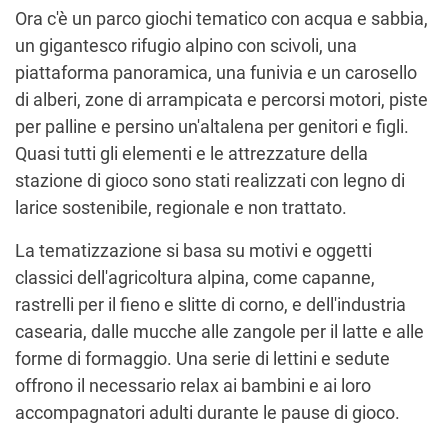
Ora c'è un parco giochi tematico con acqua e sabbia,
un gigantesco rifugio alpino con scivoli, una
piattaforma panoramica, una funivia e un carosello
di alberi, zone di arrampicata e percorsi motori, piste
per palline e persino un'altalena per genitori e figli.
Quasi tutti gli elementi e le attrezzature della
stazione di gioco sono stati realizzati con legno di
larice sostenibile, regionale e non trattato.
La tematizzazione si basa su motivi e oggetti
classici dell'agricoltura alpina, come capanne,
rastrelli per il fieno e slitte di corno, e dell'industria
casearia, dalle mucche alle zangole per il latte e alle
forme di formaggio. Una serie di lettini e sedute
offrono il necessario relax ai bambini e ai loro
accompagnatori adulti durante le pause di gioco.