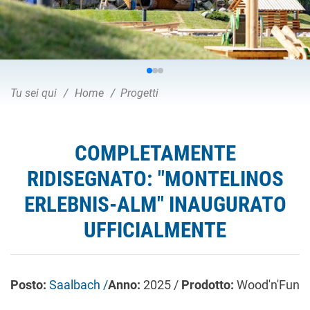
Tu sei qui
Home
Progetti
COMPLETAMENTE
RIDISEGNATO: "MONTELINOS
ERLEBNIS-ALM" INAUGURATO
UFFICIALMENTE
Posto:
Saalbach /
Anno:
2025 /
Prodotto:
Wood'n'Fun