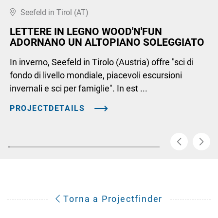
Seefeld in Tirol (AT)
LETTERE IN LEGNO WOOD'N'FUN
ADORNANO UN ALTOPIANO SOLEGGIATO
In inverno, Seefeld in Tirolo (Austria) offre "sci di
fondo di livello mondiale, piacevoli escursioni
invernali e sci per famiglie". In est ...
PROJECTDETAILS
Torna a Projectfinder