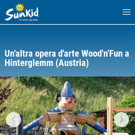
Un'altra opera d'arte Wood'n'Fun a
Hinterglemm (Austria)