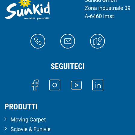
Zona industriale 39
A-6460 Imst
SEGUITECI
PRODUTTI
Moving Carpet
Sciovie & Funivie