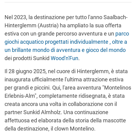
Nel 2023, la destinazione per tutto l'anno Saalbach-
Hinterglemm (Austria) ha ampliato la sua offerta
estiva con un grande percorso avventura e un
parco
giochi acquatico progettati individualmente , oltre a
un brillante mondo di avventura e gioco del mondo
dei prodotti Sunkid
Wood'n'Fun
.
Il 28 giugno 2025, nel cuore di Hinterglemm, è stata
inaugurata ufficialmente l'ultima attrazione estiva
per grandi e piccini. Qui, l'area avventura "Montelinos
Erlebnis-Alm", completamente ridisegnata, è stata
creata ancora una volta in collaborazione con il
partner Sunkid Almholz. Una continuazione
affettuosa ed elaborata della storia della mascotte
della destinazione, il clown Montelino.