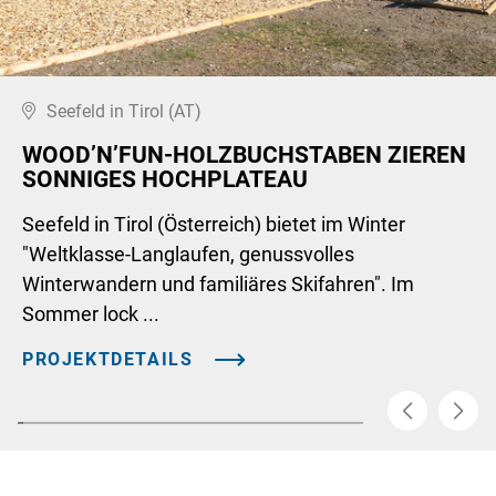
Seefeld in Tirol (AT)
WOOD’N’FUN-HOLZBUCHSTABEN ZIEREN
SONNIGES HOCHPLATEAU
Seefeld in Tirol (Österreich) bietet im Winter
"Weltklasse-Langlaufen, genussvolles
Winterwandern und familiäres Skifahren". Im
Sommer lock ...
PROJEKTDETAILS