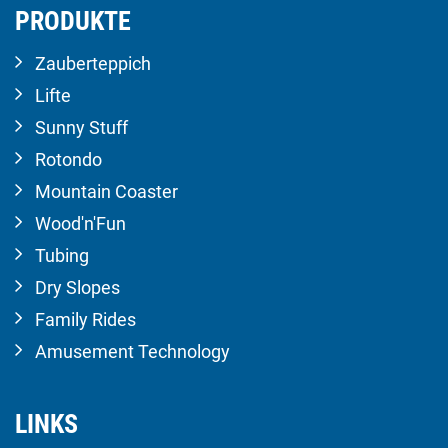
PRODUKTE
Zauberteppich
Lifte
Sunny Stuff
Rotondo
Mountain Coaster
Wood'n'Fun
Tubing
Dry Slopes
Family Rides
Amusement Technology
LINKS