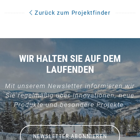
Zurück zum Projektfinder
WIR HALTEN SIE AUF DEM
LAUFENDEN
Mit unserem Newsletter informieren wir
Sie regelmäßig über Innovationen, neue
Produkte und besondere Projekte.
NEWSLETTER ABONNIEREN