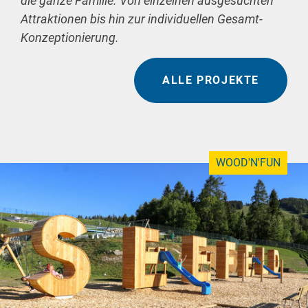
die ganze Familie. Von einzelnen ausgesuchten
Attraktionen bis hin zur individuellen Gesamt-
Konzeptionierung.
ALLE PROJEKTE
WOOD'N'FUN