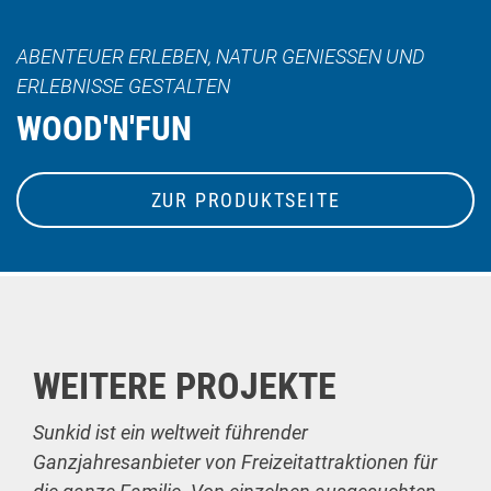
ABENTEUER ERLEBEN, NATUR GENIESSEN UND E
RLEBNISSE GESTALTEN
WOOD'N'FUN
ZUR PRODUKTSEITE
WEITERE PROJEKTE
Sunkid ist ein weltweit führender
Ganzjahresanbieter von Freizeitattraktionen für