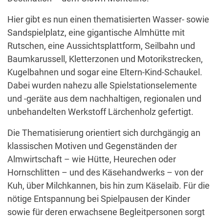
Hier gibt es nun einen thematisierten Wasser- sowie
Sandspielplatz, eine gigantische Almhütte mit
Rutschen, eine Aussichtsplattform, Seilbahn und
Baumkarussell, Kletterzonen und Motorikstrecken,
Kugelbahnen und sogar eine Eltern-Kind-Schaukel.
Dabei wurden nahezu alle Spielstationselemente
und -geräte aus dem nachhaltigen, regionalen und
unbehandelten Werkstoff Lärchenholz gefertigt.
Die Thematisierung orientiert sich durchgängig an
klassischen Motiven und Gegenständen der
Almwirtschaft – wie Hütte, Heurechen oder
Hornschlitten – und des Käsehandwerks – von der
Kuh, über Milchkannen, bis hin zum Käselaib. Für die
nötige Entspannung bei Spielpausen der Kinder
sowie für deren erwachsene Begleitpersonen sorgt