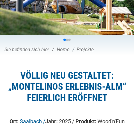
Sie befinden sich hier
Home
Projekte
VÖLLIG NEU GESTALTET:
„MONTELINOS ERLEBNIS-ALM“
FEIERLICH ERÖFFNET
Ort:
Saalbach /
Jahr:
2025 /
Produkt:
Wood'n'Fun