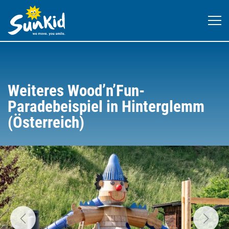
Weiteres Wood’n’Fun-
Paradebeispiel in Hinterglemm
(Österreich)