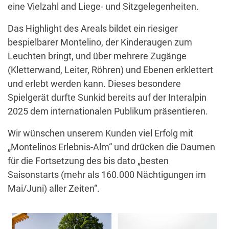
eine Vielzahl and Liege- und Sitzgelegenheiten.
Das Highlight des Areals bildet ein riesiger
bespielbarer Montelino, der Kinderaugen zum
Leuchten bringt, und über mehrere Zugänge
(Kletterwand, Leiter, Röhren) und Ebenen erklettert
und erlebt werden kann. Dieses besondere
Spielgerät durfte Sunkid bereits auf der Interalpin
2025 dem internationalen Publikum präsentieren.
Wir wünschen unserem Kunden viel Erfolg mit
„Montelinos Erlebnis-Alm“ und drücken die Daumen
für die Fortsetzung des bis dato „besten
Saisonstarts (mehr als 160.000 Nächtigungen im
Mai/Juni) aller Zeiten“.