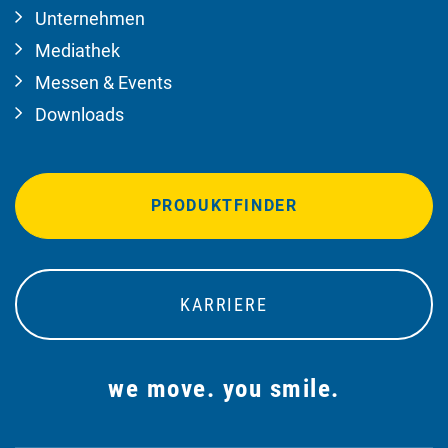
Unternehmen
Mediathek
Messen & Events
Downloads
PRODUKTFINDER
KARRIERE
we move. you smile.