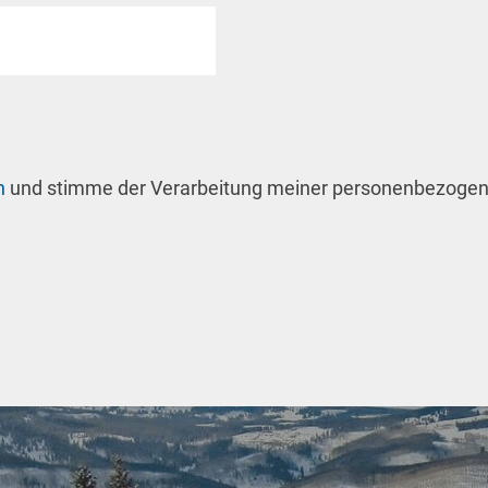
n
und stimme der Verarbeitung meiner personenbezogen