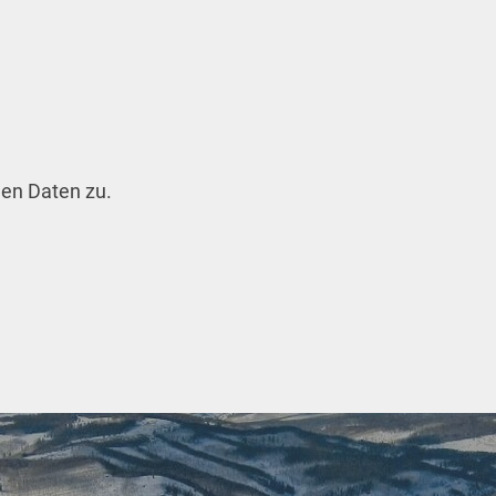
en Daten zu.