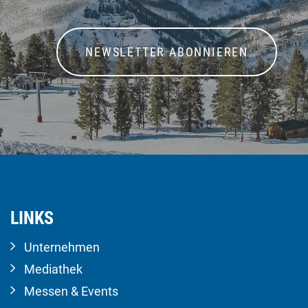
NEWSLETTER ABONNIEREN
LINKS
Unternehmen
Mediathek
Messen & Events