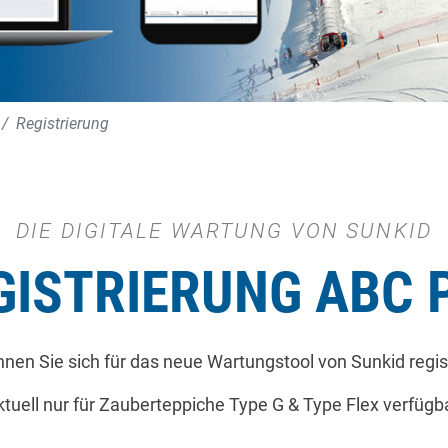
Registrierung
DIE DIGITALE WARTUNG VON SUNKID
GISTRIERUNG ABC 
nnen Sie sich für das neue Wartungstool von Sunkid regis
tuell nur für Zauberteppiche Type G & Type Flex verfügba