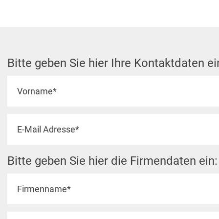
Bitte geben Sie hier Ihre Kontaktdaten ei
Bitte geben Sie hier die Firmendaten ein: