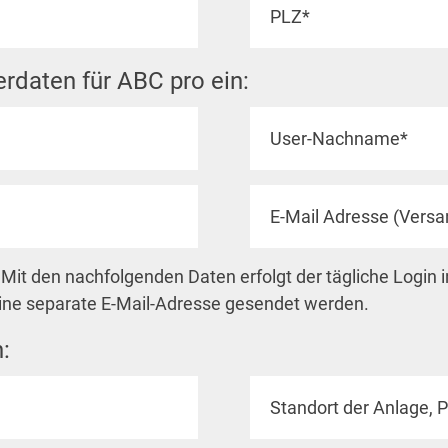
erdaten für ABC pro ein:
Mit den nachfolgenden Daten erfolgt der tägliche Login 
ine separate E-Mail-Adresse gesendet werden.
: