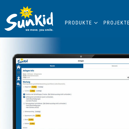
PRODUKTE
PROJEKT