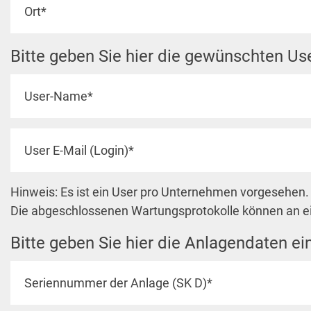
Bitte geben Sie hier die gewünschten Us
Hinweis: Es ist ein User pro Unternehmen vorgesehen. 
Die abgeschlossenen Wartungsprotokolle können an e
Bitte geben Sie hier die Anlagendaten ein