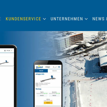
E
KUNDENSERVICE
UNTERNEHMEN
NEWS 