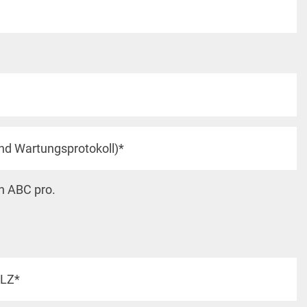
in ABC pro.