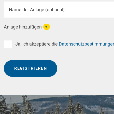
Anlage hinzufügen
+
Ja, ich akzeptiere die
Datenschutzbestimmunge