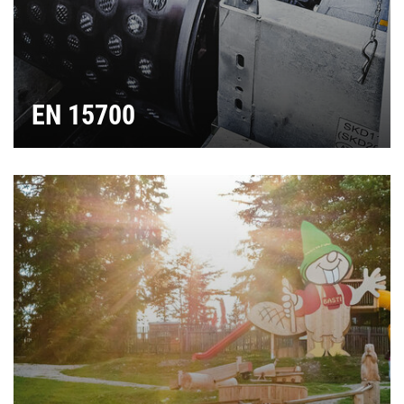
EN 15700