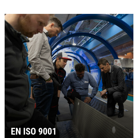
EN ISO 9001