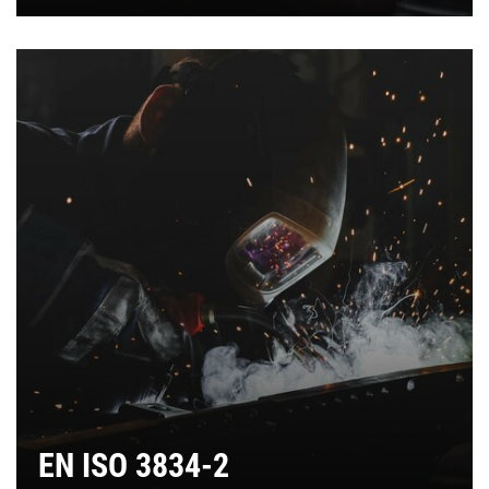
EN ISO 3834-2