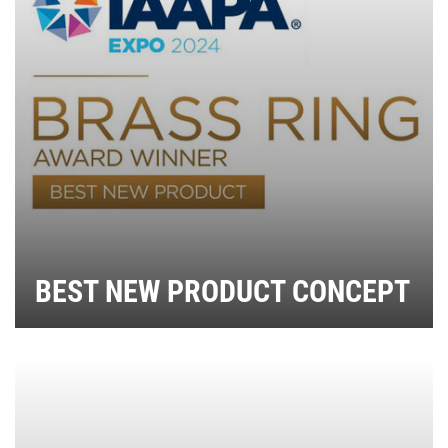
BEST NEW PRODUCT CONCEPT