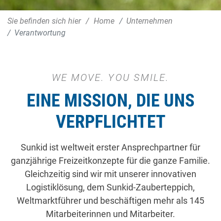
Sie befinden sich hier
Home
Unternehmen
Verantwortung
WE MOVE. YOU SMILE.
EINE MISSION, DIE UNS
VERPFLICHTET
Sunkid ist weltweit erster Ansprechpartner für
ganzjährige Freizeitkonzepte für die ganze Familie.
Gleichzeitig sind wir mit unserer innovativen
Logistiklösung, dem Sunkid-Zauberteppich,
Weltmarktführer und beschäftigen mehr als 145
Mitarbeiterinnen und Mitarbeiter.