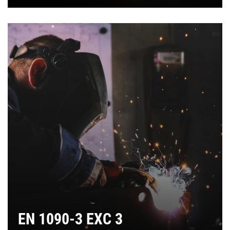
EN 1090-3 EXC 3