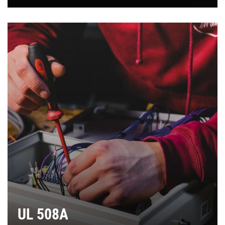
UL 508A