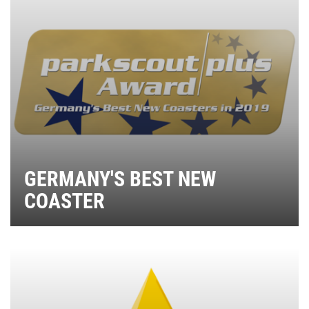
GERMANY'S BEST NEW
COASTER