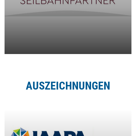
AUSZEICHNUNGEN