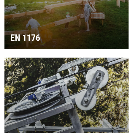
EN 1176