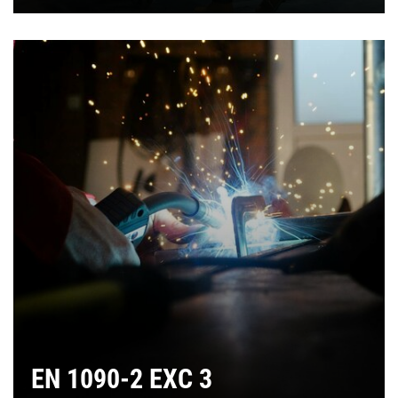
EN 1090-2 EXC 3