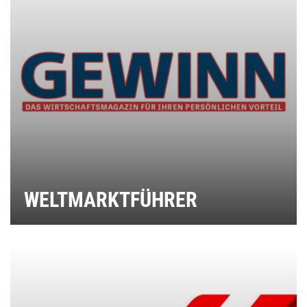
WELTMARKTFÜHRER