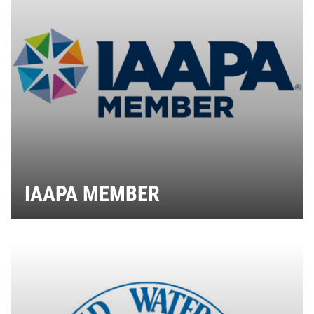
IAAPA MEMBER