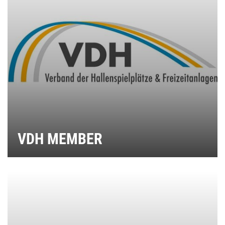
VDH MEMBER