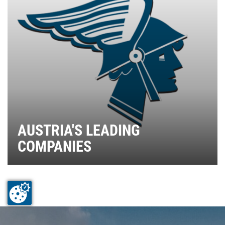
AUSTRIA'S LEADING
COMPANIES