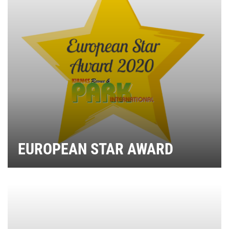
EUROPEAN STAR AWARD