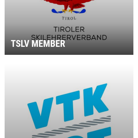
TSLV MEMBER