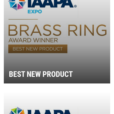
BEST NEW PRODUCT