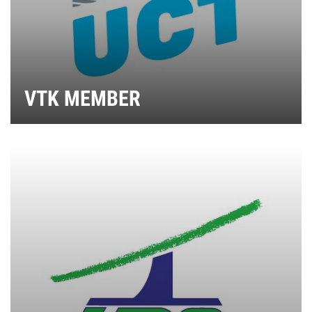
VTK MEMBER