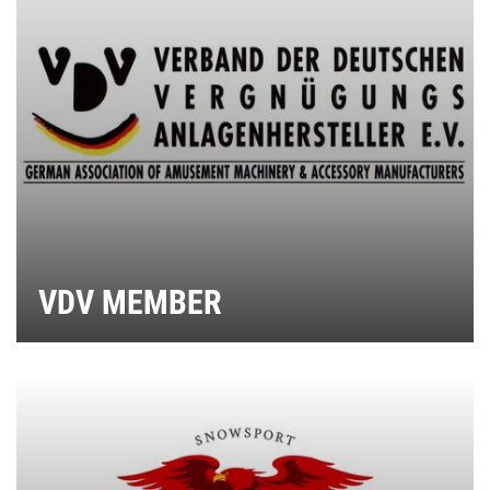
VDV MEMBER