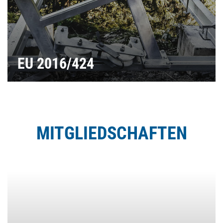
EU 2016/424
MITGLIEDSCHAFTEN