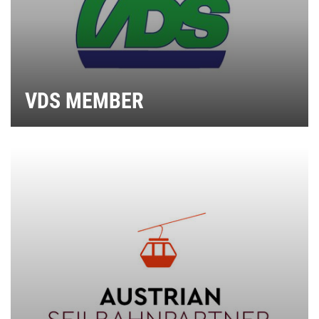
VDS MEMBER