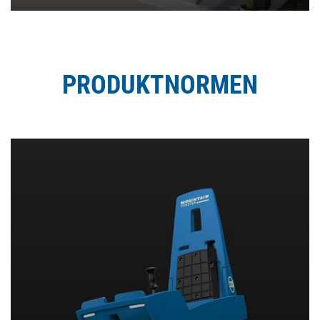
PRODUKTNORMEN