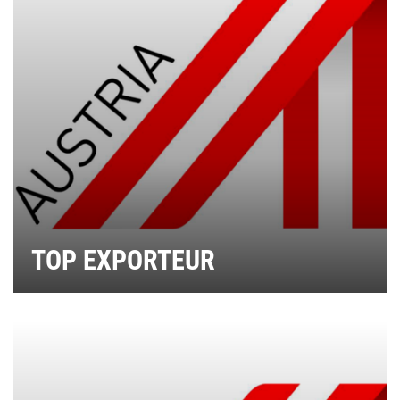
TOP EXPORTEUR