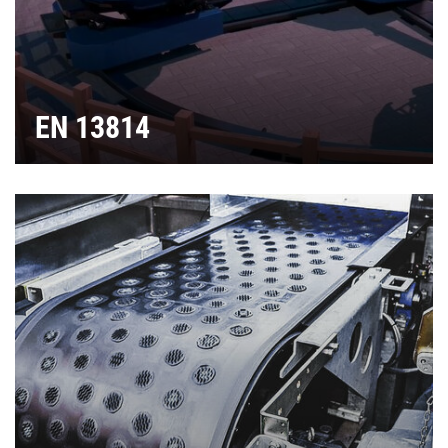
EN 13814