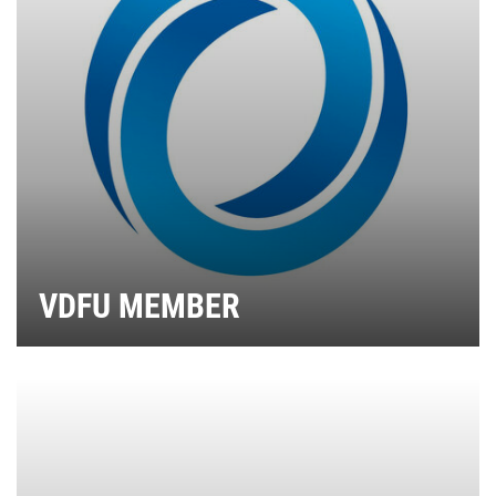
VDFU MEMBER