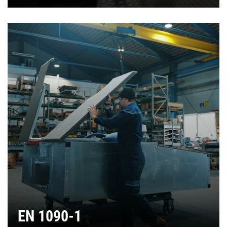
EN 1090-1