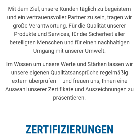
Mit dem Ziel, unsere Kunden täglich zu begeistern
und ein vertrauensvoller Partner zu sein, tragen wir
große Verantwortung. Für die Qualität unserer
Produkte und Services, für die Sicherheit aller
beteiligten Menschen und für einen nachhaltigen
Umgang mit unserer Umwelt.
Im Wissen um unsere Werte und Stärken lassen wir
unsere eigenen Qualitätsansprüche regelmäßig
extern überprüfen – und freuen uns, Ihnen eine
Auswahl unserer Zertifikate und Auszeichnungen zu
präsentieren.
ZERTIFIZIERUNGEN