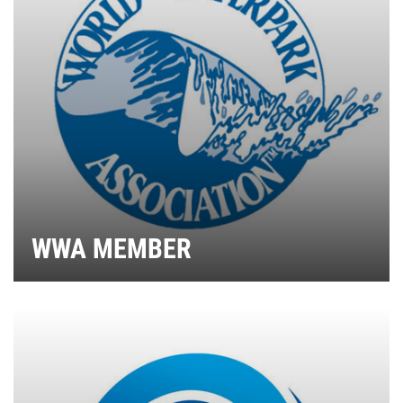
WWA MEMBER