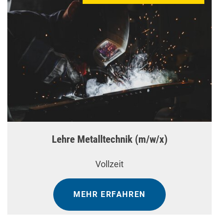
Lehre Metalltechnik (m/w/x)
Vollzeit
MEHR ERFAHREN