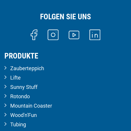
FOLGEN SIE UNS
PRODUKTE
Zauberteppich
Lifte
Sunny Stuff
Rotondo
Mountain Coaster
Wood'n'Fun
Tubing