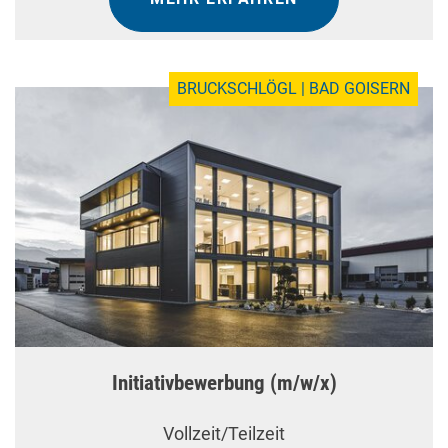
BRUCKSCHLÖGL | BAD GOISERN
Initiativbewerbung (m/w/x)
Vollzeit/Teilzeit