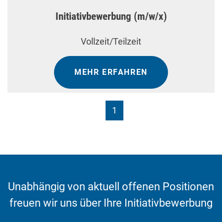
Initiativbewerbung (m/w/x)
Vollzeit/Teilzeit
MEHR ERFAHREN
1
Unabhängig von aktuell offenen Positionen
freuen wir uns über Ihre Initiativbewerbung