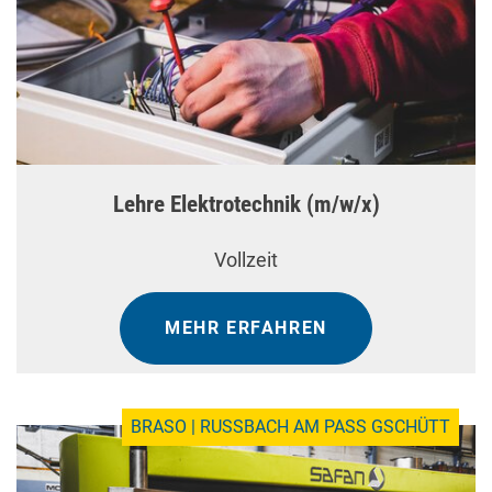
Lehre Elektrotechnik (m/w/x)
Vollzeit
MEHR ERFAHREN
BRASO | RUSSBACH AM PASS GSCHÜTT