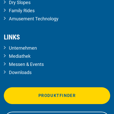
Dry Slopes
Family Rides
Amusement Technology
LINKS
Unternehmen
Mediathek
Messen & Events
Downloads
PRODUKTFINDER