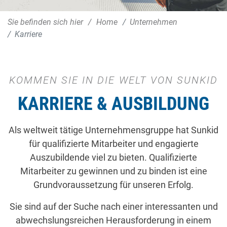
Sie befinden sich hier
Home
Unternehmen
Karriere
KOMMEN SIE IN DIE WELT VON SUNKID
KARRIERE & AUSBILDUNG
Als weltweit tätige Unternehmensgruppe hat Sunkid
für qualifizierte Mitarbeiter und engagierte
Auszubildende viel zu bieten. Qualifizierte
Mitarbeiter zu gewinnen und zu binden ist eine
Grundvoraussetzung für unseren Erfolg.
Sie sind auf der Suche nach einer interessanten und
abwechslungsreichen Herausforderung in einem