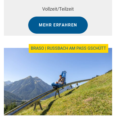
Vollzeit/Teilzeit
MEHR ERFAHREN
BRASO | RUSSBACH AM PASS GSCHÜTT