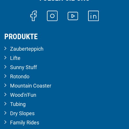
PRODUKTE
Zauberteppich
Lifte
Sunny Stuff
Rotondo
Mountain Coaster
Wood'n'Fun
Tubing
Dry Slopes
Family Rides