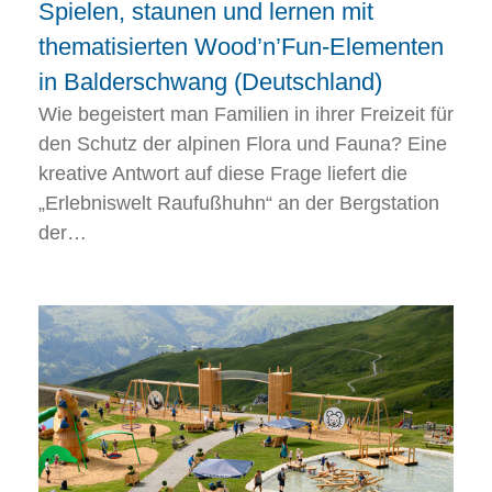
Spielen, staunen und lernen mit
thematisierten Wood’n’Fun-Elementen
in Balderschwang (Deutschland)
Wie begeistert man Familien in ihrer Freizeit für
den Schutz der alpinen Flora und Fauna? Eine
kreative Antwort auf diese Frage liefert die
„Erlebniswelt Raufußhuhn“ an der Bergstation
der…