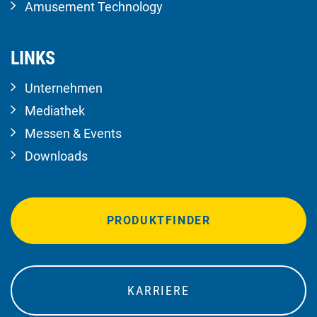
Amusement Technology
LINKS
Unternehmen
Mediathek
Messen & Events
Downloads
PRODUKTFINDER
KARRIERE