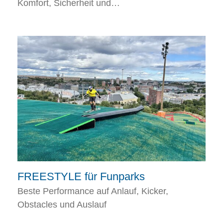
Komfort, Sicherheit und…
FREESTYLE für Funparks
Beste Performance auf Anlauf, Kicker,
Obstacles und Auslauf