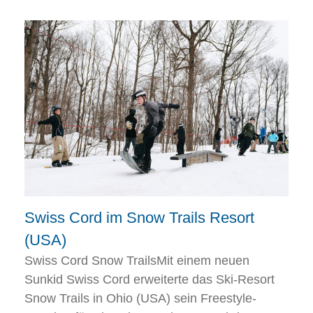
Swiss Cord im Snow Trails Resort
(USA)
Swiss Cord Snow TrailsMit einem neuen
Sunkid Swiss Cord erweiterte das Ski-Resort
Snow Trails in Ohio (USA) sein Freestyle-