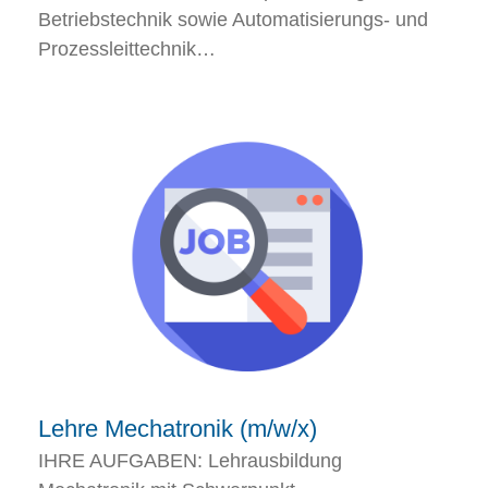
Betriebstechnik sowie Automatisierungs- und
Prozessleittechnik…
Lehre Mechatronik (m/w/x)
IHRE AUFGABEN: Lehrausbildung