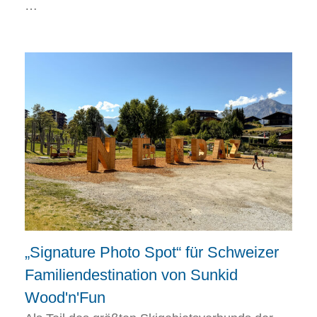
…
„Signature Photo Spot“ für Schweizer
Familiendestination von Sunkid
Wood'n'Fun