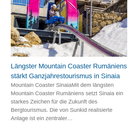
Längster Mountain Coaster Rumäniens
stärkt Ganzjahrestourismus in Sinaia
Mountain Coaster SinaiaMit dem längsten
Mountain Coaster Rumäniens setzt Sinaia ein
starkes Zeichen für die Zukunft des
Bergtourismus. Die von Sunkid realisierte
Anlage ist ein zentraler…