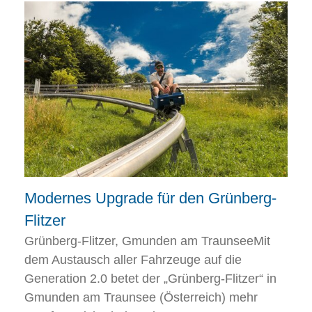
Modernes Upgrade für den Grünberg-
Flitzer
Grünberg-Flitzer, Gmunden am TraunseeMit
dem Austausch aller Fahrzeuge auf die
Generation 2.0 betet der „Grünberg-Flitzer“ in
Gmunden am Traunsee (Österreich) mehr