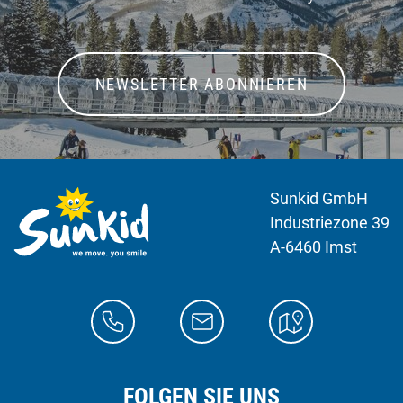
NEWSLETTER ABONNIEREN
Sunkid GmbH
Industriezone 39
A-6460 Imst
FOLGEN SIE UNS