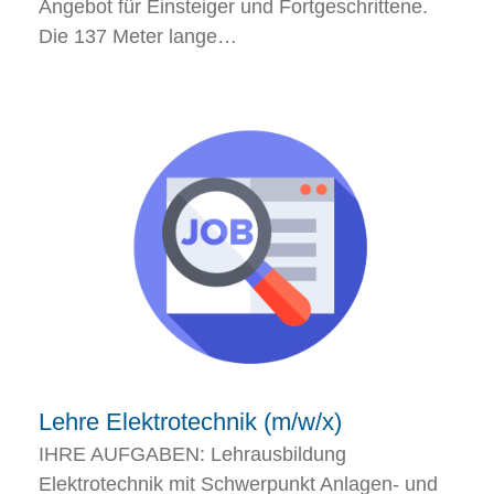
Angebot für Einsteiger und Fortgeschrittene.
Die 137 Meter lange…
Lehre Elektrotechnik (m/w/x)
IHRE AUFGABEN: Lehrausbildung
Elektrotechnik mit Schwerpunkt Anlagen- und