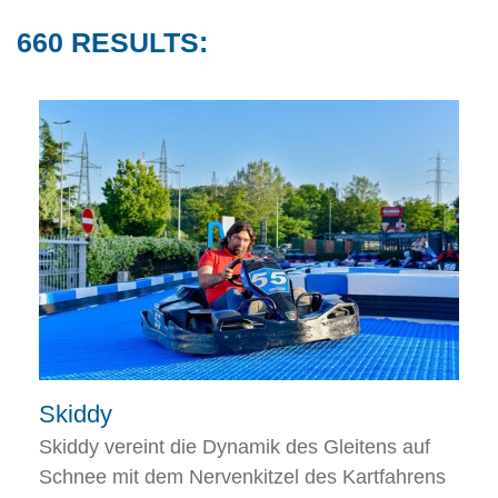
660 RESULTS:
Skiddy
Skiddy vereint die Dynamik des Gleitens auf
Schnee mit dem Nervenkitzel des Kartfahrens