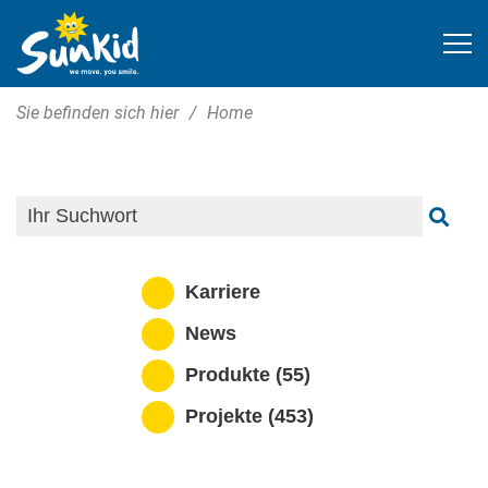
Sie befinden sich hier
Home
Karriere
News
Produkte (55)
Projekte (453)