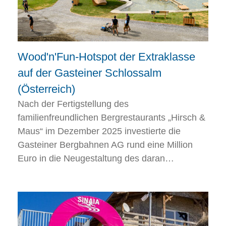
Wood'n'Fun-Hotspot der Extraklasse
auf der Gasteiner Schlossalm
(Österreich)
Nach der Fertigstellung des
familienfreundlichen Bergrestaurants „Hirsch &
Maus“ im Dezember 2025 investierte die
Gasteiner Bergbahnen AG rund eine Million
Euro in die Neugestaltung des daran…