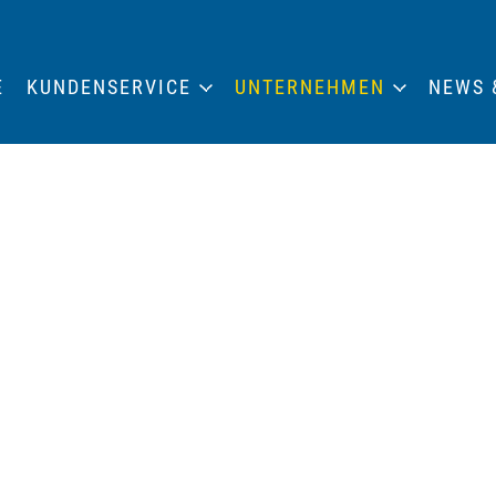
E
KUNDENSERVICE
UNTERNEHMEN
NEWS 