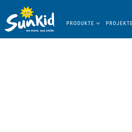
PRODUKTE
PROJEKT