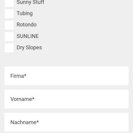
Sunny Stuff
Tubing
Rotondo
SUNLINE
Dry Slopes