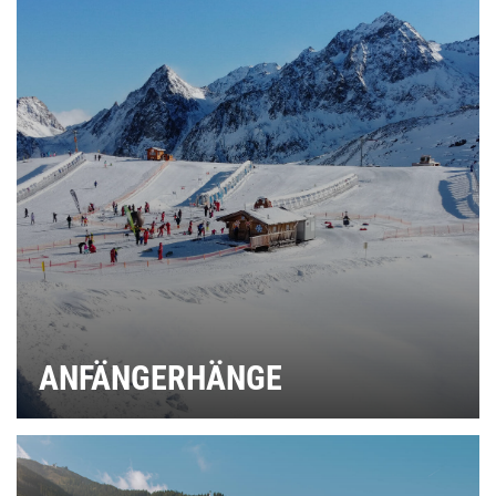
ANFÄNGERHÄNGE