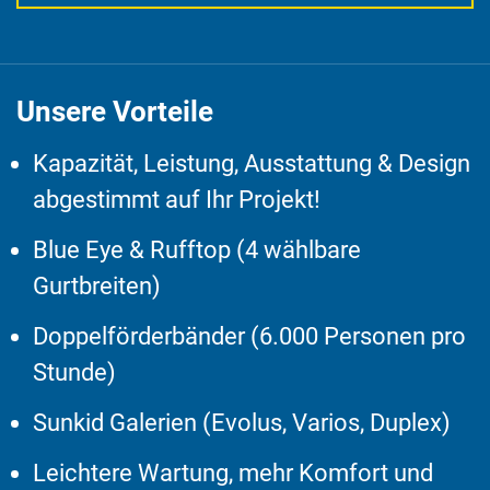
Unsere Vorteile
Kapazität, Leistung, Ausstattung & Design
abgestimmt auf Ihr Projekt!
Blue Eye & Rufftop (4 wählbare
Gurtbreiten)
Doppelförderbänder (6.000 Personen pro
Stunde)
Sunkid Galerien (Evolus, Varios, Duplex)
Leichtere Wartung, mehr Komfort und