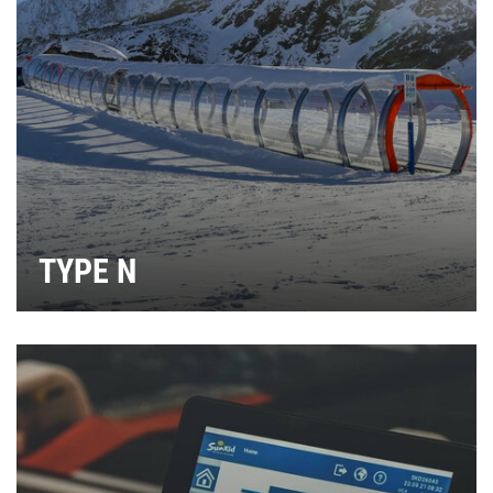
TYPE N