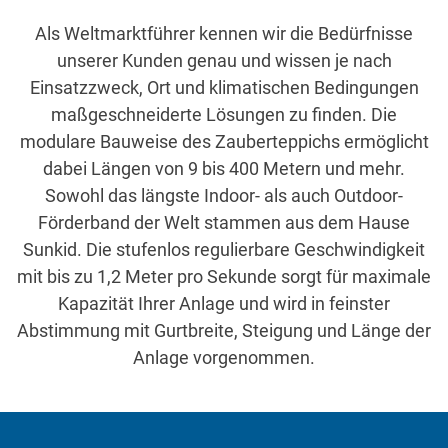
Als Weltmarktführer kennen wir die Bedürfnisse
unserer Kunden genau und wissen je nach
Einsatzzweck, Ort und klimatischen Bedingungen
maßgeschneiderte Lösungen zu finden. Die
modulare Bauweise des Zauberteppichs ermöglicht
dabei Längen von 9 bis 400 Metern und mehr.
Sowohl das längste Indoor- als auch Outdoor-
Förderband der Welt stammen aus dem Hause
Sunkid. Die stufenlos regulierbare Geschwindigkeit
mit bis zu 1,2 Meter pro Sekunde sorgt für maximale
Kapazität Ihrer Anlage und wird in feinster
Abstimmung mit Gurtbreite, Steigung und Länge der
Anlage vorgenommen.