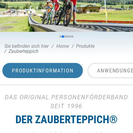
Sie befinden sich hier
Home
Produkte
Zauberteppich
PRODUKTINFORMATION
ANWENDUNG
DAS ORIGINAL PERSONENFÖRDERBAND
SEIT 1996
DER ZAUBERTEPPICH®