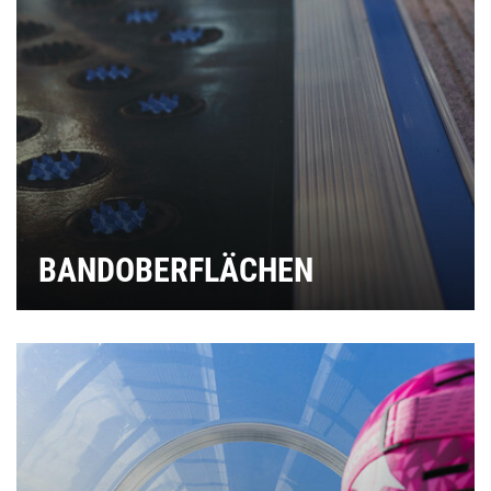
BANDOBERFLÄCHEN