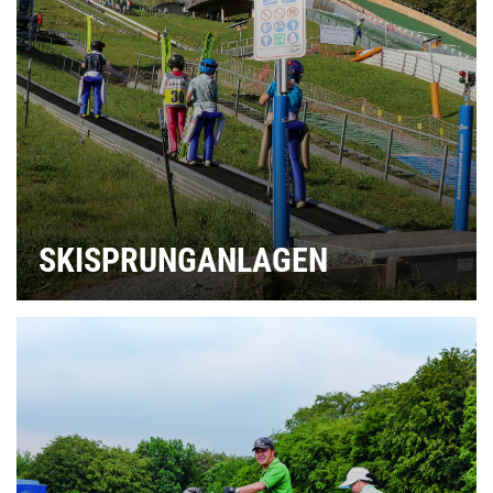
SKISPRUNGANLAGEN