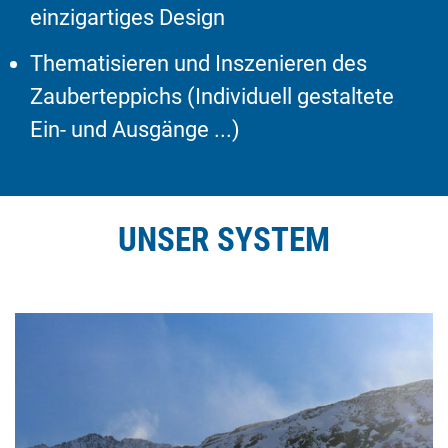
einzigartiges Design
Thematisieren und Inszenieren des
Zauberteppichs (Individuell gestaltete
Ein- und Ausgänge ...)
UNSER SYSTEM