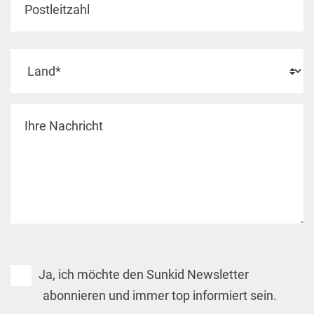
Ja, ich möchte den Sunkid Newsletter
abonnieren und immer top informiert sein.