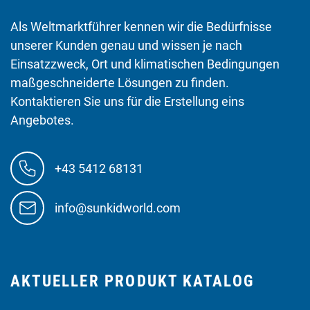
Als Weltmarktführer kennen wir die Bedürfnisse
unserer Kunden genau und wissen je nach
Einsatzzweck, Ort und klimatischen Bedingungen
maßgeschneiderte Lösungen zu finden.
Kontaktieren Sie uns für die Erstellung eins
Angebotes.
+43 5412 68131
info@sunkidworld.com
AKTUELLER PRODUKT KATALOG