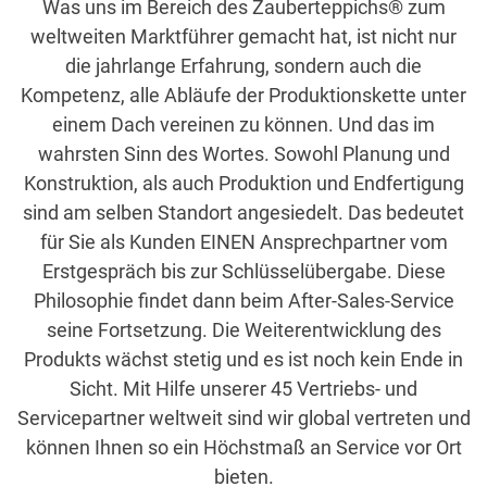
Was uns im Bereich des Zauberteppichs® zum
weltweiten Marktführer gemacht hat, ist nicht nur
die jahrlange Erfahrung, sondern auch die
Kompetenz, alle Abläufe der Produktionskette unter
einem Dach vereinen zu können. Und das im
wahrsten Sinn des Wortes. Sowohl Planung und
Konstruktion, als auch Produktion und Endfertigung
sind am selben Standort angesiedelt. Das bedeutet
für Sie als Kunden EINEN Ansprechpartner vom
Erstgespräch bis zur Schlüsselübergabe. Diese
Philosophie findet dann beim After-Sales-Service
seine Fortsetzung. Die Weiterentwicklung des
Produkts wächst stetig und es ist noch kein Ende in
Sicht. Mit Hilfe unserer 45 Vertriebs- und
Servicepartner weltweit sind wir global vertreten und
können Ihnen so ein Höchstmaß an Service vor Ort
bieten.