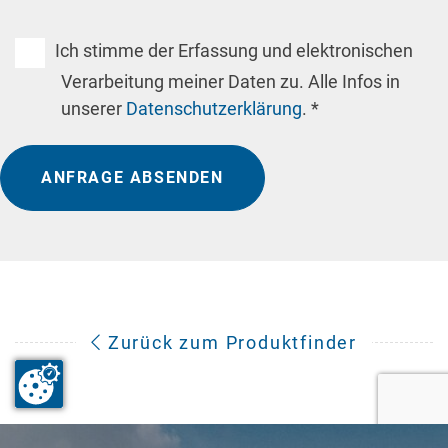
Ich stimme der Erfassung und elektronischen
Verarbeitung meiner Daten zu. Alle Infos in
unserer
Datenschutzerklärung
. *
ANFRAGE ABSENDEN
Zurück zum Produktfinder