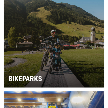
BIKEPARKS