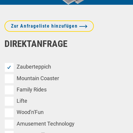
Zur Anfrageliste hinzufügen
DIREKTANFRAGE
Zauberteppich
Mountain Coaster
Family Rides
Lifte
Wood'n'Fun
Amusement Technology