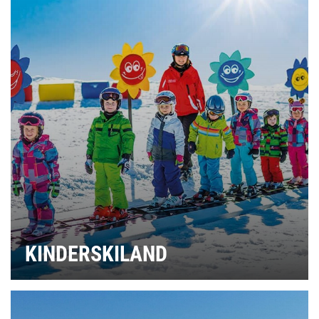
KINDERSKILAND