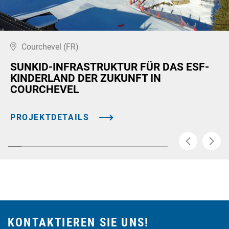
Courchevel (FR)
SUNKID-INFRASTRUKTUR FÜR DAS ESF-
KINDERLAND DER ZUKUNFT IN
COURCHEVEL
PROJEKTDETAILS
KONTAKTIEREN SIE UNS!