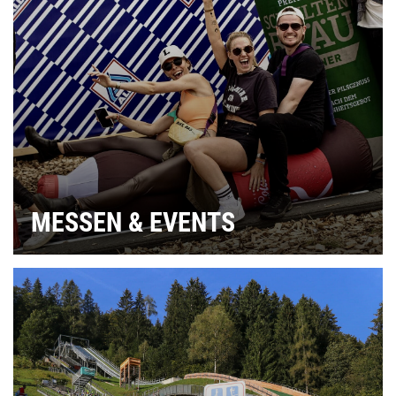
MESSEN & EVENTS