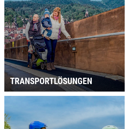
TRANSPORTLÖSUNGEN