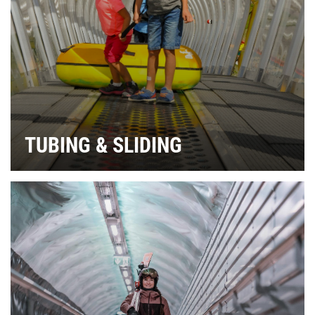
TUBING & SLIDING