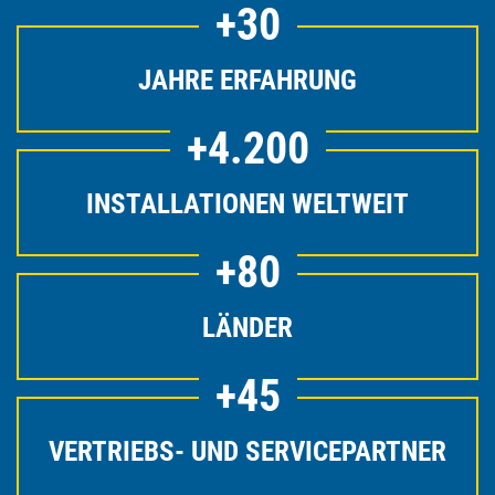
+
30
JAHRE ERFAHRUNG
+
4.200
INSTALLATIONEN WELTWEIT
+
80
LÄNDER
+
45
VERTRIEBS- UND SERVICEPARTNER