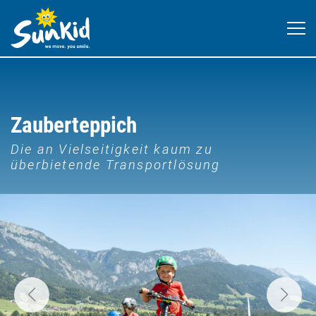
Zauberteppich
Die an Vielseitigkeit kaum zu
überbietende Transportlösung