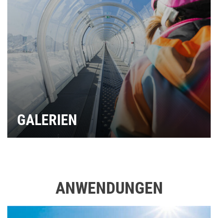
GALERIEN
ANWENDUNGEN