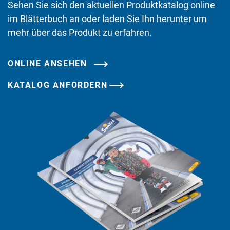
Sehen Sie sich den aktuellen Produktkatalog online
im Blätterbuch an oder laden Sie Ihn herunter um
mehr über das Produkt zu erfahren.
ONLINE ANSEHEN