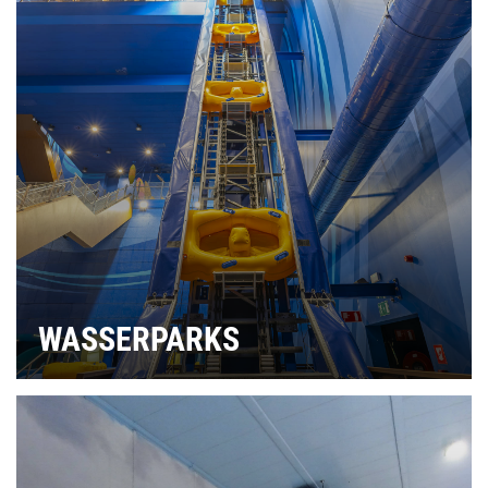
WASSERPARKS