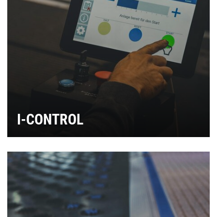
I-CONTROL