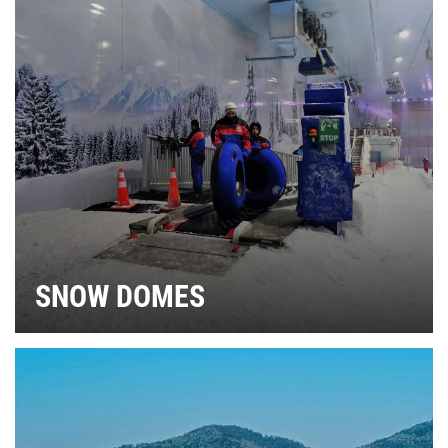
SNOW DOMES