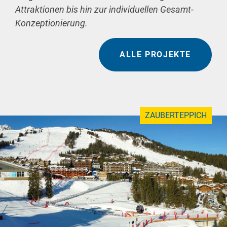
Attraktionen bis hin zur individuellen Gesamt-
Konzeptionierung.
ALLE PROJEKTE
ZAUBERTEPPICH