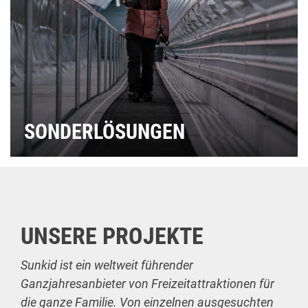
SONDERLÖSUNGEN
UNSERE PROJEKTE
Sunkid ist ein weltweit führender
Ganzjahresanbieter von Freizeitattraktionen für
die ganze Familie. Von einzelnen ausgesuchten